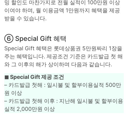
밍 할인도 마찬가지로 전월 실적이 100만원 이상
이여야 하며, 월 이용금액 1만원까지 혜택을 제공
받을 수 있습니다.
⑥ Special Gift 혜택
Special Gift 혜택은 롯데상품권 5만원짜리 1장을
주는 혜택입니다. 제공조건 기준은 카드발급 첫 해
와 그 이후의 해가 상이하며 다음과 같습니다.
◼︎ Special Gift 제공 조건
– 카드발급 첫해 : 일시불 및 할부이용실적 500만
원 이상
– 카드발급 첫해 이후 : 지난해 일시불 및 할부이용
실적 2,000만원 이상