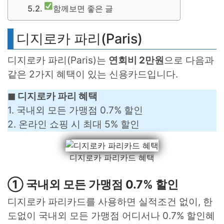
함께보면 좋은 글
디지로카 파리(Paris)
디지로카 파리(Paris)는
연회비 2만원
으로 다음과
같은 2가지 혜택이 있는 신용카드입니다.
◼︎ 디지로카 파리 혜택
1. 국내외 모든 가맹점 0.7% 할인
2. 온라인 쇼핑 시 최대 5% 할인
디지로카 파리카드 혜택
① 국내외 모든 가맹점 0.7% 할인
디지로카 파리카드를 사용하면 실적조건 없이, 한
도없이 국내외 모든 가맹점 어디서나 0.7% 할인혜