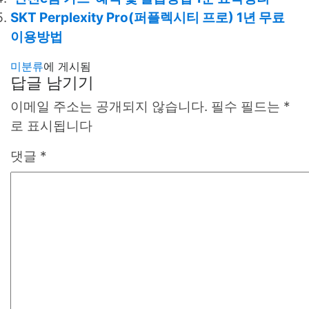
SKT Perplexity Pro(퍼플렉시티 프로) 1년 무료
이용방법
미분류
에 게시됨
답글 남기기
이메일 주소는 공개되지 않습니다.
필수 필드는
*
로 표시됩니다
댓글
*