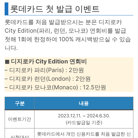
롯데카드 첫 발급 이벤트
롯데카드를 처음 발급받으시는 분은 디지로카
City Edition(파리, 런던, 모나코) 연회비를 발급
첫해 1회에 한정하여 100% 캐시백받으실 수 있습
니다.
◼︎ 디지로카 City Edition 연회비
– 디지로카 파리(Paris) : 2만원
– 디지로카 런던(London) : 2만원
– 디지로카 모나코(Monaco) : 12.5만원
구분
내용
2023.12.11. ~ 2024.6.30.
이벤트기간
(카드발급일 기준)
롯데카드에서 개인 신용카드를 처음 발급한 신
신청대상