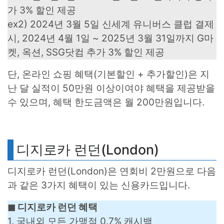
가 3% 할인 제공
ex2) 2024년 3월 5일 신세계 유니버스 클럽 결제
시, 2024년 4월 1일 ~ 2025년 3월 31일까지 G마
켓, 옥션, SSG닷컴 추가 3% 할인 제공
단, 온라인 쇼핑 혜택(기본할인 + 추가할인)은 지
난 달 실적이 50만원 이상이여야 혜택을 제공받을
수 있으며, 혜택 한도금액은 월 200만원입니다.
디지로카 런던(London)
디지로카 런던(London)은 연회비 2만원으로 다음
과 같은 3가지 혜택이 있는 신용카드입니다.
◼︎ 디지로카 런던 혜택
1. 국내외 모든 가맹점 0.7% 캐시백