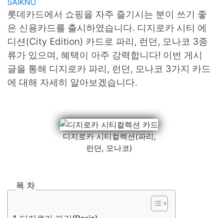
SAIKNO
롯데카드에서 쇼핑을 자주 즐기시는 분이 쓰기 좋
은 신용카드를 출시하였습니다. 디지로카 시티 에
디션(City Edition) 카드로 파리, 런던, 모나코 3종
류가 있으며, 혜택이 아주 강력합니다! 이번 게시
글을 통해 디지로카 파리, 런던, 모나코 3가지 카드
에 대해 자세히 알아보겠습니다.
디지로카 시티컬렉션(파리,
런던, 모나코)
목 차