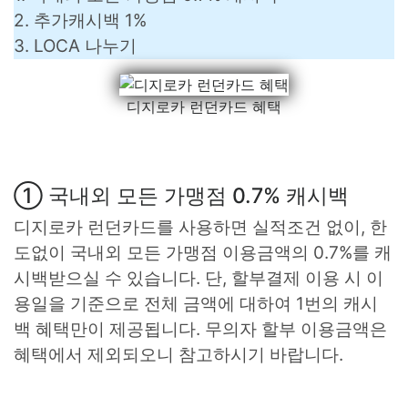
2. 추가캐시백 1%
3. LOCA 나누기
디지로카 런던카드 혜택
① 국내외 모든 가맹점 0.7% 캐시백
디지로카 런던카드를 사용하면 실적조건 없이, 한
도없이 국내외 모든 가맹점 이용금액의 0.7%를 캐
시백받으실 수 있습니다. 단, 할부결제 이용 시 이
용일을 기준으로 전체 금액에 대하여 1번의 캐시
백 혜택만이 제공됩니다. 무의자 할부 이용금액은
혜택에서 제외되오니 참고하시기 바랍니다.