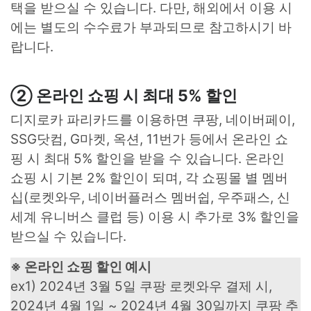
택을 받으실 수 있습니다. 다만, 해외에서 이용 시
에는 별도의 수수료가 부과되므로 참고하시기 바
랍니다.
② 온라인 쇼핑 시 최대 5% 할인
디지로카 파리카드를 이용하면 쿠팡, 네이버페이,
SSG닷컴, G마켓, 옥션, 11번가 등에서 온라인 쇼
핑 시 최대 5% 할인을 받을 수 있습니다. 온라인
쇼핑 시 기본 2% 할인이 되며, 각 쇼핑몰 별 멤버
십(로켓와우, 네이버플러스 멤버쉽, 우주패스, 신
세계 유니버스 클럽 등) 이용 시 추가로 3% 할인을
받으실 수 있습니다.
※ 온라인 쇼핑 할인 예시
ex1) 2024년 3월 5일 쿠팡 로켓와우 결제 시,
2024년 4월 1일 ~ 2024년 4월 30일까지 쿠팡 추