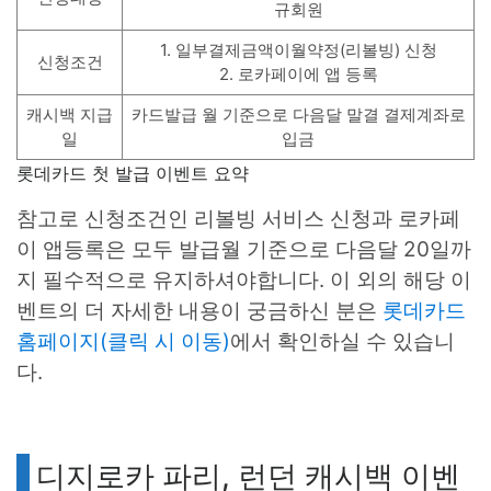
규회원
1. 일부결제금액이월약정(리볼빙) 신청
신청조건
2. 로카페이에 앱 등록
캐시백 지급
카드발급 월 기준으로 다음달 말결 결제계좌로
일
입금
롯데카드 첫 발급 이벤트 요약
참고로 신청조건인 리볼빙 서비스 신청과 로카페
이 앱등록은 모두 발급월 기준으로 다음달 20일까
지 필수적으로 유지하셔야합니다. 이 외의 해당 이
벤트의 더 자세한 내용이 궁금하신 분은
롯데카드
홈페이지(클릭 시 이동)
에서 확인하실 수 있습니
다.
디지로카 파리, 런던 캐시백 이벤