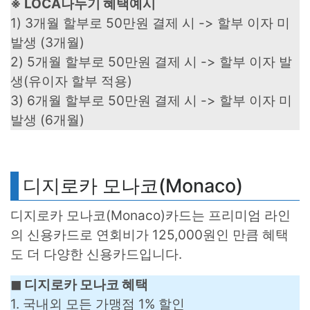
※ LOCA나누기 혜택예시
1) 3개월 할부로 50만원 결제 시 -> 할부 이자 미
발생 (3개월)
2) 5개월 할부로 50만원 결제 시 -> 할부 이자 발
생(유이자 할부 적용)
3) 6개월 할부로 50만원 결제 시 -> 할부 이자 미
발생 (6개월)
디지로카 모나코(Monaco)
디지로카 모나코(Monaco)카드는 프리미엄 라인
의 신용카드로 연회비가 125,000원인 만큼 혜택
도 더 다양한 신용카드입니다.
◼︎ 디지로카 모나코 혜택
1. 국내외 모든 가맹점 1% 할인