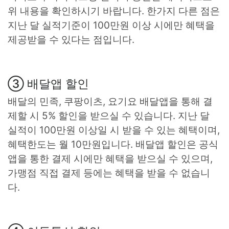
위 내용을 확인하시기 바랍니다. 한가지 다른 점은
지난 달 실적기준이 100만원 이상 시에만 혜택을
제공받을 수 있다는 점입니다.
③ 배달앱 할인
배달의 민족, 쿠팡이츠, 요기요 배달앱을 통해 결
제할 시 5% 할인을 받으실 수 있습니다. 지난 달
실적이 100만원 이상일 시 받을 수 있는 혜택이며,
혜택한도는 월 10만원입니다. 배달앱 할인은 공식
앱을 통한 결제 시에만 혜택을 받으실 수 있으며,
가맹점 직접 결제 등에는 혜택을 받을 수 없습니
다.