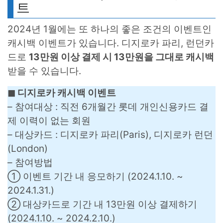
트
2024년 1월에는 또 하나의 좋은 조건의 이벤트인
캐시백 이벤트가 있습니다. 디지로카 파리, 런던카
드로
13만원 이상 결제 시 13만원을 그대로 캐시백
받을 수 있습니다.
◼︎ 디지로카 캐시백 이벤트
– 참여대상 : 직전 6개월간 롯데 개인신용카드 결
제 이력이 없는 회원
– 대상카드 : 디지로카 파리(Paris), 디지로카 런던
(London)
– 참여방법
① 이벤트 기간 내 응모하기 (2024.1.10. ~
2024.1.31.)
② 대상카드로 기간 내 13만원 이상 결제하기
(2024.1.10. ~ 2024.2.10.)