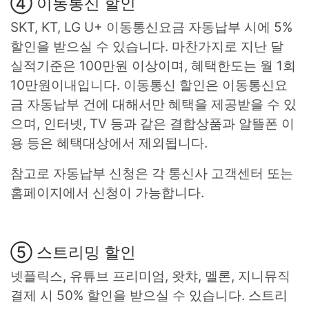
④ 이동통신 할인
SKT, KT, LG U+ 이동통신요금 자동납부 시에 5%
할인을 받으실 수 있습니다. 마찬가지로 지난 달
실적기준은 100만원 이상이며, 혜택한도는 월 1회
10만원이내입니다. 이동통신 할인은 이동통신요
금 자동납부 건에 대해서만 혜택을 제공받을 수 있
으며, 인터넷, TV 등과 같은 결합상품과 알뜰폰 이
용 등은 혜택대상에서 제외됩니다.
참고로 자동납부 신청은 각 통신사 고객센터 또는
홈페이지에서 신청이 가능합니다.
⑤ 스트리밍 할인
넷플릭스, 유튜브 프리미엄, 왓챠, 멜론, 지니뮤직
결제 시 50% 할인을 받으실 수 있습니다. 스트리