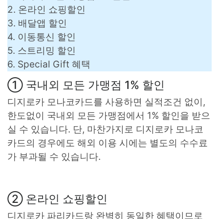
2. 온라인 쇼핑할인
3. 배달앱 할인
4. 이동통신 할인
5. 스트리밍 할인
6. Special Gift 혜택
① 국내외 모든 가맹점 1% 할인
디지로카 모나코카드를 사용하면 실적조건 없이,
한도없이 국내외 모든 가맹점에서 1% 할인을 받으
실 수 있습니다. 단, 마찬가지로 디지로카 모나코
카드의 경우에도 해외 이용 시에는 별도의 수수료
가 부과될 수 있습니다.
② 온라인 쇼핑할인
디지로카 파리카드랑 완벽히 동일한 혜택이므로