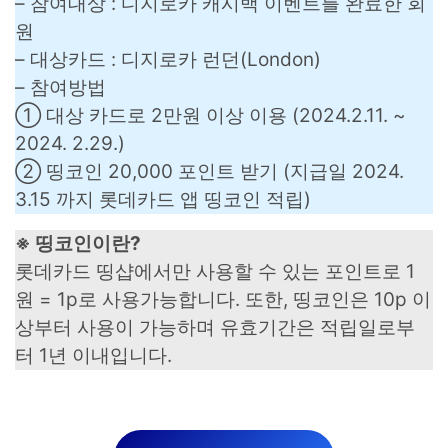
– 참여대상 : 디지로카 캐시백 이벤트를 완료한 회
원
– 대상카드 : 디지로카 런던(London)
– 참여방법
① 대상 카드로 2만원 이상 이용 (2024.2.11. ~
2024. 2.29.)
② 띵코인 20,000 포인트 받기 (지급일 2024.
3.15 까지 롯데카드 앱 띵코인 적립)
※ 띵코인이란?
롯데카드 띵샵에서만 사용할 수 있는 포인트로 1
원 = 1p로 사용가능합니다. 또한, 띵코인은 10p 이
상부터 사용이 가능하며 유효기간은 적립일로부
터 1년 이내입니다.