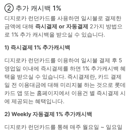
② 추가 캐시백 1%
디지로카 런던카드를 사용하면 일시불로 결제한
금액에 대해
즉시결제
or
자동결제
2가지 방법으
로 1% 추가 캐시백을 받으실 수 있습니다.
1) 즉시결제 1% 추가캐시백
디지로카 런던카드를 이용하여 일시불 결제 후 5
영업일 이내에 즉시결제를 하면 1% 추가캐시백 혜
택을 받으실 수 있습니다. 즉시결제란, 카드 결제
일 전 이용대금에 대해 미리지불 하는 것으로 롯데
카드 앱 또는 홈페이지에서 이용건 별 즉시결제 시
에 제공되는 혜택입니다.
2) Weekly 자동결제 1% 추가캐시백
디지로카 런던카드를 통해 매주 월요일 ~ 일요일