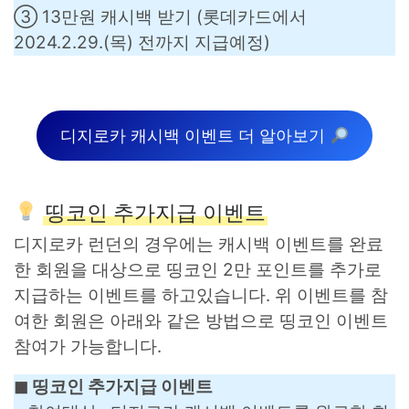
③ 13만원 캐시백 받기 (롯데카드에서
2024.2.29.(목) 전까지 지급예정)
디지로카 캐시백 이벤트 더 알아보기
띵코인 추가지급 이벤트
디지로카 런던의 경우에는 캐시백 이벤트를 완료
한 회원을 대상으로 띵코인 2만 포인트를 추가로
지급하는 이벤트를 하고있습니다. 위 이벤트를 참
여한 회원은 아래와 같은 방법으로 띵코인 이벤트
참여가 가능합니다.
◼︎ 띵코인 추가지급 이벤트