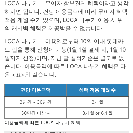
LOCA 나누기는 무이자 할부결제 혜택이라고 생각
하시면 됩니다. 건당 이용금액에 따라 무이자 혜택
적용 개월 수가 있으며, LOCA 나누기 이용 시 위
의 캐시백 혜택은 제공받을 수 없습니다.
LOCA 나누기는 이용일로부터 10일 이내 롯데카
드 앱을 통해 신청이 가능(1월 1일 결제 시, 1월 10
일까지 신청)하며, 지난 달 실적기준은 별도로 없
습니다. 이용금액에 따른 LOCA 나누기 혜택은 다
음 <표>와 같습니다.
건당 이용금액
혜택 적용 개월 수
3만원 ~ 30만원
3개월
30만원 이상 ~
3개월 or 6개월
이용금액에 따른 LOCA 나누기 혜택