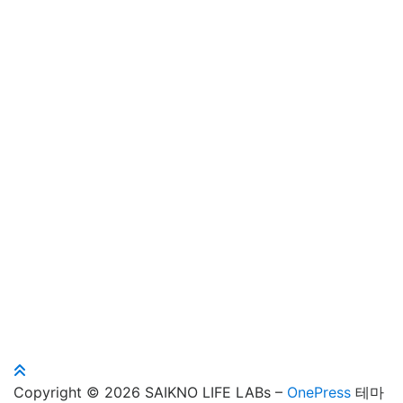
Copyright © 2026 SAIKNO LIFE LABs
–
OnePress
테마