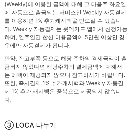
(Weekly)에 이용한 금액에 대해 그 다음주 화요일
에 자동으로 출금되는 서비스인 Weekly 자동결제
를 이용하면 1% 추가캐시백을 받으실 수 있습니
다. Weekly 자동결제는 롯데카드 앱에서 신청가능
하며, 일주일간 합산 이용금액이 5만원 이상인 경
우에만 자동결제가 됩니다.
만약, 잔고부족 등으로 해당 주차의 결제금액이 출
금되지 않았다면 해당주차의 결제금액에 대해서
는 혜택이 제공되지 않으니 참고하시기 바랍니다.
또한, 즉시결제 1% 추가캐시백과 Weekly 자동결
제 1% 추가 캐시백은 중복으로 제공되지 않습니
다.
③ LOCA 나누기