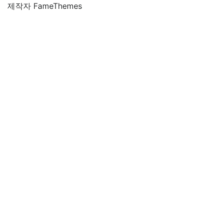
제작자 FameThemes