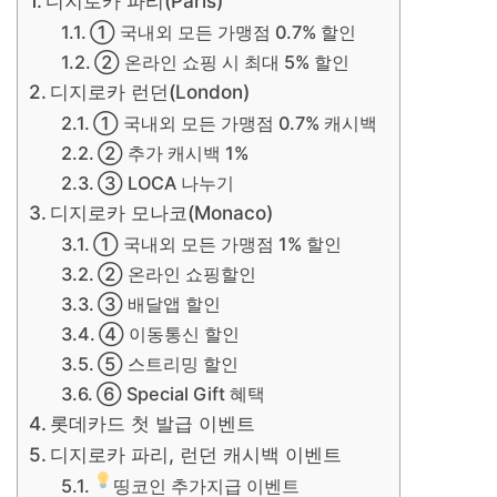
디지로카 파리(Paris)
① 국내외 모든 가맹점 0.7% 할인
② 온라인 쇼핑 시 최대 5% 할인
디지로카 런던(London)
① 국내외 모든 가맹점 0.7% 캐시백
② 추가 캐시백 1%
③ LOCA 나누기
디지로카 모나코(Monaco)
① 국내외 모든 가맹점 1% 할인
② 온라인 쇼핑할인
③ 배달앱 할인
④ 이동통신 할인
⑤ 스트리밍 할인
⑥ Special Gift 혜택
롯데카드 첫 발급 이벤트
디지로카 파리, 런던 캐시백 이벤트
띵코인 추가지급 이벤트