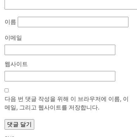
이름
이메일
웹사이트
다음 번 댓글 작성을 위해 이 브라우저에 이름, 이
메일, 그리고 웹사이트를 저장합니다.