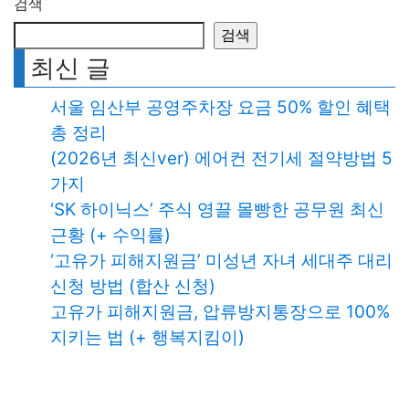
검색
검색
최신 글
서울 임산부 공영주차장 요금 50% 할인 혜택
총 정리
(2026년 최신ver) 에어컨 전기세 절약방법 5
가지
‘SK 하이닉스’ 주식 영끌 몰빵한 공무원 최신
근황 (+ 수익률)
‘고유가 피해지원금’ 미성년 자녀 세대주 대리
신청 방법 (합산 신청)
고유가 피해지원금, 압류방지통장으로 100%
지키는 법 (+ 행복지킴이)