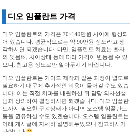
디오 임플란트 가격
디오 임플란트의 가격은 70~140만원 사이에 형성되
어 있습니다. 평균적으로는 약 90만원 정도라고 생
각하시면 되겠습니다. 다만, 임플란트 치료는 환자
의 잇몸뼈, 치아상태 등에 따라 가격이 변동될 수 있
으니, 참고용 정도로만 알아두시기 바랍니다.
디오 임플란트는 가이드 제작과 같은 과정이 별도로
필요하기 때문에 추가적인 비용이 들어갈 수도 있습
니다. 이는 직접 치과를 내원하신 뒤 담당 의사선생
님과 상의하여 결정하시면 되겠습니다. 디오 임플란
트까지 필요한 구강상태가 아니면 오스템 임플란트
등을 권유하실 수도 있겠습니다. 오스템 임플란트는
아래 게시글에 자세히 설명해두었으니 참고하시기
바랍니다