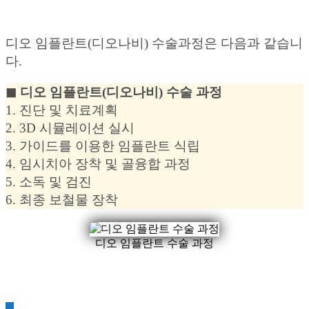
디오 임플란트(디오나비) 수술과정은 다음과 같습니
다.
◼︎ 디오 임플란트(디오나비) 수술 과정
1. 진단 및 치료계획
2. 3D 시뮬레이션 실시
3. 가이드를 이용한 임플란트 식립
4. 임시치아 장착 및 골융합 과정
5. 소독 및 검진
6. 최종 보철물 장착
디오 임플란트 수술 과정