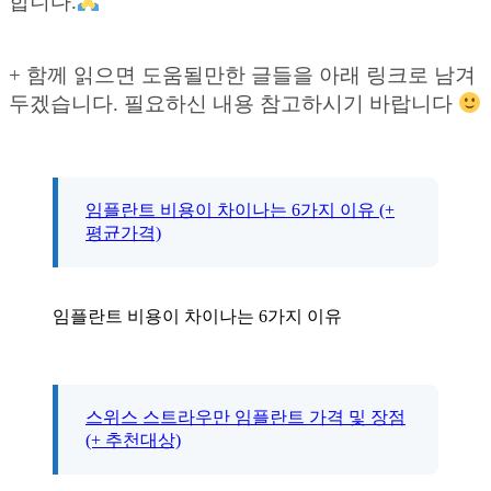
합니다.
+ 함께 읽으면 도움될만한 글들을 아래 링크로 남겨
두겠습니다. 필요하신 내용 참고하시기 바랍니다
임플란트 비용이 차이나는 6가지 이유 (+
평균가격)
임플란트 비용이 차이나는 6가지 이유
스위스 스트라우만 임플란트 가격 및 장점
(+ 추천대상)