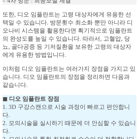
– 4차 방문 : 최종보철 체결
또한, 디오 임플란트는 고령 대상자에게 유용한 선
택일 수 있습니다. 방문횟수 최소화 뿐만 아니라 디
오나비 시스템을 활용한다면 획기적으로 임플란트
의 완성도를 높일 수 있습니다. 따라서, 고혈압, 당
뇨, 골다공증 등 기저질환을 보유한 고령의 대상자
에게 유용한 방법입니다.
이처럼 디오 임플란트는 여러가지 장점을 가지고 있
습니다. 디오 임플란트의 장점을 정리하면 다음과
같습니다.
◼︎ 디오 임플란트 장점
1. 3D 구강스캔으로 시술 과정이 빠르고 편안합니
다.
2. 모의시술을 실시하기 때문에 더 안심할 수 있습니
다.