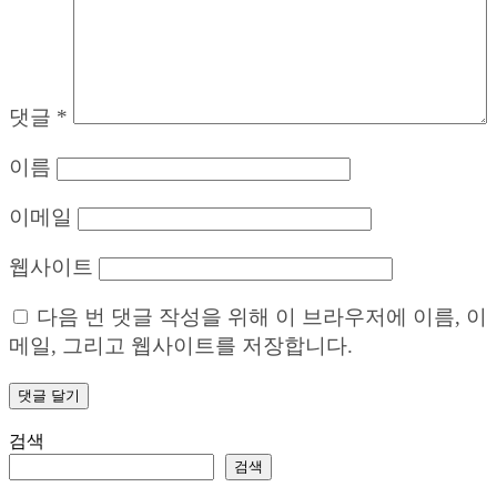
댓글
*
이름
이메일
웹사이트
다음 번 댓글 작성을 위해 이 브라우저에 이름, 이
메일, 그리고 웹사이트를 저장합니다.
검색
검색