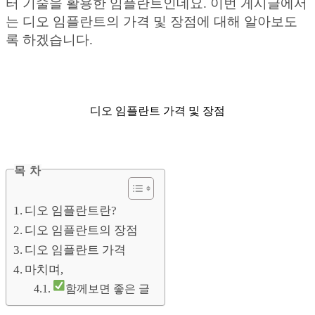
터 기술을 활용한 임플란트인데요. 이번 게시글에서
는 디오 임플란트의 가격 및 장점에 대해 알아보도
록 하겠습니다.
디오 임플란트 가격 및 장점
목 차
디오 임플란트란?
디오 임플란트의 장점
디오 임플란트 가격
마치며,
함께보면 좋은 글