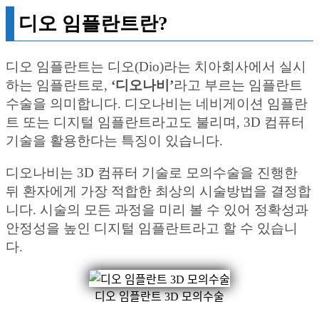
디오 임플란트란?
디오 임플란트는 디오(Dio)라는 치아회사에서 실시
하는 임플란트로,
‘디오나비’
라고 부르는 임플란트
수술을 의미합니다. 디오나비는 네비게이션 임플란
트 또는 디지털 임플란트라고도 불리며, 3D 컴퓨터
기술을 활용한다는 특징이 있습니다.
디오나비는 3D 컴퓨터 기술로 모의수술을 진행한
뒤 환자에게 가장 적합한 최상의 시술방법을 결정합
니다. 시술의 모든 과정을 미리 볼 수 있어 정확성과
안정성을 높인 디지털 임플란트라고 할 수 있습니
다.
디오 임플란트 3D 모의수술