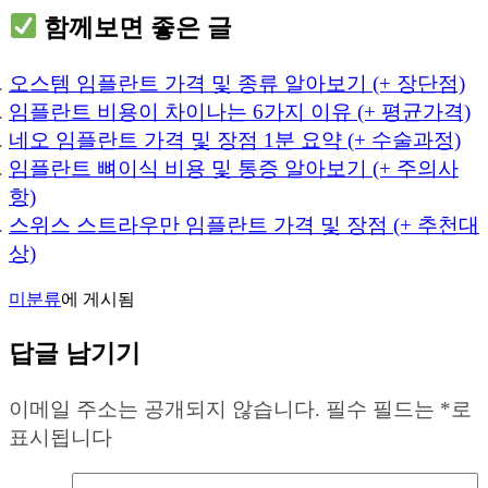
함께보면 좋은 글
오스템 임플란트 가격 및 종류 알아보기 (+ 장단점)
임플란트 비용이 차이나는 6가지 이유 (+ 평균가격)
네오 임플란트 가격 및 장점 1분 요약 (+ 수술과정)
임플란트 뼈이식 비용 및 통증 알아보기 (+ 주의사
항)
스위스 스트라우만 임플란트 가격 및 장점 (+ 추천대
상)
미분류
에 게시됨
답글 남기기
이메일 주소는 공개되지 않습니다.
필수 필드는
*
로
표시됩니다