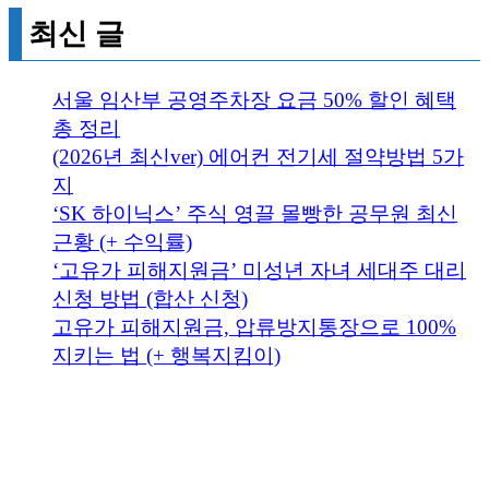
최신 글
서울 임산부 공영주차장 요금 50% 할인 혜택
총 정리
(2026년 최신ver) 에어컨 전기세 절약방법 5가
지
‘SK 하이닉스’ 주식 영끌 몰빵한 공무원 최신
근황 (+ 수익률)
‘고유가 피해지원금’ 미성년 자녀 세대주 대리
신청 방법 (합산 신청)
고유가 피해지원금, 압류방지통장으로 100%
지키는 법 (+ 행복지킴이)