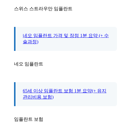
스위스 스트라우만 임플란트
네오 임플란트 가격 및 장점 1분 요약 (+ 수
술과정)
네오 임플란트
65세 이상 임플란트 보험 1분 요약(+ 유지
관리비용 보험)
임플란트 보험