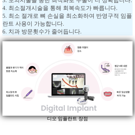
3. 모의시술을 통한 최적화로 수술이 더 정확합니다.
4. 최소절개시술을 통해 회복속도가 빠릅니다.
5. 최소 절개로 뼈 손실을 최소화하여 반영구적 임플
란트 사용이 가능합니다.
6. 치과 방문횟수가 줄어듭니다.
디오 임플란트 장점