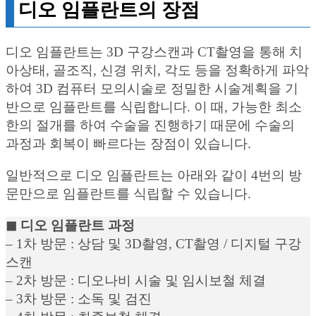
디오 임플란트의 장점
디오 임플란트는 3D 구강스캔과 CT촬영을 통해 치
아상태, 골조직, 신경 위치, 각도 등을 정확하게 파악
하여 3D 컴퓨터 모의시술로 정밀한 시술계획을 기
반으로 임플란트를 식립합니다. 이 때, 가능한 최소
한의 절개를 하여 수술을 진행하기 때문에 수술의
과정과 회복이 빠르다는 장점이 있습니다.
일반적으로 디오 임플란트는 아래와 같이 4번의 방
문만으로 임플란트를 식립할 수 있습니다.
◼︎ 디오 임플란트 과정
– 1차 방문 : 상담 및 3D촬영, CT촬영 / 디지털 구강
스캔
– 2차 방문 : 디오나비 시술 및 임시보철 체결
– 3차 방문 : 소독 및 검진