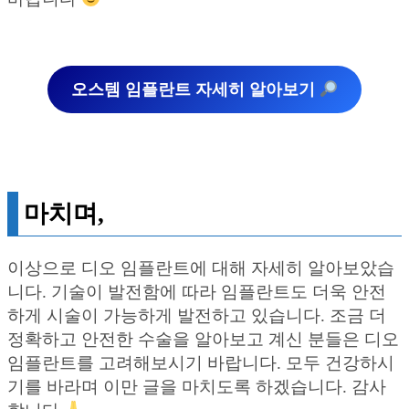
오스템 임플란트 자세히 알아보기
마치며,
이상으로 디오 임플란트에 대해 자세히 알아보았습
니다. 기술이 발전함에 따라 임플란트도 더욱 안전
하게 시술이 가능하게 발전하고 있습니다. 조금 더
정확하고 안전한 수술을 알아보고 계신 분들은 디오
임플란트를 고려해보시기 바랍니다. 모두 건강하시
기를 바라며 이만 글을 마치도록 하겠습니다. 감사