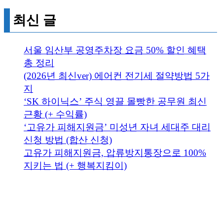
최신 글
서울 임산부 공영주차장 요금 50% 할인 혜택
총 정리
(2026년 최신ver) 에어컨 전기세 절약방법 5가
지
‘SK 하이닉스’ 주식 영끌 몰빵한 공무원 최신
근황 (+ 수익률)
‘고유가 피해지원금’ 미성년 자녀 세대주 대리
신청 방법 (합산 신청)
고유가 피해지원금, 압류방지통장으로 100%
지키는 법 (+ 행복지킴이)