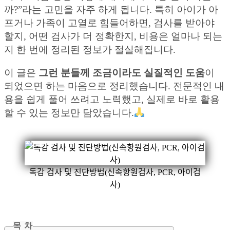
까?”라는 고민을 자주 하게 됩니다. 특히 아이가 아
프거나 가족이 고열로 힘들어하면, 검사를 받아야
할지, 어떤 검사가 더 정확한지, 비용은 얼마나 되는
지 한 번에 정리된 정보가 절실해집니다.
이 글은
그런 분들께 조금이라도 실질적인 도움
이
되었으면 하는 마음으로 정리했습니다. 전문적인 내
용을 쉽게 풀어 쓰려고 노력했고, 실제로 바로 활용
할 수 있는 정보만 담았습니다.
독감 검사 및 진단방법(신속항원검사, PCR, 아이검
사)
목 차