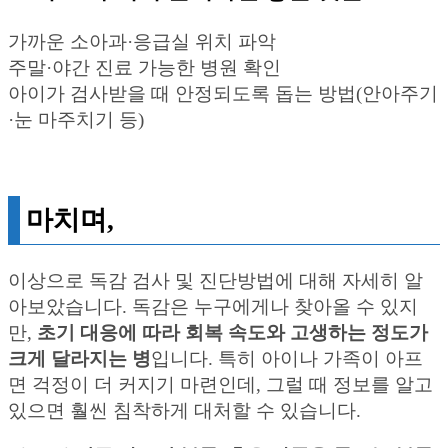
가까운 소아과·응급실 위치 파악
주말·야간 진료 가능한 병원 확인
아이가 검사받을 때 안정되도록 돕는 방법(안아주기
·눈 마주치기 등)
마치며,
이상으로 독감 검사 및 진단방법에 대해 자세히 알
아보았습니다. 독감은 누구에게나 찾아올 수 있지
만,
초기 대응에 따라 회복 속도와 고생하는 정도가
크게 달라지는 병
입니다. 특히 아이나 가족이 아프
면 걱정이 더 커지기 마련인데, 그럴 때 정보를 알고
있으면 훨씬 침착하게 대처할 수 있습니다.