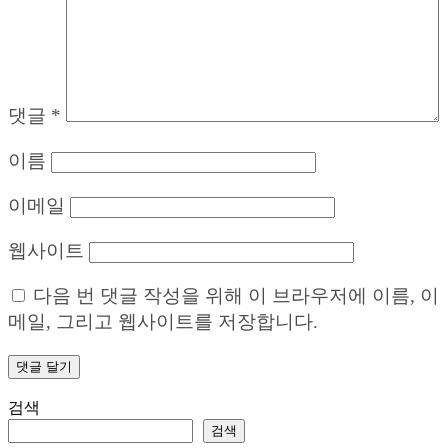
댓글
*
이름
이메일
웹사이트
다음 번 댓글 작성을 위해 이 브라우저에 이름, 이
메일, 그리고 웹사이트를 저장합니다.
검색
검색