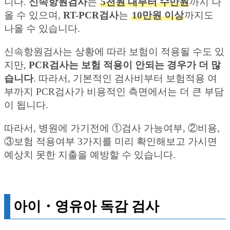
니다.
신속항원검사
는
5천원 대부터 수만원
까지 나
올 수 있으며,
RT-PCR검사
는
10만원 이상
까지도
나올 수 있습니다.
신속항원검사는 상황에 따라 보험이 적용될 수도 있
지만,
PCR검사는 보험 적용이 안되는 경우가 더 많
습니다
. 따라서, 기본적인 검사비부터 보험적용 여
부까지 PCR검사가 비용적인 측면에서는 더 큰 부담
이 됩니다.
따라서, 병원에 가기전에 ①검사 가능여부, ②비용,
③보험 적용여부 3가지를 미리 확인해보고 가시면
예상치 못한 지출을 예방할 수 있습니다.
아이・영유아 독감 검사