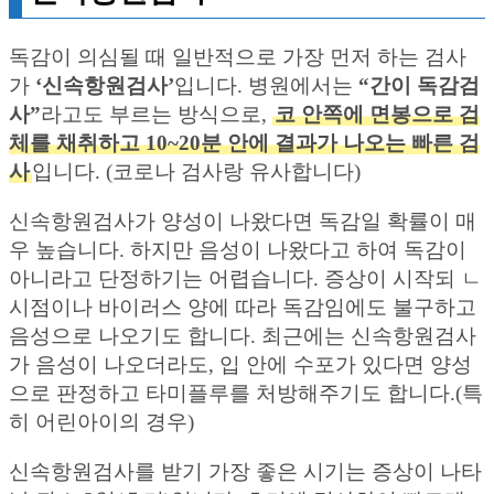
독감이 의심될 때 일반적으로 가장 먼저 하는 검사
가
‘신속항원검사’
입니다. 병원에서는
“간이 독감검
사”
라고도 부르는 방식으로,
코 안쪽에 면봉으로 검
체를 채취하고 10~20분 안에 결과가 나오는 빠른 검
사
입니다. (코로나 검사랑 유사합니다)
신속항원검사가 양성이 나왔다면 독감일 확률이 매
우 높습니다. 하지만 음성이 나왔다고 하여 독감이
아니라고 단정하기는 어렵습니다. 증상이 시작되 ㄴ
시점이나 바이러스 양에 따라 독감임에도 불구하고
음성으로 나오기도 합니다. 최근에는 신속항원검사
가 음성이 나오더라도, 입 안에 수포가 있다면 양성
으로 판정하고 타미플루를 처방해주기도 합니다.(특
히 어린아이의 경우)
신속항원검사를 받기 가장 좋은 시기는 증상이 나타