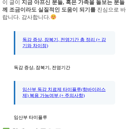
이 글이
지금 아프신 분들, 혹은 가족을 돌보는 분들
께 조금이라도 실질적인 도움이 되기를
진심으로 바
랍니다. 감사합니다.
독감 증상, 잠복기, 전염기간 총 정리 (+ 감
기와 차이점)
독감 증상, 잠복기, 전염기간
임산부 독감 치료제 타미플루(항바이러스
제) 복용 가능여부 (+ 주의사항)
임산부 타미플루