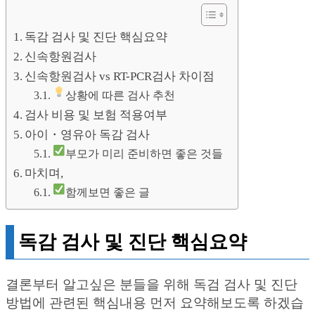
독감 검사 및 진단 핵심요약
신속항원검사
신속항원검사 vs RT-PCR검사 차이점
상황에 따른 검사 추천
검사 비용 및 보험 적용여부
아이・영유아 독감 검사
부모가 미리 준비하면 좋은 것들
마치며,
함께보면 좋은 글
독감 검사 및 진단 핵심요약
결론부터 알고싶은 분들을 위해 독검 검사 및 진단
방법에 관련된 핵심내용 먼저 요약해보도록 하겠습