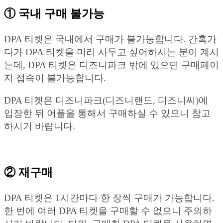
① 국내 구매 불가능
DPA 티켓은 국내에서 구매가 불가능합니다. 간혹가
다가 DPA 티켓을 미리 사두고 싶어하시는 분이 계시
는데, DPA 티켓은 디즈니파크 밖에 있으면 구매페이
지 접속이 불가능합니다.
DPA 티켓은 디즈니파크(디즈니랜드, 디즈니씨)에
입장한 뒤 어플을 통해서 구매하실 수 있으니 참고
하시기 바랍니다.
② 재구매
DPA 티켓은 1시간마다 한 장씩 구매가 가능합니다.
한 번에 여러 DPA 티켓을 구매할 수 없으니 주의하