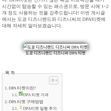
시간없이 탑승할 수 있는 패스권으로, 방문 시에 1~2
개 정도 사용하는 것을 강추드립니다! 이번 게시글
에서는 도쿄 디즈니랜드와 디즈니씨의 DPA티켓에
대해 자세히 알아보겠습니다.
도쿄 디즈니랜드 디즈니씨 DPA 티켓
목 차
DPA 티켓이란?
DPA 티켓 가격
DPA 티켓 구매방법
DPA티켓 일행 추가