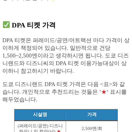
DPA 티켓 가격
DPA 티켓은 퍼레이드/공연/어트랙션 마다 가격이 상
이하게 책정되어 있습니다. 일반적으로 건당
1,500~2,500엔이라고 생각하시면 됩니다. 도쿄 디즈
니랜드와 디즈니씨의 DPA 티켓 이용가능대상이 상
이하니 참고하시기 바랍니다.
도쿄 디즈니랜드 DPA 티켓 가격은 다음 <표>와 같
습니다. 개인적으로 추천드리는 것들은 ‘
★
‘ 표시를
해두었습니다.
시설명
가격
(퍼레이드/공연) 디즈니
2,500엔/회
하모니 인 컬러(낮)
★