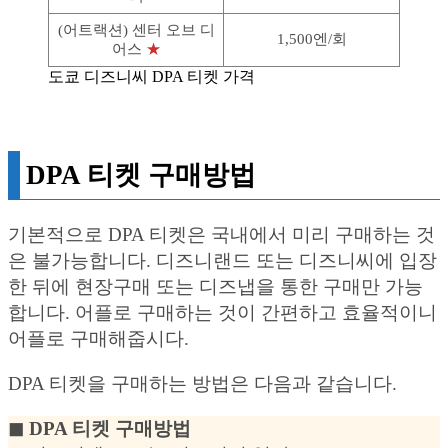
(어트랙션) 센터 오브 디
1,500엔/회
어스
★
도쿄 디즈니씨 DPA 티켓 가격
DPA 티켓 구매방법
기본적으로 DPA 티켓은 국내에서 미리 구매하는 것
은 불가능합니다. 디즈니랜드 또는 디즈니씨에 입장
한 뒤에 현장구매 또는 디즈냅을 통한 구매만 가능
합니다. 어플로 구매하는 것이 간편하고 효율적이니
어플로 구매해줍시다.
DPA 티켓을 구매하는 방법은 다음과 같습니다.
◼︎ DPA 티켓 구매방법