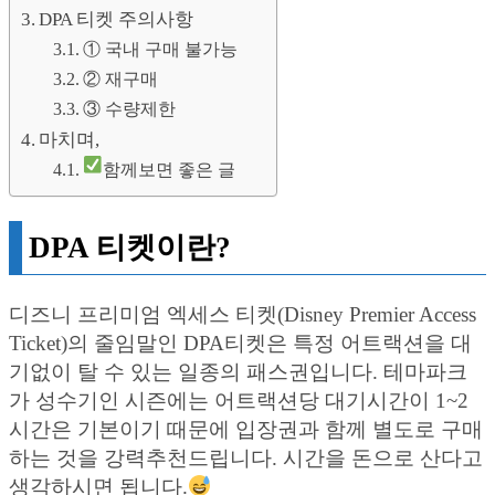
DPA 티켓 주의사항
① 국내 구매 불가능
② 재구매
③ 수량제한
마치며,
함께보면 좋은 글
DPA 티켓이란?
디즈니 프리미엄 엑세스 티켓(Disney Premier Access
Ticket)의 줄임말인 DPA티켓은 특정 어트랙션을 대
기없이 탈 수 있는 일종의 패스권입니다. 테마파크
가 성수기인 시즌에는 어트랙션당 대기시간이 1~2
시간은 기본이기 때문에 입장권과 함께 별도로 구매
하는 것을 강력추천드립니다. 시간을 돈으로 산다고
생각하시면 됩니다.