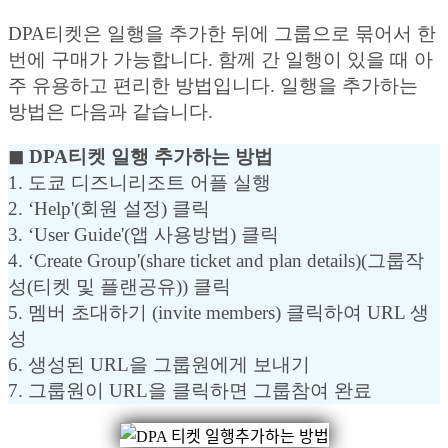
DPA티켓은 일행을 추가한 뒤에 그룹으로 묶어서 한
번에 구매가 가능합니다. 함께 간 일행이 있을 때 아
주 유용하고 편리한 방법입니다. 일행을 추가하는
방법은 다음과 같습니다.
◼︎ DPA티켓 일행 추가하는 방법
1. 도쿄 디즈니리조트 어플 실행
2. ‘Help'(회원 설정) 클릭
3. ‘User Guide'(앱 사용방법) 클릭
4. ‘Create Group'(share ticket and plan details)(그룹작
성(티켓 및 플랜공유)) 클릭
5. 멤버 초대하기 (invite members) 클릭하여 URL 생
성
6. 생성된 URL을 그룹원에게 보내기
7. 그룹원이 URL을 클릭하면 그룹참여 완료