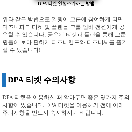
DPA 티켓 일행추가하는 방법
위와 같은 방법으로 일행이 그룹에 참여하게 되면
디즈니파크 티켓 및 플랜을 그룹 멤버 전원에게 공
유할 수 있습니다. 공유된 티켓과 플랜을 통해 그룹
원들이 보다 편하게 디즈니랜드와 디즈니씨를 즐기
실 수 있습니다!
DPA 티켓 주의사항
DPA 티켓을 이용하실 때 알아두면 좋은 몇가지 주의
사항이 있습니다. DPA 티켓을 이용하기 전에 아래
주의사항을 반드시 숙지하시기 바랍니다.