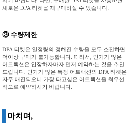
시기 바랍니다. 다만, 구매한 DPA 티켓을 사용하면
새로운 DPA 티켓을 재구매하실 수 있습니다.
③ 수량제한
DPA 티켓은 일정량의 정해진 수량을 모두 소진하면
더이상 구매가 불가능합니다. 따라서, 인기가 많은
어트랙션은 입장하자마자 먼저 예약하는 것을 추천
드립니다. 인기가 많은 특정 어트랙션의 DPA 티켓은
자주 매진되오니 가장 타고싶은 어트랙션을 최우선
적으로 예약하시기 바랍니다.
마치며,