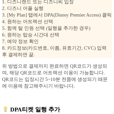
1. 디즈니랜드 또는 디즈니씨 입장
2. 디즈니 어플 실행
3. [My Plan] 탭에서 DPA(Disney Premier Access) 클릭
4. 원하는 어트랙션 선택
5. 함께 탈 인원 선택 (일행을 추가한 경우)
6. 원하는 탑승 시간대 선택
7. 예약 정보 확인
8. 카드정보(카드변호, 이름, 유효기간, CVC) 입력
후 결제하면 끝.
위 방법으로 결제까지 완료하면 QR코드가 생성되
며, 해당 QR코드로 어트랙션 이용이 가능합니다.
QR코드는 입장시간 5~10분 전쯤에 생성되기 때문
에 이용에 참고해주시기 바랍니다.
DPA티켓 일행 추가