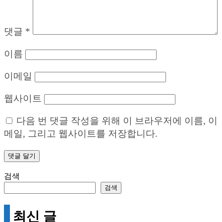
댓글
*
이름
이메일
웹사이트
다음 번 댓글 작성을 위해 이 브라우저에 이름, 이
메일, 그리고 웹사이트를 저장합니다.
검색
검색
최신 글