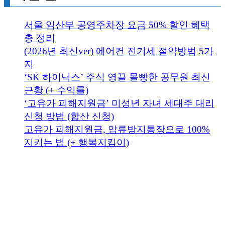
서울 임산부 공영주차장 요금 50% 할인 혜택
총 정리
(2026년 최신ver) 에어컨 전기세 절약방법 5가
지
‘SK 하이닉스’ 주식 영끌 몰빵한 공무원 최신
근황 (+ 수익률)
‘고유가 피해지원금’ 미성년 자녀 세대주 대리
신청 방법 (합산 신청)
고유가 피해지원금, 압류방지통장으로 100%
지키는 법 (+ 행복지킴이)