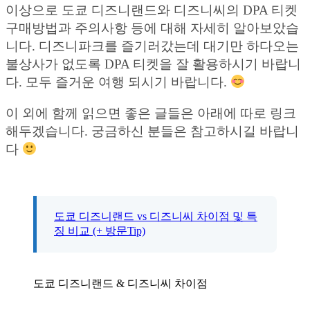
이상으로 도쿄 디즈니랜드와 디즈니씨의 DPA 티켓
구매방법과 주의사항 등에 대해 자세히 알아보았습
니다. 디즈니파크를 즐기러갔는데 대기만 하다오는
불상사가 없도록 DPA 티켓을 잘 활용하시기 바랍니
다. 모두 즐거운 여행 되시기 바랍니다.
이 외에 함께 읽으면 좋은 글들은 아래에 따로 링크
해두겠습니다. 궁금하신 분들은 참고하시길 바랍니
다
도쿄 디즈니랜드 vs 디즈니씨 차이점 및 특
징 비교 (+ 방문Tip)
도쿄 디즈니랜드 & 디즈니씨 차이점