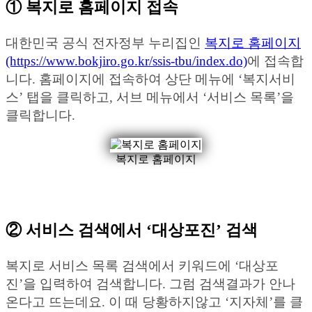
① 복지로 홈페이지 접속
대한민국 공식 전자정부 누리집인
복지로 홈페이지
(https://www.bokjiro.go.kr/ssis-tbu/index.do)
에 접속합
니다. 홈페이지에 접속하여 상단 메뉴에 ‘복지서비
스’ 탭을 클릭하고, 서브 메뉴에서 ‘서비스 목록’을
클릭합니다.
복지로 홈페이지
② 서비스 검색에서 ‘대상포진’ 검색
복지로 서비스 목록 검색에서 키워드에 ‘대상포
진’을 입력하여 검색합니다. 그럼 검색결과가 안나
온다고 뜨는데요. 이 때 당황하지않고 ‘지자체’를 클