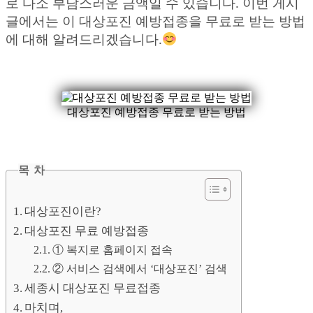
로 다소 부담스러운 금액일 수 있습니다. 이번 게시
글에서는 이 대상포진 예방접종을 무료로 받는 방법
에 대해 알려드리겠습니다.
대상포진 예방접종 무료로 받는 방법
목 차
대상포진이란?
대상포진 무료 예방접종
① 복지로 홈페이지 접속
② 서비스 검색에서 ‘대상포진’ 검색
세종시 대상포진 무료접종
마치며,