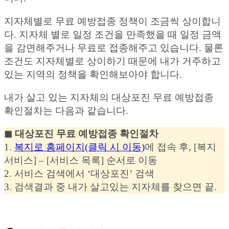
지자체별로 무료 예방접종 정책이 조금씩 상이합니
다. 지자체 별로 일정 조건을 만족했을 때 일정 금액
을 감면해주거나 무료로 접종해주고 있습니다. 물론
조건도 지자체별로 상이하기 때문에 내가 거주하고
있는 지역의 정책을 확인해보아야 합니다.
내가 살고 있는 지자체의 대상포진 무료 예방접종
확인절차는 다음과 같습니다.
◼︎ 대상포진 무료 예방접종 확인절차
1.
복지로 홈페이지(클릭 시 이동)
에 접속 후, [복지
서비스] – [서비스 목록] 순서로 이동
2. 서비스 검색에서 ‘대상포진’ 검색
3. 검색결과 중 내가 살고있는 지자체를 찾으면 끝.