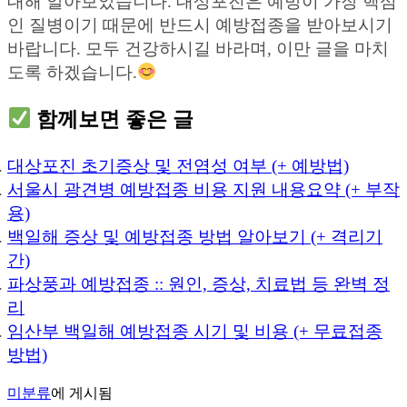
대해 알아보았습니다. 대상포진은 예방이 가장 핵심
인 질병이기 때문에 반드시 예방접종을 받아보시기
바랍니다. 모두 건강하시길 바라며, 이만 글을 마치
도록 하겠습니다.
함께보면 좋은 글
대상포진 초기증상 및 전염성 여부 (+ 예방법)
서울시 광견병 예방접종 비용 지원 내용요약 (+ 부작
용)
백일해 증상 및 예방접종 방법 알아보기 (+ 격리기
간)
파상풍과 예방접종 :: 원인, 증상, 치료법 등 완벽 정
리
임산부 백일해 예방접종 시기 및 비용 (+ 무료접종
방법)
미분류
에 게시됨