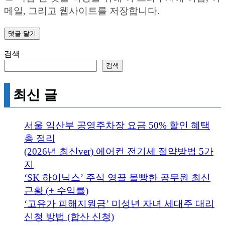
메일, 그리고 웹사이트를 저장합니다.
검색
검색
최신 글
서울 임산부 공영주차장 요금 50% 할인 혜택
총 정리
(2026년 최신ver) 에어컨 전기세 절약방법 5가
지
‘SK 하이닉스’ 주식 영끌 몰빵한 공무원 최신
근황 (+ 수익률)
‘고유가 피해지원금’ 미성년 자녀 세대주 대리
신청 방법 (합산 신청)