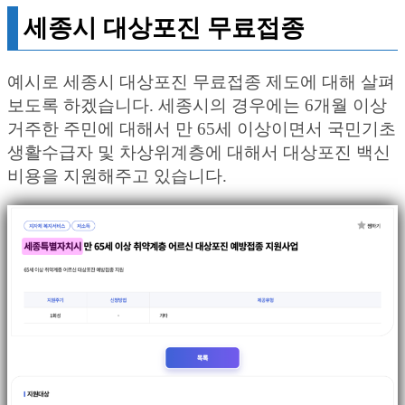
세종시 대상포진 무료접종
예시로 세종시 대상포진 무료접종 제도에 대해 살펴
보도록 하겠습니다. 세종시의 경우에는 6개월 이상
거주한 주민에 대해서 만 65세 이상이면서 국민기초
생활수급자 및 차상위계층에 대해서 대상포진 백신
비용을 지원해주고 있습니다.