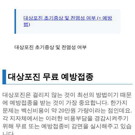
대상포진 초기증상 및 전염성 여부 (+ 예방
법)
대상포진 초기증상 및 전염성 여부
대상포진 무료 예방접종
대상포진은 걸리지 않는 것이 최선의 방법이기 때문
에 예방접종을 받는 것이 가장 중요합니다. 한가지
문제는 백신비용이 약 20만원 가량이라는 점인데요.
각 지자체에서는 이러한 비용부담을 경감시켜주기
위해 무료 또는 예방접종비 감면을 실시해주고 있습
니다.