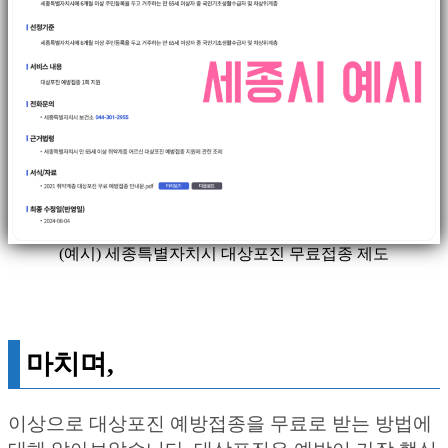
(예시) 세종특별자치시 대상포진 무료접종 제도
마치며,
이상으로 대상포진 예방접종을 무료로 받는 방법에