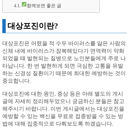
함께보면 좋은 글
대상포진이란?
대상포진은 어렸을 적 수두 바이러스를 앓은 사람의
신체 내에 바이러스가 잠복해있다가 면역력이 약화
되었을 때 발현되는 질병으로 노인분들에게 주로 나
타납니다. 한 번 발현하게 되면 극심한 고통을 유발
하는 신경성 질환이기 때문에 최대한 예방하는 것이
중요합니다.
대상포진에 대한 원인, 증상 등은 아래 별도의 게시
글에 자세히 정리해두었으니 궁금하신 분들은 참고
해주시기 바랍니다. 이번 게시글에서는 대상포진을
예방할 수 있는 백신을 무료로 접종받을 수 있는 방
법에 대해 집중적으로 다뤄보도록 하겠습니다.