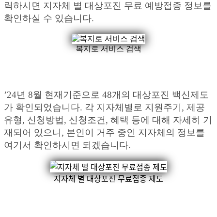
릭하시면 지자체 별 대상포진 무료 예방접종 정보를
확인하실 수 있습니다.
복지로 서비스 검색
’24년 8월 현재기준으로 48개의 대상포진 백신제도
가 확인되었습니다. 각 지자체별로 지원주기, 제공
유형, 신청방법, 신청조건, 혜택 등에 대해 자세히 기
재되어 있으니, 본인이 거주 중인 지자체의 정보를
여기서 확인하시면 되겠습니다.
지자체 별 대상포진 무료접종 제도