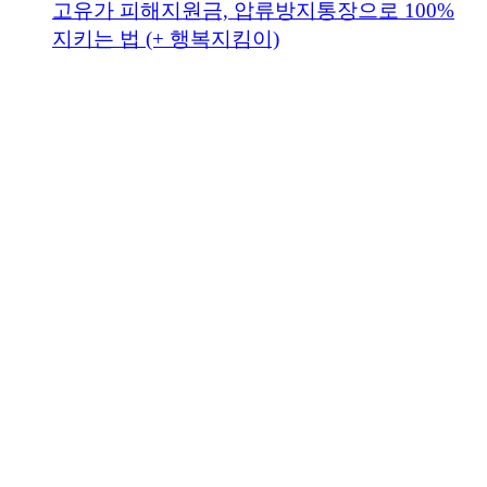
고유가 피해지원금, 압류방지통장으로 100%
지키는 법 (+ 행복지킴이)