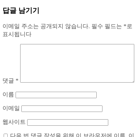
답글 남기기
이메일 주소는 공개되지 않습니다.
필수 필드는
*
로
표시됩니다
댓글
*
이름
이메일
웹사이트
다음 번 댓글 작성을 위해 이 브라우저에 이름, 이