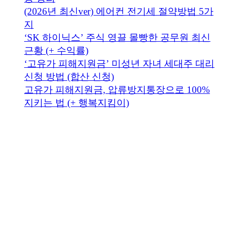
(2026년 최신ver) 에어컨 전기세 절약방법 5가
지
‘SK 하이닉스’ 주식 영끌 몰빵한 공무원 최신
근황 (+ 수익률)
‘고유가 피해지원금’ 미성년 자녀 세대주 대리
신청 방법 (합산 신청)
고유가 피해지원금, 압류방지통장으로 100%
지키는 법 (+ 행복지킴이)