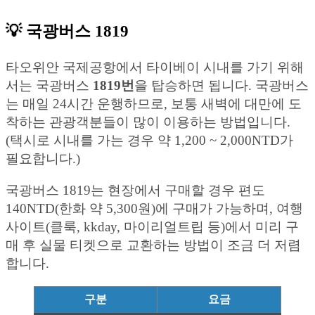
💡 국광버스 1819
타오위안 국제공항에서 타이베이 시내를 가기 위해
서는 국광버스
1819번
을 탑승하면 됩니다. 국광버스
는 매일 24시간 운행하므로, 보통 새벽에 대만에 도
착하는 관광객분들이 많이 이용하는 방법입니다.
(택시로 시내를 가는 경우 약 1,200 ~ 2,000NTD가
필요합니다.)
국광버스 1819는 현장에서 구매할 경우 편도
140NTD(한화 약 5,300원)에 구매가 가능하며, 여행
사이트(클룩, kkday, 마이리얼트립 등)에서 미리 구
매 후 실물 티켓으로 교환하는 방법이 조금 더 저렴
합니다.
구분
요금