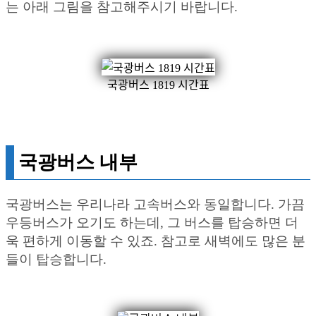
는 아래 그림을 참고해주시기 바랍니다.
국광버스 1819 시간표
국광버스 내부
국광버스는 우리나라 고속버스와 동일합니다. 가끔
우등버스가 오기도 하는데, 그 버스를 탑승하면 더
욱 편하게 이동할 수 있죠. 참고로 새벽에도 많은 분
들이 탑승합니다.