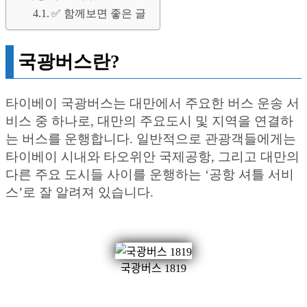
✅ 함께보면 좋은 글
국광버스란?
타이베이 국광버스는 대만에서 주요한 버스 운송 서
비스 중 하나로, 대만의 주요도시 및 지역을 연결하
는 버스를 운행합니다. 일반적으로 관광객들에게는
타이베이 시내와 타오위안 국제공항, 그리고 대만의
다른 주요 도시들 사이를 운행하는 ‘공항 셔틀 서비
스’로 잘 알려져 있습니다.
국광버스 1819