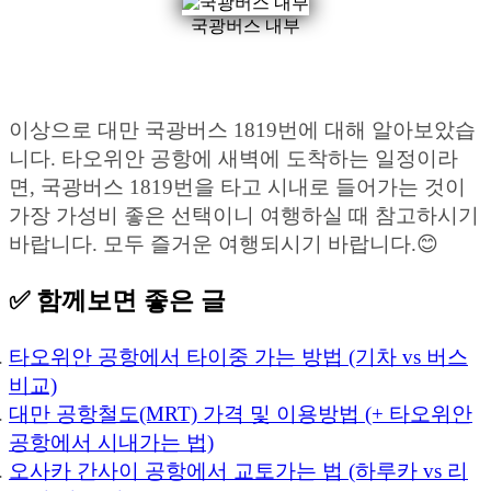
국광버스 내부
이상으로 대만 국광버스 1819번에 대해 알아보았습
니다. 타오위안 공항에 새벽에 도착하는 일정이라
면, 국광버스 1819번을 타고 시내로 들어가는 것이
가장 가성비 좋은 선택이니 여행하실 때 참고하시기
바랍니다. 모두 즐거운 여행되시기 바랍니다.😊
✅ 함께보면 좋은 글
타오위안 공항에서 타이중 가는 방법 (기차 vs 버스
비교)
대만 공항철도(MRT) 가격 및 이용방법 (+ 타오위안
공항에서 시내가는 법)
오사카 간사이 공항에서 교토가는 법 (하루카 vs 리