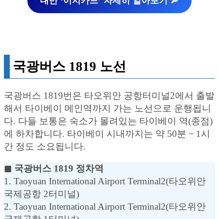
대만 ‘이지카드’ 자세히 알아보기 🔎
국광버스 1819 노선
국광버스 1819번은 타오위안 공항터미널2에서 출발
해서 타이베이 메인역까지 가는 노선으로 운행됩니
다. 다들 보통은 숙소가 몰려있는 타이베이 역(종점)
에 하차합니다. 타이베이 시내까지는 약 50분 ~ 1시
간 정도 소요됩니다.
◼︎ 국광버스 1819 정차역
1. Taoyuan International Airport Terminal2(타오위안
국제공항 2터미널)
2. Taoyuan International Airport Terminal2(타오위안