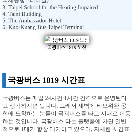
국제공항 1터미널)
3. Taipei School for the Hearing Impaired
4. Taini Building
5. The Ambassador Hotel
6. Kuo-Kuang Bus Taipei Terminal
국광버스 1819 노선
국광버스 1819 시간표
국광버스는 매일 24시간 1시간 간격으로 운영된다
고 생각하시면 됩니다. 그래서 새벽에 타오위완 공
항에 도착하는 분들이 국광버스를 타고 시내로 이동
하는 것입니다. 국광버스 타는 플랫폼에 가면 일반
적으로 1대가 항상 대기하고 있으며, 자세한 시간표