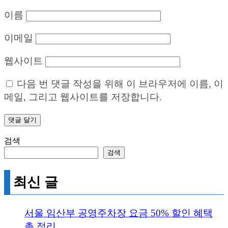
이름
이메일
웹사이트
다음 번 댓글 작성을 위해 이 브라우저에 이름, 이
메일, 그리고 웹사이트를 저장합니다.
검색
검색
최신 글
서울 임산부 공영주차장 요금 50% 할인 혜택
총 정리