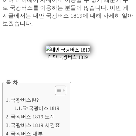
로 국광버스를 이용하는 분들이 많습니다. 이번 게
시글에서는 대만 국광버스 1819에 대해 자세히 알아
보겠습니다.
대만 국광버스 1819
목 차
국광버스란?
💡 국광버스 1819
국광버스 1819 노선
국광버스 1819 시간표
국광버스 내부