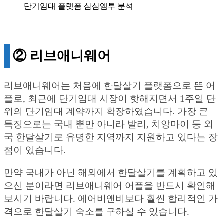
단기임대 플랫폼 삼삼엠투 분석
② 리브애니웨어
리브애니웨어는 처음에 한달살기 플랫폼으로 뜬 어
플로, 최근에 단기임대 시장이 핫해지면서 1주일 단
위의 단기임대 계약까지 확장하였습니다. 가장 큰
특징으로는 국내 뿐만 아니라 발리, 치앙마이 등 외
국 한달살기로 유명한 지역까지 지원하고 있다는 장
점이 있습니다.
만약 국내가 아닌 해외에서 한달살기를 계획하고 있
으신 분이라면 리브애니웨어 어플을 반드시 확인해
보시기 바랍니다. 에어비앤비보다 훨씬 합리적인 가
격으로 한달살기 숙소를 구하실 수 있습니다.