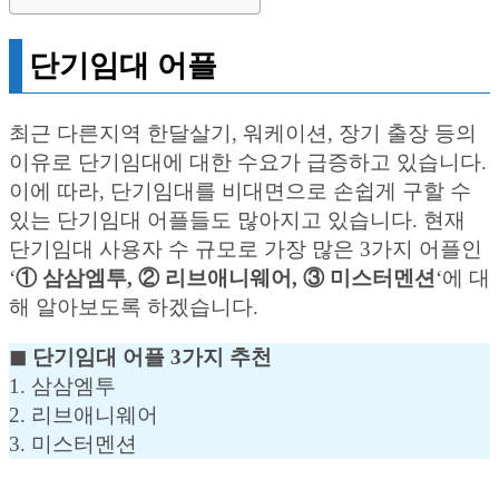
단기임대 어플
최근 다른지역 한달살기, 워케이션, 장기 출장 등의
이유로 단기임대에 대한 수요가 급증하고 있습니다.
이에 따라, 단기임대를 비대면으로 손쉽게 구할 수
있는 단기임대 어플들도 많아지고 있습니다. 현재
단기임대 사용자 수 규모로 가장 많은 3가지 어플인
‘
① 삼삼엠투, ② 리브애니웨어, ③ 미스터멘션
‘에 대
해 알아보도록 하겠습니다.
◼︎ 단기임대 어플 3가지 추천
1. 삼삼엠투
2. 리브애니웨어
3. 미스터멘션