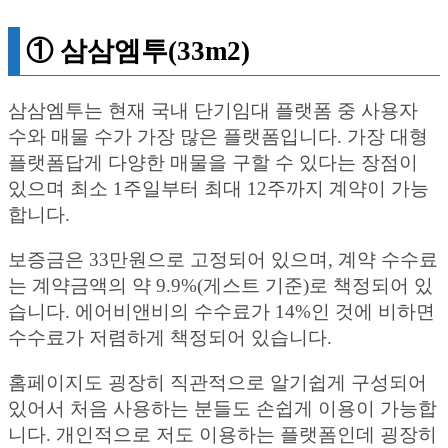
① 삼삼엠투(33m2)
삼삼엠투는 현재 국내 단기임대 플랫폼 중 사용자
수와 매물 수가 가장 많은 플랫폼입니다. 가장 대형
플랫폼답게 다양한 매물을 구할 수 있다는 장점이
있으며 최소 1주일부터 최대 12주까지 계약이 가능
합니다.
보증금은 33만원으로 고정되어 있으며, 계약 수수료
는 계약금액의 약 9.9%(게스트 기준)로 책정되어 있
습니다. 에어비앤비의 수수료가 14%인 것에 비하면
수수료가 저렴하게 책정되어 있습니다.
홈페이지도 굉장히 직관적으로 알기쉽게 구성되어
있어서 처음 사용하는 분들도 손쉽게 이용이 가능합
니다. 개인적으로 저도 이용하는 플랫폼인데 굉장히