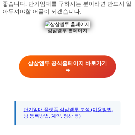
좋습니다. 단기임대를 구하시는 분이라면 반드시 알
아두셔야할 어플이 되겠습니다.
삼삼엠투 홈페이지
삼삼엠투 공식홈페이지 바로가기
➡︎
단기임대 플랫폼 삼삼엠투 분석 (이용방법,
방 등록방법, 계약, 정산 등)