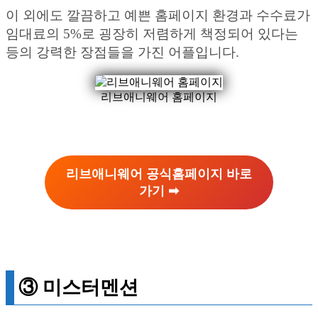
이 외에도 깔끔하고 예쁜 홈페이지 환경과 수수료가
임대료의 5%로 굉장히 저렴하게 책정되어 있다는
등의 강력한 장점들을 가진 어플입니다.
리브애니웨어 홈페이지
리브애니웨어 공식홈페이지 바로
가기 ➡︎
③ 미스터멘션