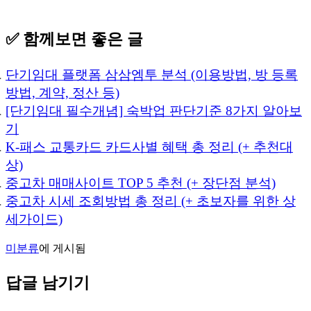
✅ 함께보면 좋은 글
단기임대 플랫폼 삼삼엠투 분석 (이용방법, 방 등록
방법, 계약, 정산 등)
[단기임대 필수개념] 숙박업 판단기준 8가지 알아보
기
K-패스 교통카드 카드사별 혜택 총 정리 (+ 추천대
상)
중고차 매매사이트 TOP 5 추천 (+ 장단점 분석)
중고차 시세 조회방법 총 정리 (+ 초보자를 위한 상
세가이드)
미분류
에 게시됨
답글 남기기