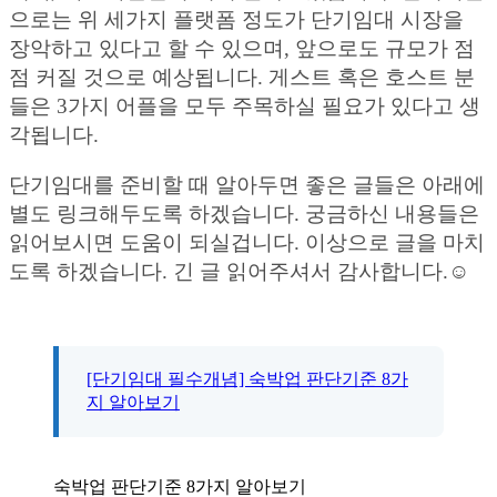
으로는 위 세가지 플랫폼 정도가 단기임대 시장을
장악하고 있다고 할 수 있으며, 앞으로도 규모가 점
점 커질 것으로 예상됩니다. 게스트 혹은 호스트 분
들은 3가지 어플을 모두 주목하실 필요가 있다고 생
각됩니다.
단기임대를 준비할 때 알아두면 좋은 글들은 아래에
별도 링크해두도록 하겠습니다. 궁금하신 내용들은
읽어보시면 도움이 되실겁니다. 이상으로 글을 마치
도록 하겠습니다. 긴 글 읽어주셔서 감사합니다.☺️
[단기임대 필수개념] 숙박업 판단기준 8가
지 알아보기
숙박업 판단기준 8가지 알아보기