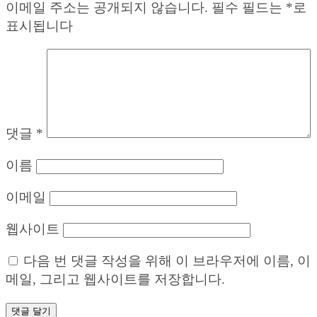
이메일 주소는 공개되지 않습니다.
필수 필드는
*
로
표시됩니다
댓글
*
이름
이메일
웹사이트
다음 번 댓글 작성을 위해 이 브라우저에 이름, 이
메일, 그리고 웹사이트를 저장합니다.