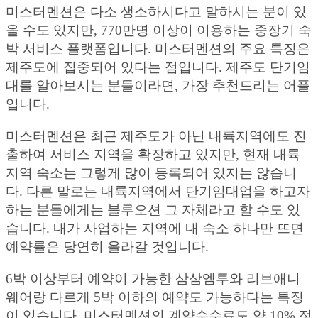
미스터멘션은 다소 생소하시다고 말하시는 분이 있
을 수도 있지만, 770만명 이상이 이용하는 중장기 숙
박 서비스 플랫폼입니다. 미스터멘션의 주요 특징은
제주도에 집중되어 있다는 점입니다. 제주도 단기임
대를 알아보시는 분들이라면, 가장 추천드리는 어플
입니다.
미스터멘션은 최근 제주도가 아닌 내륙지역에도 진
출하여 서비스 지역을 확장하고 있지만, 현재 내륙
지역 숙소는 그렇게 많이 등록되어 있지는 않습니
다. 다른 말로는 내륙지역에서 단기임대업을 하고자
하는 분들에게는 블루오션 그 자체라고 할 수도 있
습니다. 내가 사업하는 지역에 내 숙소 하나만 뜨면
예약률은 당연히 올라갈 것입니다.
6박 이상부터 예약이 가능한 삼삼엠투와 리브애니
웨어랑 다르게 5박 이하의 예약도 가능하다는 특징
이 있습니다. 미스터멘션의 계약수수료도 약 10% 정