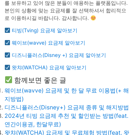
를 보유하고 있어 많은 분들이 애용하는 플랫폼입니다.
본인의 상황에 맞는 요금제를 잘 선택하셔서 합리적으
로 이용하시길 바랍니다. 감사합니다.
티빙(Tving) 요금제 알아보기
웨이브(wavve) 요금제 알아보기
디즈니플러스(Disney +) 요금제 알아보기
왓챠(WATCHA) 요금제 알아보기
함께보면 좋은 글
웨이브(wavve) 요금제 및 한 달 무료 이용법(+ 해
지방법)
디즈니플러스(Disney+) 요금제 종류 및 해지방법
2024년 티빙 요금제 추천 및 할인받는 방법(feat.
연간이용권, 한달무료)
왓챠(WATCHA) 요금제 및 무료체험 방법(feat. 왓