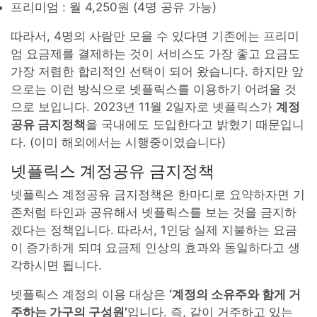
프리미엄 : 월 4,250원 (4명 공유 가능)
따라서, 4명의 사람만 모을 수 있다면 기존에는 프리미
엄 요금제를 결제하는 것이 서비스도 가장 좋고 요금도
가장 저렴한 합리적인 선택이 되어 왔습니다. 하지만 앞
으로는 이런 방식으로 넷플릭스를 이용하기 어려울 것
으로 보입니다. 2023년 11월 2일자로 넷플릭스가
계정
공유 금지정책
을 국내에도 도입한다고 밝혔기 때문입니
다. (이미 해외에서는 시행중이였습니다)
넷플릭스 계정공유 금지정책
넷플릭스 계정공유 금지정책은 한마디로 요약하자면 기
존처럼 타인과 공유해서 넷플릭스를 보는 것을 금지하
겠다는 정책입니다. 따라서, 1인당 실제 지불하는 요금
이 증가하게 되며 요금제 인상의 효과와 동일하다고 생
각하시면 됩니다.
넷플릭스 계정의 이용 대상은
‘계정의 소유주와 함게 거
주하는 가구의 구성원’
입니다. 즉, 같이 거주하고 있는