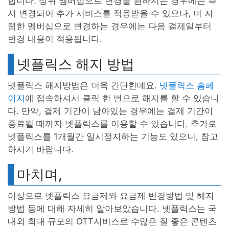
합니다. 상위 멤버십으로 변경을 원하시는 경우에는 즉
시 변경되어 추가 서비스를 적용받을 수 있으나, 더 저
렴한 멤버십으로 변경하는 경우에는 다음 결제일부터
변경 내용이 적용됩니다.
넷플릭스 해지 방법
넷플릭스 해지방법은 더욱 간단한데요.
넷플릭스 홈페
이지
에 접속하셔서 클릭 한 번으로 해지를 할 수 있습니
다. 만약, 결제 기간이 남아있는 경우에는 결제 기간이
종료될 때까지 넷플릭스를 이용할 수 있습니다. 추가로
넷플릭스를 1개월간 일시정지하는 기능도 있으니, 참고
하시기 바랍니다.
마치며,
이상으로 넷플릭스 요금제와 요금제 변경방법 및 해지
방법 등에 대해 자세히 알아보았습니다. 넷플릭스는 국
내외 최대 규모의 OTT서비스로 수많은 질 좋은 콘텐츠