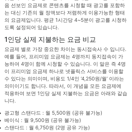
음 선보인 요금제로 콘텐츠를 시청할 때 광고를 포함하
는 대신 기존의 월 정액보다 저렴하게 이용가능한 형태
의 요금제입니다. 평균 1시간당 4~5분이 광고를 시청하
도록 설정되어 있습니다.
1인당 실제 지불하는 요금 비교
요금제 별로 가장 중요한 차이는 동시접속사 수 입니다.
예를 들어, 프리미엄 요금제는 4명까지 동지접속이 가
능하여 4명이 함께 시청할 수 있습니다. 이 말은 즉 4명
이 프리미엄 요금제 하나로 넷플릭스 서비스를 이용할
수 있다는 의미이며, 비용도 1/4인 ‘4,250원/월’ 이라는
의미이기도 합니다. 따라서, 이 개념을 모든 요금제에
적용하여 보면 1인당 실제 지불하는 요금은 아래와 같습
니다.
광고형 스탠다드 : 월 5,500원 (공유 불가능)
베이식 : 월 9,500원 (공유 불가능)
스탠다드 : 월 6,750원 (2명 공유 가능)