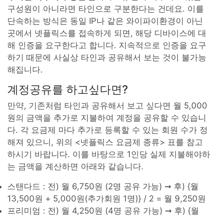
구성원이 아니라면 타인으로 구분한다는 건데요. 이를
단속하는 방식은 동일 IP나 같은 와이파이환경이 아닌
곳에서 넷플릭스를 접속하게 되면, 해당 디바이스에 대
해 인증을 요구한다고 합니다. 지속적으로 인증을 요구
하기 때문에 사실상 타인과 공유해서 보는 것이 불가능
해집니다.
계정공유를 하고싶다면?
만약, 기존처럼 타인과 공유해서 보고 싶다면 월 5,000
원의 금액을 추가로 지불하여 계정을 공유할 수 있습니
다. 각 요금제 마다 추가로 등록할 수 있는 회원 수가 정
해져 있으니, 위의 <넷플릭스 요금제 종류> 표를 참고
하시기 바랍니다. 이를 바탕으로 1인당 실제 지불해야하
는 금액을 계산하면 아래와 같습니다.
스탠다드 : 전) 월 6,750원 (2명 공유 가능) ➞ 후) {월
13,500원 + 5,000원(추가회원 1명)} / 2 = 월 9,250원
프리미엄 : 전) 월 4,250원 (4명 공유 가능) ➞ 후) {월