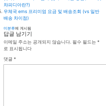
챠피디아란?)
우체국 ems 프리미엄 요금 및 배송조회 (vs 일반
배송 차이점)
미분류
에 게시됨
답글 남기기
이메일 주소는 공개되지 않습니다.
필수 필드는
*
로 표시됩니다
댓글
*