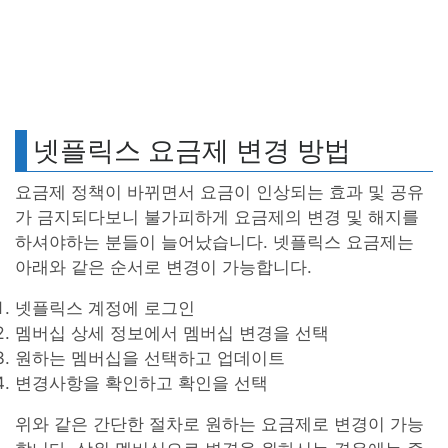
넷플릭스 요금제 변경 방법
요금제 정책이 바뀌면서 요금이 인상되는 효과 및 공유
가 금지되다보니 불가피하게 요금제의 변경 및 해지를
하셔야하는 분들이 늘어났습니다. 넷플릭스 요금제는
아래와 같은 순서로 변경이 가능합니다.
넷플릭스 계정에 로그인
멤버십 상세 정보에서 멤버십 변경을 선택
원하는 멤버십을 선택하고 업데이트
변경사항을 확인하고 확인을 선택
위와 같은 간단한 절차로 원하는 요금제로 변경이 가능