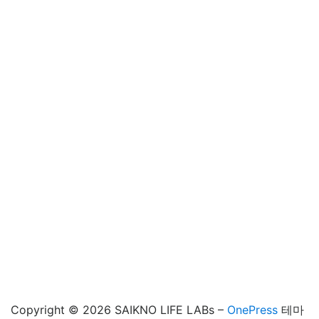
Copyright © 2026 SAIKNO LIFE LABs
–
OnePress
테마