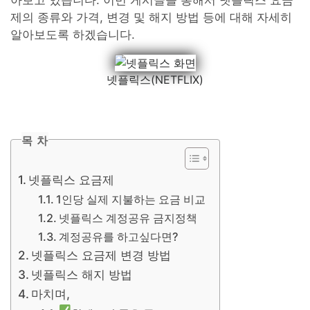
아보고 있습니다. 이번 게시글을 통해서 넷플릭스 요금
제의 종류와 가격, 변경 및 해지 방법 등에 대해 자세히
알아보도록 하겠습니다.
넷플릭스(NETFLIX)
목 차
넷플릭스 요금제
1인당 실제 지불하는 요금 비교
넷플릭스 계정공유 금지정책
계정공유를 하고싶다면?
넷플릭스 요금제 변경 방법
넷플릭스 해지 방법
마치며,