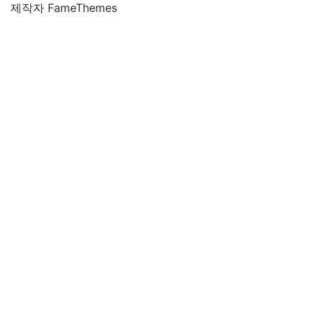
제작자 FameThemes