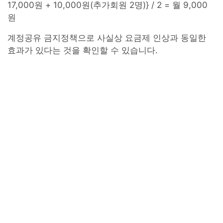
17,000원 + 10,000원(추가회원 2명)} / 2 = 월 9,000
원
계정공유 금지정책으로 사실상 요금제 인상과 동일한
효과가 있다는 것을 확인할 수 있습니다.