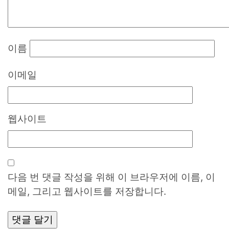
이름
이메일
웹사이트
다음 번 댓글 작성을 위해 이 브라우저에 이름, 이
메일, 그리고 웹사이트를 저장합니다.