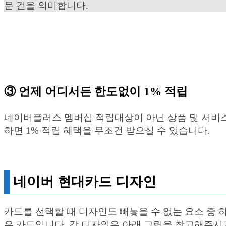
문 건을 의미합니다.
③ 언제 어디서든 한도없이 1% 적립
네이버플러스 멤버십 적립대상이 아닌 상품 및 서비스
하면 1% 적립 혜택을 무조건 받으실 수 있습니다.
네이버 현대카드 디자인
카드를 선택할 때 디자인도 빼놓을 수 없는 요소 중 하나죠. 네이
은 카드입니다. 각 디자인은 아래 그림을 참고해주시