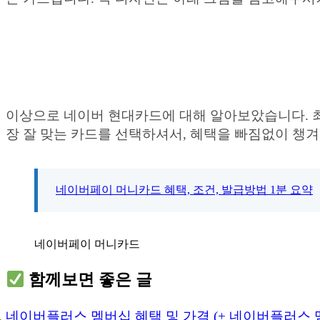
이상으로 네이버 현대카드에 대해 알아보았습니다. 
장 잘 맞는 카드를 선택하셔서, 혜택을 빠짐없이 챙
네이버페이 머니카드 혜택, 조건, 발급방법 1분 요약
네이버페이 머니카드
함께보면 좋은 글
네이버플러스 멤버십 혜택 및 가격 (+ 네이버플러스 