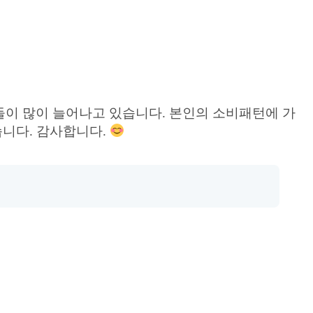
이 많이 늘어나고 있습니다. 본인의 소비패턴에 가
습니다. 감사합니다.