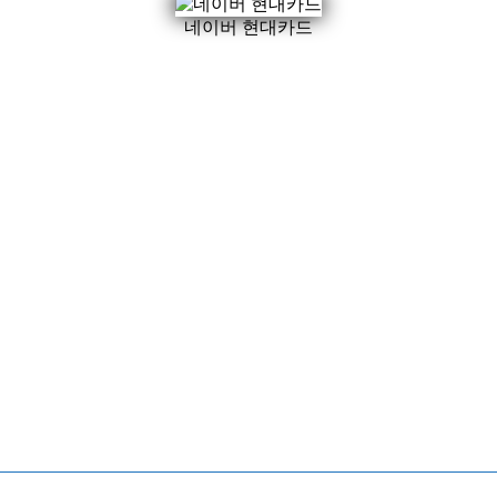
네이버 현대카드