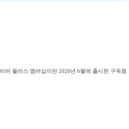
버 플러스 멤버십이란 2020년 6월에 출시한 구독형