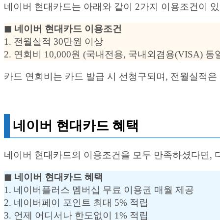
네이버 현대카드는 아래와 같이 2가지 이용조건이 있
◼︎ 네이버 현대카드 이용조건
1. 전월실적 30만원 이상
2. 연회비 10,000원 (국내전용, 국내외겸용(VISA) 동
카드 연회비는 카드 발급 시 선청구되며, 전월실적은
네이버 현대카드 혜택
네이버 현대카드의 이용조건을 모두 만족하셨다면, 다
◼︎ 네이버 현대카드 혜택
1. 네이버플러스 멤버십 무료 이용권 매월 제공
2. 네이버페이 포인트 최대 5% 적립
3. 언제 어디서나 한도없이 1% 적립