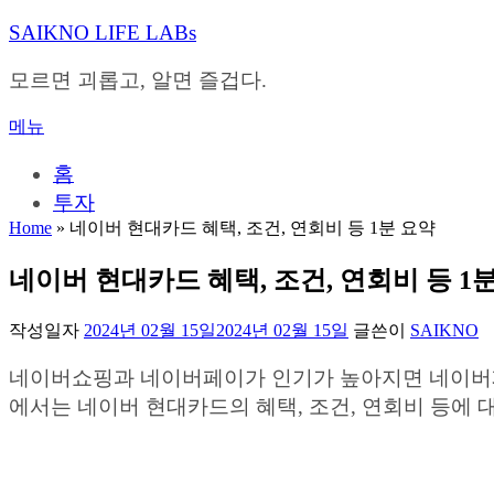
내
SAIKNO LIFE LABs
용
으
모르면 괴롭고, 알면 즐겁다.
로
바
메뉴
로
가
홈
기
투자
Home
»
네이버 현대카드 혜택, 조건, 연회비 등 1분 요약
네이버 현대카드 혜택, 조건, 연회비 등 1
작성일자
2024년 02월 15일
2024년 02월 15일
글쓴이
SAIKNO
네이버쇼핑과 네이버페이가 인기가 높아지면 네이버페
에서는 네이버 현대카드의 혜택, 조건, 연회비 등에