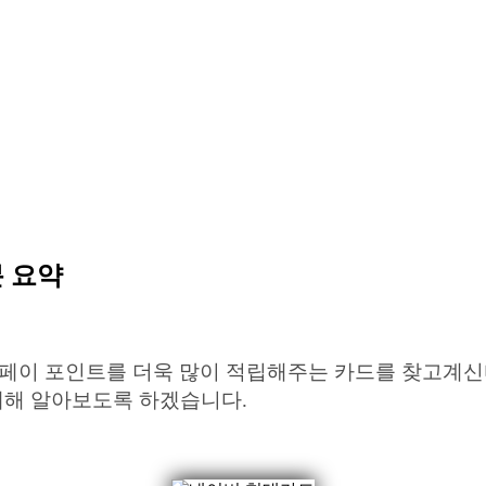
분 요약
이 포인트를 더욱 많이 적립해주는 카드를 찾고계신다
 대해 알아보도록 하겠습니다.