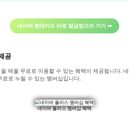
네이버 현대카드 바로 발급받으러 가기 ➡︎
 제공
 매월 무료로 이용할 수 있는 혜택이 제공됩니다. 네이
 무료로 누릴 수 있는 멤버십입니다.
네이버 플러스 멤버십 혜택