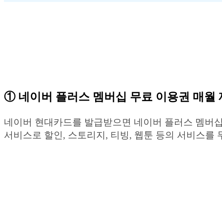
① 네이버 플러스 멤버십 무료 이용권 매월
네이버 현대카드를 발급받으면 네이버 플러스 멤버십을
서비스로 할인, 스토리지, 티빙, 웹툰 등의 서비스를