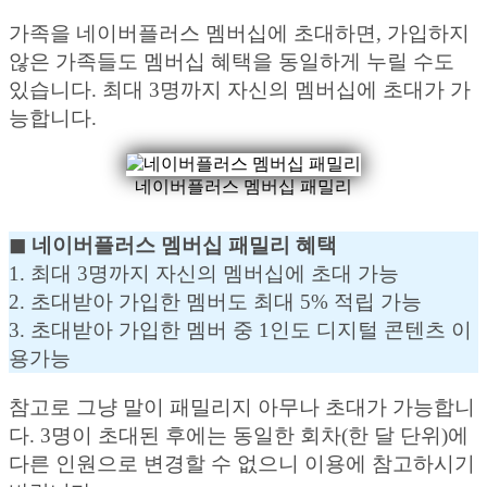
가족을 네이버플러스 멤버십에 초대하면, 가입하지
않은 가족들도 멤버십 혜택을 동일하게 누릴 수도
있습니다. 최대 3명까지 자신의 멤버십에 초대가 가
능합니다.
네이버플러스 멤버십 패밀리
◼︎ 네이버플러스 멤버십 패밀리 혜택
1. 최대 3명까지 자신의 멤버십에 초대 가능
2. 초대받아 가입한 멤버도 최대 5% 적립 가능
3. 초대받아 가입한 멤버 중 1인도 디지털 콘텐츠 이
용가능
참고로 그냥 말이 패밀리지 아무나 초대가 가능합니
다. 3명이 초대된 후에는 동일한 회차(한 달 단위)에
다른 인원으로 변경할 수 없으니 이용에 참고하시기