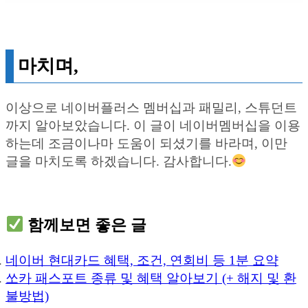
마치며,
이상으로 네이버플러스 멤버십과 패밀리, 스튜던트
까지 알아보았습니다. 이 글이 네이버멤버십을 이용
하는데 조금이나마 도움이 되셨기를 바라며, 이만
글을 마치도록 하겠습니다. 감사합니다.
함께보면 좋은 글
네이버 현대카드 혜택, 조건, 연회비 등 1분 요약
쏘카 패스포트 종류 및 혜택 알아보기 (+ 해지 및 환
불방법)