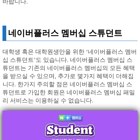
바랍니다.
네이버플러스 멤버십 스튜던트
대학생 혹은 대학원생만을 위한 ‘네이버플러스 멤버
십 스튜던트’도 있습니다. 네이버플러스 멤버십 스
튜던트는 기존의 네이버플러스 멤버십의 모든 혜택
을 받으실 수 있으며, 추가로 몇가지 혜택이 더해집
니다. 한가지 주의할 점은 네이버플러스 멤버십 스
튜던트로 가입한 회원은 네이버플러스 멤버십 패밀
리 서비스는 이용하실 수 없습니다.