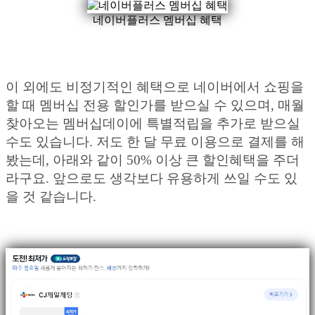
네이버플러스 멤버십 혜택
이 외에도 비정기적인 혜택으로 네이버에서 쇼핑을
할 때 멤버십 전용 할인가를 받으실 수 있으며, 매월
찾아오는 멤버십데이에 특별적립을 추가로 받으실
수도 있습니다. 저도 한 달 무료 이용으로 결제를 해
봤는데, 아래와 같이 50% 이상 큰 할인혜택을 주더
라구요. 앞으로도 생각보다 유용하게 쓰일 수도 있
을 것 같습니다.