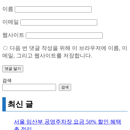
이름
이메일
웹사이트
다음 번 댓글 작성을 위해 이 브라우저에 이름, 이
메일, 그리고 웹사이트를 저장합니다.
검색
검색
최신 글
서울 임산부 공영주차장 요금 50% 할인 혜택
총 정리