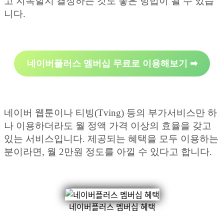
고 지속할지 결정하는 것도 좋은 방법이 될 수 있습
니다.
네이버플러스 멤버십 무료로 이용해보기 ➡︎
네이버 웹툰이나 티빙(Tving) 등의 부가서비스만 하
나 이용하더라도 월 정액 가격 이상의 효율을 갖고
있는 서비스입니다. 제공되는 혜택을 모두 이용하는
분이라면, 월 2만원 정도를 아낄 수 있다고 합니다.
네이버플러스 멤버십 혜택