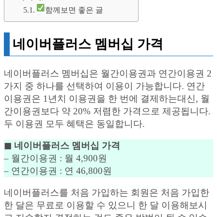
함께보면 좋은 글
네이버플러스 멤버십 가격
네이버플러스 멤버십은 월간이용권과 연간이용권 2
가지 중 하나를 선택하여 이용이 가능합니다. 연간
이용권은 1년치 이용권을 한 번에 결제하는대신, 월
간이용권보다 약 20% 저렴한 가격으로 제공됩니다.
두 이용권 모두 혜택은 동일합니다.
◼︎ 네이버플러스 멤버십 가격
– 월간이용권 : 월 4,900원
– 연간이용권 : 연 46,800원
네이버플러스를 처음 가입하는 회원은 처음 가입한
한 달은 무료로 이용할 수 있으니 한 달 이용해보시