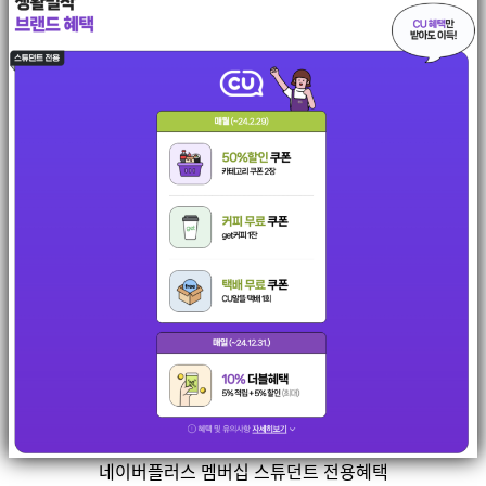
네이버플러스 멤버십 스튜던트 전용혜택