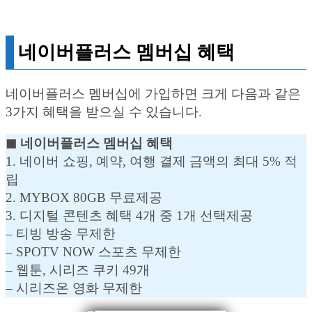
네이버플러스 멤버십 혜택
네이버플러스 멤버십에 가입하면 크게 다음과 같은
3가지 혜택을 받으실 수 있습니다.
◼︎ 네이버플러스 멤버십 혜택
1. 네이버 쇼핑, 예약, 여행 결제 금액의 최대 5% 적
립
2. MYBOX 80GB 무료제공
3. 디지털 콘텐츠 혜택 4개 중 1개 선택제공
– 티빙 방송 무제한
– SPOTV NOW 스포츠 무제한
– 웹툰, 시리즈 쿠키 49개
– 시리즈온 영화 무제한