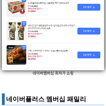
네이버멤버십 최저가 쇼핑
네이버플러스 멤버십 패밀리