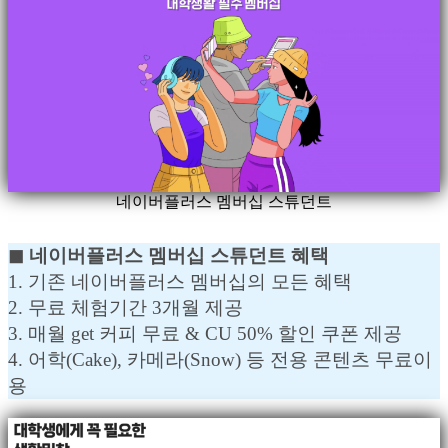
네이버플러스 멤버십 스튜던트
◼︎ 네이버플러스 멤버십 스튜던트 혜택
1. 기존 네이버플러스 멤버십의 모든 혜택
2. 무료 체험기간 3개월 제공
3. 매월 get 커피 무료 & CU 50% 할인 쿠폰 제공
4. 어학(Cake), 카메라(Snow) 등 전용 콘텐츠 무료이
용