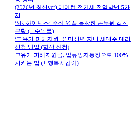
(2026년 최신ver) 에어컨 전기세 절약방법 5가
지
‘SK 하이닉스’ 주식 영끌 몰빵한 공무원 최신
근황 (+ 수익률)
‘고유가 피해지원금’ 미성년 자녀 세대주 대리
신청 방법 (합산 신청)
고유가 피해지원금, 압류방지통장으로 100%
지키는 법 (+ 행복지킴이)