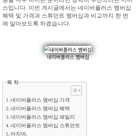
스입니다. 이번 게시글에서는 네이버플러스 멤버십
혜택 및 가격과 스튜던트 멤버십과 비교까지 한 번
에 알아보도록 하겠습니다.
네이버플러스 멤버십
목 차
네이버플러스 멤버십 가격
네이버플러스 멤버십 혜택
네이버플러스 멤버십 패밀리
네이버플러스 멤버십 스튜던트
마치며,