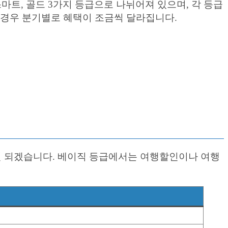
트, 골드 3가지 등급으로 나뉘어져 있으며, 각 등급
 경우 분기별로 혜택이 조금씩 달라집니다.
 되겠습니다. 베이직 등급에서는 여행할인이나 여행