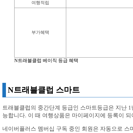
여행적립
부가혜택
N트래블클럽 베이직 등급 혜택
N트래블클럽 스마트
트래블클럽의 중간단계 등급인 스마트등급은 지난 1년
능합니다. 이 때 여행상품은 마이페이지에 등록이 되어
네이버플러스 멤버십 구독 중인 회원은 자동으로 스