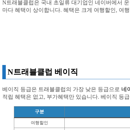
N트래블클럽은 국내 초일류 대기업인 네이버에서 운영
마다 혜택이 상이합니다. 혜택은 크게 여행할인, 여
N트래블클럽 베이직
베이직 등급은 트래블클럽의 가장 낮은 등급으로
네
적립 혜택은 없고, 부가혜택만 있습니다. 베이직 등급
구분
여행할인