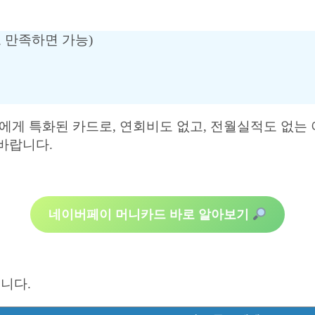
 만족하면 가능)
 특화된 카드로, 연회비도 없고, 전월실적도 없는 
바랍니다.
네이버페이 머니카드 바로 알아보기
니다.