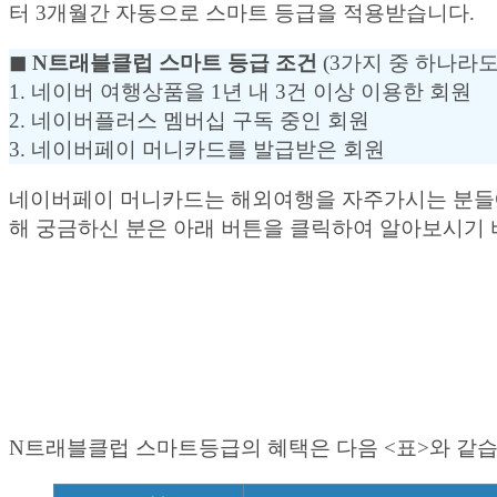
터 3개월간 자동으로 스마트 등급을 적용받습니다.
◼︎ N트래블클럽 스마트 등급 조건
(3가지 중 하나라도
1. 네이버 여행상품을 1년 내 3건 이상 이용한 회원
2. 네이버플러스 멤버십 구독 중인 회원
3. 네이버페이 머니카드를 발급받은 회원
네이버페이 머니카드는 해외여행을 자주가시는 분들에게
해 궁금하신 분은 아래 버튼을 클릭하여 알아보시기 
N트래블클럽 스마트등급의 혜택은 다음 <표>와 같습