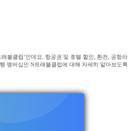
래블클럽’인데요. 항공권 및 호텔 할인, 환전, 공항라
여행 멤버십인 N트래블클럽에 대해 자세히 알아보도록