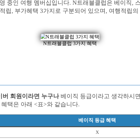
 중인 여행 멤버십입니다. N트래블클럽은 베이직, 스마
행적립, 부가혜택 3가지로 구분되어 있으며, 여행적립의
N트래블클럽 3가지 혜택
이버 회원이라면 누구나
베이직 등급이라고 생각하시면
 혜택은 아래 <표>와 같습니다.
베이직 등급 혜택
X