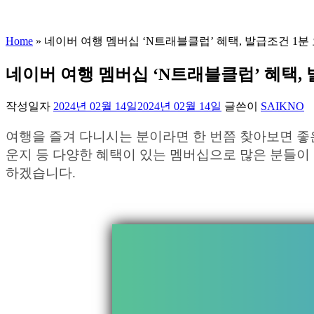
Home
»
네이버 여행 멤버십 ‘N트래블클럽’ 혜택, 발급조건 1분
네이버 여행 멤버십 ‘N트래블클럽’ 혜택, 
작성일자
2024년 02월 14일
2024년 02월 14일
글쓴이
SAIKNO
여행을 즐겨 다니시는 분이라면 한 번쯤 찾아보면 좋은
운지 등 다양한 혜택이 있는 멤버십으로 많은 분들
하겠습니다.