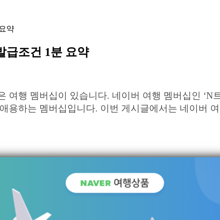
 요약
발급조건 1분 요약
 여행 멤버십이 있습니다. 네이버 여행 멤버십인 ‘N트
이 애용하는 멤버십입니다. 이번 게시글에서는 네이버 