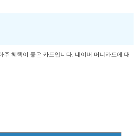
아주 혜택이 좋은 카드입니다. 네이버 머니카드에 대