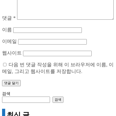
댓글
*
이름
이메일
웹사이트
다음 번 댓글 작성을 위해 이 브라우저에 이름, 이
메일, 그리고 웹사이트를 저장합니다.
검색
검색
최신 글