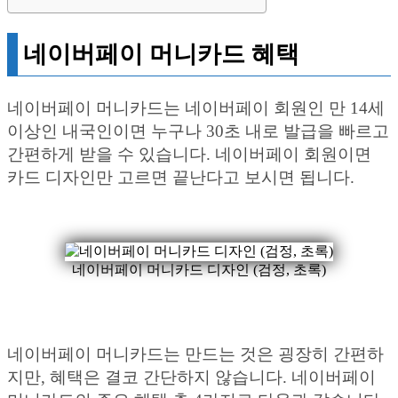
네이버페이 머니카드 혜택
네이버페이 머니카드는 네이버페이 회원인 만 14세
이상인 내국인이면 누구나 30초 내로 발급을 빠르고
간편하게 받을 수 있습니다. 네이버페이 회원이면
카드 디자인만 고르면 끝난다고 보시면 됩니다.
네이버페이 머니카드 디자인 (검정, 초록)
네이버페이 머니카드는 만드는 것은 굉장히 간편하
지만, 혜택은 결코 간단하지 않습니다. 네이버페이