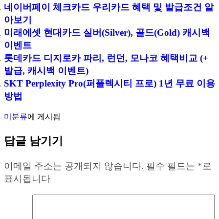
네이버페이 체크카드 우리카드 혜택 및 발급조건 알
아보기
미래에셋 현대카드 실버(Silver), 골드(Gold) 캐시백
이벤트
롯데카드 디지로카 파리, 런던, 모나코 혜택비교 (+
발급, 캐시백 이벤트)
SKT Perplexity Pro(퍼플렉시티 프로) 1년 무료 이용
방법
미분류
에 게시됨
답글 남기기
이메일 주소는 공개되지 않습니다.
필수 필드는
*
로
표시됩니다