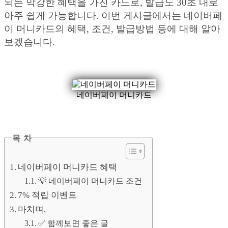
되는 막강한 혜택을 가진 카드로, 발급도 30초 내로
아주 쉽게 가능합니다. 이번 게시글에서는 네이버페
이 머니카드의 혜택, 조건, 발급방법 등에 대해 알아
보겠습니다.
네이버페이 머니카드
목 차
네이버페이 머니카드 혜택
💡 네이버페이 머니카드 조건
7% 적립 이벤트
마치며,
✅ 함께보면 좋은 글