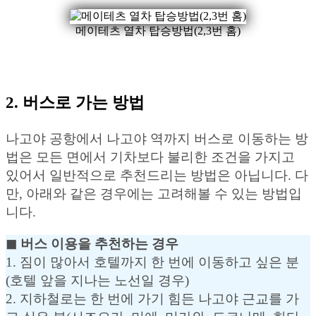
메이테츠 열차 탑승방법(2,3번 홈)
2. 버스로 가는 방법
나고야 공항에서 나고야 역까지 버스로 이동하는 방
법은 모든 면에서 기차보다 불리한 조건을 가지고
있어서 일반적으로 추천드리는 방법은 아닙니다. 다
만, 아래와 같은 경우에는 고려해볼 수 있는 방법입
니다.
◼︎ 버스 이용을 추천하는 경우
1. 짐이 많아서 호텔까지 한 번에 이동하고 싶은 분
(호텔 앞을 지나는 노선일 경우)
2. 지하철로는 한 번에 가기 힘든 나고야 근교를 가