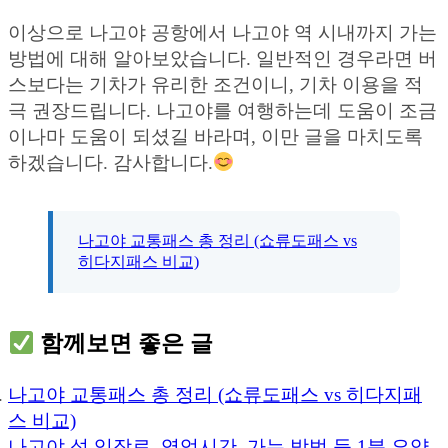
이상으로 나고야 공항에서 나고야 역 시내까지 가는
방법에 대해 알아보았습니다. 일반적인 경우라면 버
스보다는 기차가 유리한 조건이니, 기차 이용을 적
극 권장드립니다. 나고야를 여행하는데 도움이 조금
이나마 도움이 되셨길 바라며, 이만 글을 마치도록
하겠습니다. 감사합니다.
나고야 교통패스 총 정리 (쇼류도패스 vs
히다지패스 비교)
함께보면 좋은 글
나고야 교통패스 총 정리 (쇼류도패스 vs 히다지패
스 비교)
나고야 성 입장료, 영업시간, 가는 방법 등 1분 요약