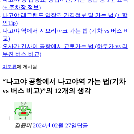
(+ 주차장 정보)
나고야 레고랜드 입장권 가격정보 및 가는 법 (+ 할
인Tip)
나고야 역에서 지브리파크 가는 법 (기차 vs 버스 비
교)
오사카 간사이 공항에서 교토가는 법 (하루카 vs 리
무진 버스 비교)
미분류
에 게시됨
“
나고야 공항에서 나고야역 가는 법(기차
vs 버스 비교)
”의 12개의 생각
김윤미
2024년 02월 27일
답글