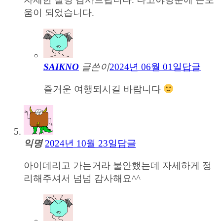
움이 되었습니다.
SAIKNO
글쓴이
2024년 06월 01일
답글
즐거운 여행되시길 바랍니다
익명
2024년 10월 23일
답글
아이데리고 가는거라 불안했는데 자세하게 정
리해주셔서 넘넘 감사해요^^