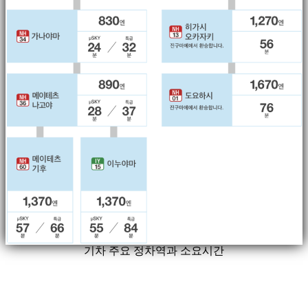
기차 주요 정차역과 소요시간