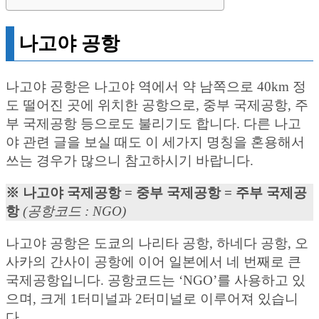
나고야 공항
나고야 공항은 나고야 역에서 약 남쪽으로 40km 정
도 떨어진 곳에 위치한 공항으로, 중부 국제공항, 주
부 국제공항 등으로도 불리기도 합니다. 다른 나고
야 관련 글을 보실 때도 이 세가지 명칭을 혼용해서
쓰는 경우가 많으니 참고하시기 바랍니다.
※ 나고야 국제공항 = 중부 국제공항 = 주부 국제공
항
(공항코드 : NGO)
나고야 공항은 도쿄의 나리타 공항, 하네다 공항, 오
사카의 간사이 공항에 이어 일본에서 네 번째로 큰
국제공항입니다. 공항코드는 ‘NGO’를 사용하고 있
으며, 크게 1터미널과 2터미널로 이루어져 있습니
다.