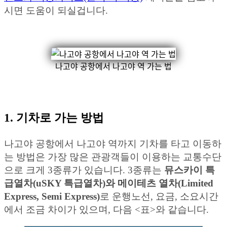
시면 도움이 되실겁니다.
나고야 공항에서 나고야 역 가는 법
1. 기차로 가는 방법
나고야 공항에서 나고야 역까지 기차를 타고 이동하
는 방법은 가장 많은 관광객들이 이용하는 교통수단
으로 크게 3종류가 있습니다. 3종류는
뮤스카이 특
급열차(uSKY 특급열차)와 메이테츠 열차(Limited
Express, Semi Express)
로 운행노선, 요금, 소요시간
에서 조금 차이가 있으며, 다음 <표>와 같습니다.