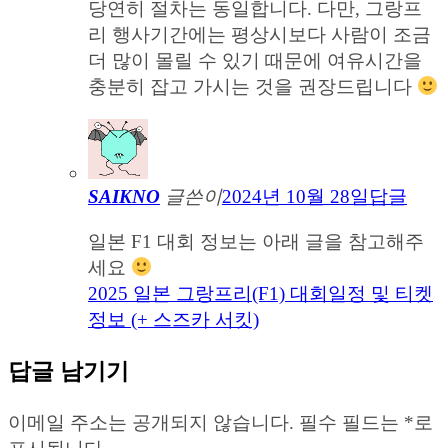
당연히 절차는 동일합니다. 다만, 그랑프
리 행사기간에는 평상시보다 사람이 조금
더 많이 몰릴 수 있기 때문에 여유시간을
충분히 잡고 가시는 것을 권장드립니다
SAIKNO
글쓴이
2024년 10월 28일
답글
일본 F1 대회 정보는 아래 글을 참고해주
세요
2025 일본 그랑프리(F1) 대회일정 및 티켓
정보 (+ 스즈카 서킷)
답글 남기기
이메일 주소는 공개되지 않습니다.
필수 필드는
*
로