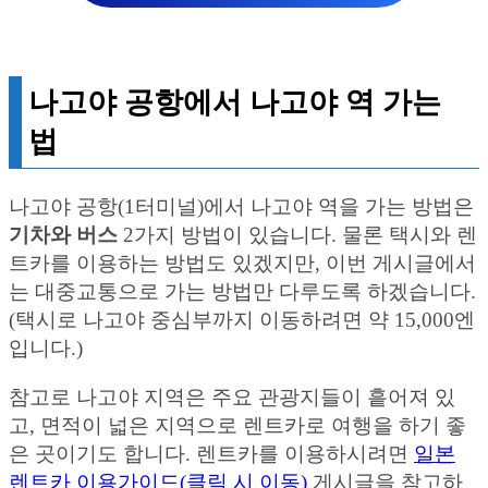
나고야 공항에서 나고야 역 가는
법
나고야 공항(1터미널)에서 나고야 역을 가는 방법은
기차와 버스
2가지 방법이 있습니다. 물론 택시와 렌
트카를 이용하는 방법도 있겠지만, 이번 게시글에서
는 대중교통으로 가는 방법만 다루도록 하겠습니다.
(택시로 나고야 중심부까지 이동하려면 약 15,000엔
입니다.)
참고로 나고야 지역은 주요 관광지들이 흩어져 있
고, 면적이 넓은 지역으로 렌트카로 여행을 하기 좋
은 곳이기도 합니다. 렌트카를 이용하시려면
일본
렌트카 이용가이드(클릭 시 이동)
게시글을 참고하