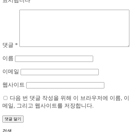
표시됩니다
댓글
*
이름
이메일
웹사이트
다음 번 댓글 작성을 위해 이 브라우저에 이름, 이
메일, 그리고 웹사이트를 저장합니다.
검색