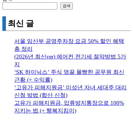
검색
최신 글
서울 임산부 공영주차장 요금 50% 할인 혜택
총 정리
(2026년 최신ver) 에어컨 전기세 절약방법 5가
지
‘SK 하이닉스’ 주식 영끌 몰빵한 공무원 최신
근황 (+ 수익률)
‘고유가 피해지원금’ 미성년 자녀 세대주 대리
신청 방법 (합산 신청)
고유가 피해지원금, 압류방지통장으로 100%
지키는 법 (+ 행복지킴이)