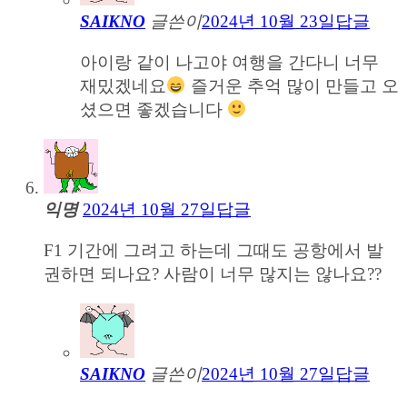
SAIKNO
글쓴이
2024년 10월 23일
답글
아이랑 같이 나고야 여행을 간다니 너무
재밌겠네요
즐거운 추억 많이 만들고 오
셨으면 좋겠습니다
익명
2024년 10월 27일
답글
F1 기간에 그려고 하는데 그때도 공항에서 발
권하면 되나요? 사람이 너무 많지는 않나요??
SAIKNO
글쓴이
2024년 10월 27일
답글