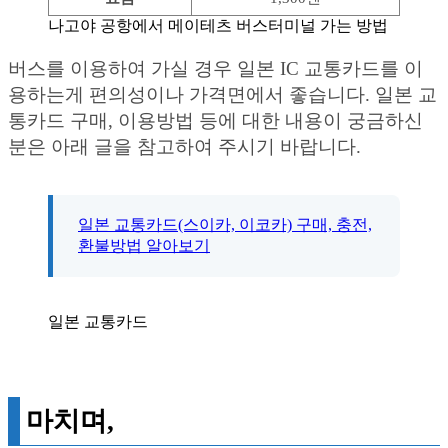
나고야 공항에서 메이테츠 버스터미널 가는 방법
버스를 이용하여 가실 경우 일본 IC 교통카드를 이
용하는게 편의성이나 가격면에서 좋습니다. 일본 교
통카드 구매, 이용방법 등에 대한 내용이 궁금하신
분은 아래 글을 참고하여 주시기 바랍니다.
일본 교통카드(스이카, 이코카) 구매, 충전,
환불방법 알아보기
일본 교통카드
마치며,