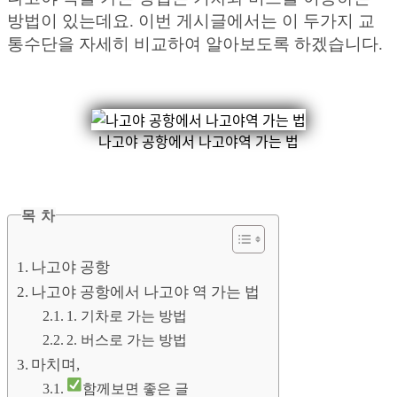
방법이 있는데요. 이번 게시글에서는 이 두가지 교
통수단을 자세히 비교하여 알아보도록 하겠습니다.
나고야 공항에서 나고야역 가는 법
목 차
나고야 공항
나고야 공항에서 나고야 역 가는 법
1. 기차로 가는 방법
2. 버스로 가는 방법
마치며,
함께보면 좋은 글