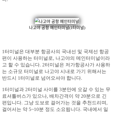
나고야 공항 메인터미널(1터미널)
1터미널은 대부분 항공사의 국내선 및 국제선 항공
편이 사용하는 터미널로, 나고야의 메인터미널이라
고 할 수 있습니다. 2터미널은 저가항공사가 사용하
는 소규모 터미널로 나고야 시내로 가기 위해서는
반드시 1터미널로 넘어오셔야 합니다.
1터미널과 2터미널 사이를 3분만에 오갈 수 있는 무
료셔틀버스가 있으나, 배차간격이 약 20분으로 긴
편입니다. 그냥 도보로 걸어가는 것을 추천드리며,
걸어서는 약 5~10분 정도 소요됩니다. 국내에서 일