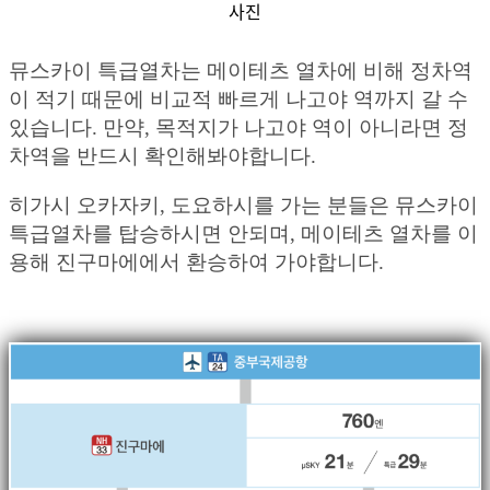
사진
뮤스카이 특급열차는 메이테츠 열차에 비해 정차역
이 적기 때문에 비교적 빠르게 나고야 역까지 갈 수
있습니다. 만약, 목적지가 나고야 역이 아니라면 정
차역을 반드시 확인해봐야합니다.
히가시 오카자키, 도요하시를 가는 분들은 뮤스카이
특급열차를 탑승하시면 안되며, 메이테츠 열차를 이
용해 진구마에에서 환승하여 가야합니다.