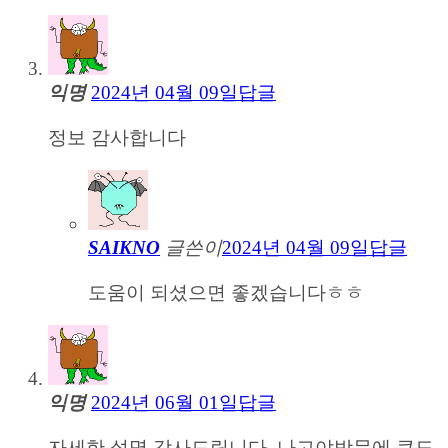
익명
2024년 04월 09일
답글
정보 감사합니다
SAIKNO
글쓴이
2024년 04월 09일
답글
도움이 되셨으면 좋겠습니다ㅎㅎ
익명
2024년 06월 01일
답글
자세한 설명 감사드립니다. 나고야방문에 큰도