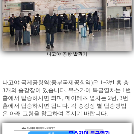
나고야 공항 발권기
나고야 국제공항역(중부국제공항역)은 1~3번 홈 총
3개의 승강장이 있습니다. 뮤스카이 특급열차는 1번
홈에서 탑승하시면 되며, 메이테츠 열차는 2번, 3번
홈에서 탑승하시면 됩니다. 각 승강장 별 탑승방법
은 아래 그림을 참고하여 주시기 바랍니다.