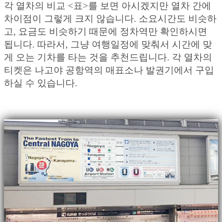
각 열차의 비교 <표>를 보면 아시겠지만 열차 간에
차이점이 그렇게 크지 않습니다. 소요시간도 비슷하
고, 요금도 비슷하기 때문에 정차역만 확인하시면
됩니다. 따라서, 그냥 여행일정에 맞춰서 시간에 맞
게 오는 기차를 타는 것을 추천드립니다. 각 열차의
티켓은 나고야 공항역의 매표소나 발권기에서 구입
하실 수 있습니다.