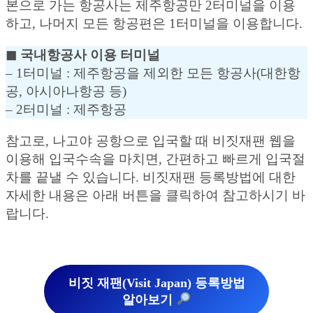
본으로 가는 항공사는 제주항공만 2터미널을 이용
하고, 나머지 모든 항공편은 1터미널을 이용합니다.
◼︎ 국내항공사 이용 터미널
– 1터미널 : 제주항공을 제외한 모든 항공사(대한항
공, 아시아나항공 등)
– 2터미널 : 제주항공
참고로, 나고야 공항으로 입국할 때 비짓재팬 웹을
이용해 입국수속을 마치면, 간편하고 빠르게 입국절
차를 끝낼 수 있습니다. 비짓재팬 등록방법에 대한
자세한 내용은 아래 버튼을 클릭하여 참고하시기 바
랍니다.
비짓 재팬(Visit Japan) 등록방법
알아보기