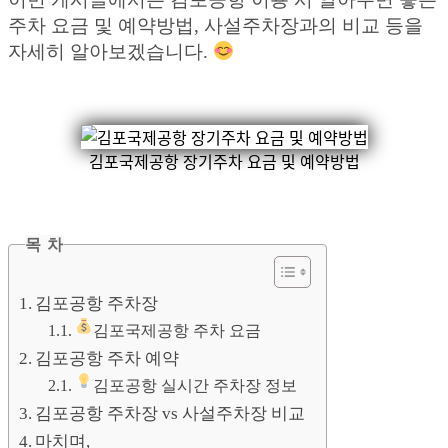
주차 요금 및 예약방법, 사설주차장과의 비교 등을
자세히 알아보겠습니다.
김포국제공항 장기주차 요금 및 예약방법
목 차
김포공항 주차장
김포국제공항 주차 요금
김포공항 주차 예약
김포공항 실시간 주차장 정보
김포공항 주차장 vs 사설주차장 비교
마치며,