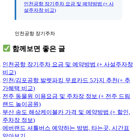
인천공항 장기주차 요금 및 예약방법 (+ 사
설주자창 비교)
인천공항 장기주차
함께보면 좋은 글
인천공항 장기주차 요금 및 예약방법 (+ 사설주자창
비교)
인천/김포공항 발렛파킹 무료카드 5가지 추천(+ 추
가혜택 비교)
전주 동물원 이용요금 및 주차장 정보 (+ 전주 드림
랜드 놀이공원)
부산 송도 해상케이블카 가격 및 예약방법 (+ 할인,
주차장 정보)
에버랜드 셔틀버스 예약하는 방법, 타는곳, 시간표
알아보기