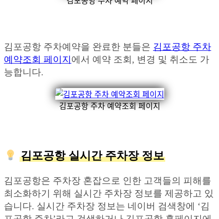
김포공항 주차 예약 페이지
김포공항 주차예약을 완료한 분들은
김포공항 주차
예약조회 페이지
에서 예약 조회, 변경 및 취소도 가
능합니다.
김포공항 주차 예약조회 페이지
김포공항 실시간 주차장 정보
김포공항은 주차장 혼잡으로 인한 고객들의 피해를
최소화하기 위해 실시간 주차장 정보를 제공하고 있
습니다. 실시간 주차장 정보는 네이버 검색창에 ‘김
포공항 주차’라고 검색하거나 김포공항 홈페이지에