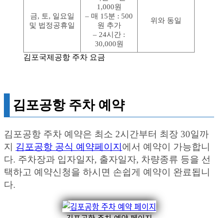
1,000원
금, 토, 일요일
– 매 15분 : 500
위와 동일
및 법정공휴일
원 추가
– 24시간 :
30,000원
김포국제공항 주차 요금
김포공항 주차 예약
김포공항 주차 예약은 최소 2시간부터 최장 30일까
지
김포공항 공식 예약페이지
에서 예약이 가능합니
다. 주차장과 입자일자, 출자일자, 차량종류 등을 선
택하고 예약신청을 하시면 손쉽게 예약이 완료됩니
다.