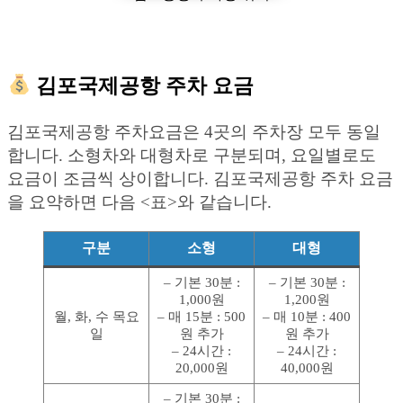
김포국제공항 주차 요금
김포국제공항 주차요금은 4곳의 주차장 모두 동일
합니다. 소형차와 대형차로 구분되며, 요일별로도
요금이 조금씩 상이합니다. 김포국제공항 주차 요금
을 요약하면 다음 <표>와 같습니다.
구분
소형
대형
– 기본 30분 :
– 기본 30분 :
1,000원
1,200원
월, 화, 수 목요
– 매 15분 : 500
– 매 10분 : 400
일
원 추가
원 추가
– 24시간 :
– 24시간 :
20,000원
40,000원
– 기본 30분 :