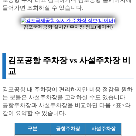
들어가면 조회하실 수 있습니다.
김포국제공항 실시간 주차장 정보(네이버)
김포공항 주차장 vs 사설주차장 비
교
김포공항 내 주차장이 편리하지만 비용 절감을 원하
는 분들은 사설주차장을 고려하실 수도 있습니다.
공항주차장과 사설주차장을 비교하면 다음 <표>와
같이 요약할 수 있습니다.
구분
공항주차장
사설주차장