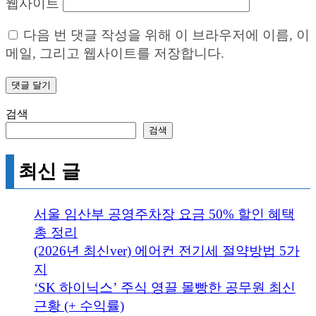
웹사이트
다음 번 댓글 작성을 위해 이 브라우저에 이름, 이
메일, 그리고 웹사이트를 저장합니다.
검색
검색
최신 글
서울 임산부 공영주차장 요금 50% 할인 혜택
총 정리
(2026년 최신ver) 에어컨 전기세 절약방법 5가
지
‘SK 하이닉스’ 주식 영끌 몰빵한 공무원 최신
근황 (+ 수익률)