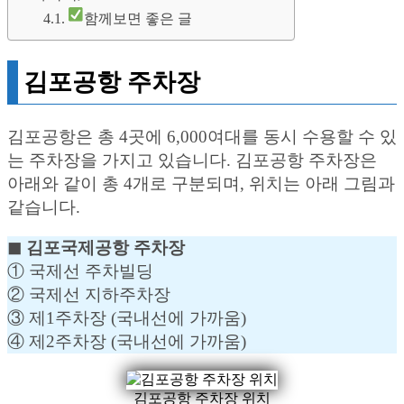
함께보면 좋은 글
김포공항 주차장
김포공항은 총 4곳에 6,000여대를 동시 수용할 수 있
는 주차장을 가지고 있습니다. 김포공항 주차장은
아래와 같이 총 4개로 구분되며, 위치는 아래 그림과
같습니다.
◼︎ 김포국제공항 주차장
① 국제선 주차빌딩
② 국제선 지하주차장
③ 제1주차장 (국내선에 가까움)
④ 제2주차장 (국내선에 가까움)
김포공항 주차장 위치