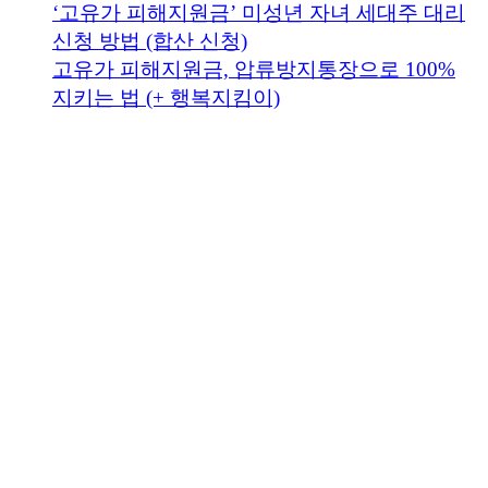
‘고유가 피해지원금’ 미성년 자녀 세대주 대리
신청 방법 (합산 신청)
고유가 피해지원금, 압류방지통장으로 100%
지키는 법 (+ 행복지킴이)