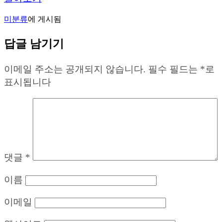
미분류
에 게시됨
답글 남기기
이메일 주소는 공개되지 않습니다.
필수 필드는
*
로
표시됩니다
댓글
*
이름
이메일