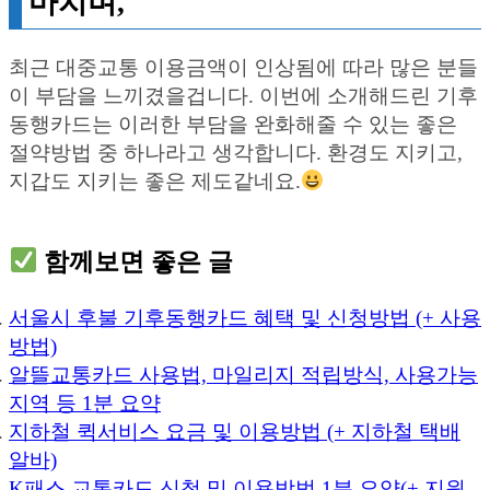
마치며,
최근 대중교통 이용금액이 인상됨에 따라 많은 분들
이 부담을 느끼겼을겁니다. 이번에 소개해드린 기후
동행카드는 이러한 부담을 완화해줄 수 있는 좋은
절약방법 중 하나라고 생각합니다. 환경도 지키고,
지갑도 지키는 좋은 제도같네요.
함께보면 좋은 글
서울시 후불 기후동행카드 혜택 및 신청방법 (+ 사용
방법)
알뜰교통카드 사용법, 마일리지 적립방식, 사용가능
지역 등 1분 요약
지하철 퀵서비스 요금 및 이용방법 (+ 지하철 택배
알바)
K패스 교통카드 신청 및 이용방법 1분 요약(+ 지원