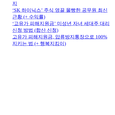
지
‘SK 하이닉스’ 주식 영끌 몰빵한 공무원 최신
근황 (+ 수익률)
‘고유가 피해지원금’ 미성년 자녀 세대주 대리
신청 방법 (합산 신청)
고유가 피해지원금, 압류방지통장으로 100%
지키는 법 (+ 행복지킴이)