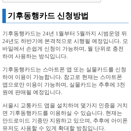
기후동행카드 신청방법
기후동행카드는 24년 1월부터 5월까지 시범운영 뒤
24년도 하반기에 본격적으로 시행될 예정입니다. 모
바일에서 손쉽게 신청이 가능하며, 월 단위로 충전
하여 사용하는 방식입니다.
기후동행카드는 스마트폰 앱 또는 실물카드를 신청
하여 이용이 가능합니다. 참고로 현재는 스마트폰
앱으로만 이용이 가능하며, 실물카드는 추후에 3천
원에 판매될 예정입니다.
서울시 교통카드 앱을 설치하여 몇가지 인증을 거치
면 기후동행카드를 이용하실 수 있습니다. 현재는
안드로이드 기종만 지원하고 있으며, 추후에 아이폰
유저도 사용할 수 있게 확대할 방침입니다.