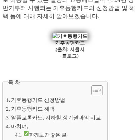
반기부터 시행되는 기후동행카드의 신청방법 및 혜
택 등에 대해 자세히 알아보겠습니다.
기후동행카드
(출처: 서울시
블로그)
목 차
기후동행카드 신청방법
기후동행카드 혜택
알뜰교통카드, 지하철 정기권과의 비교
마치며,
함께보면 좋은 글