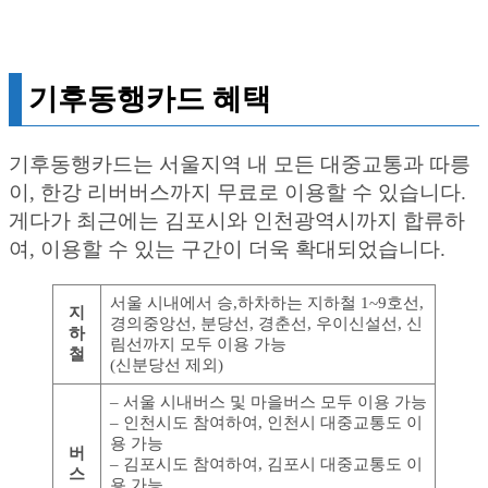
기후동행카드 혜택
기후동행카드는 서울지역 내 모든 대중교통과 따릉
이, 한강 리버버스까지 무료로 이용할 수 있습니다.
게다가 최근에는 김포시와 인천광역시까지 합류하
여, 이용할 수 있는 구간이 더욱 확대되었습니다.
서울 시내에서 승,하차하는 지하철 1~9호선,
지
경의중앙선, 분당선, 경춘선, 우이신설선, 신
하
림선까지 모두 이용 가능
철
(신분당선 제외)
– 서울 시내버스 및 마을버스 모두 이용 가능
– 인천시도 참여하여, 인천시 대중교통도 이
용 가능
버
– 김포시도 참여하여, 김포시 대중교통도 이
스
용 가능