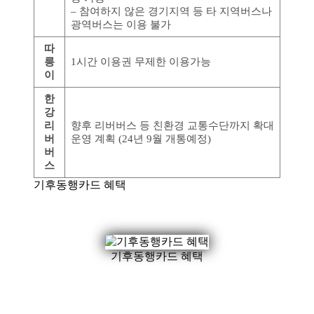
– 참여하지 않은 경기지역 등 타 지역버스나
광역버스는 이용 불가
따
릉
1시간 이용권 무제한 이용가능
이
한
강
리
향후 리버버스 등 친환경 교통수단까지 확대
버
운영 계획 (24년 9월 개통예정)
버
스
기후동행카드 혜택
기후동행카드 혜택