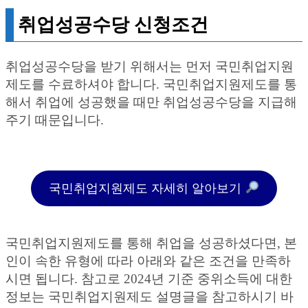
취업성공수당 신청조건
취업성공수당을 받기 위해서는 먼저 국민취업지원
제도를 수료하셔야 합니다. 국민취업지원제도를 통
해서 취업에 성공했을 때만 취업성공수당을 지급해
주기 때문입니다.
국민취업지원제도 자세히 알아보기
국민취업지원제도를 통해 취업을 성공하셨다면, 본
인이 속한 유형에 따라 아래와 같은 조건을 만족하
시면 됩니다. 참고로 2024년 기준 중위소득에 대한
정보는 국민취업지원제도 설명글을 참고하시기 바