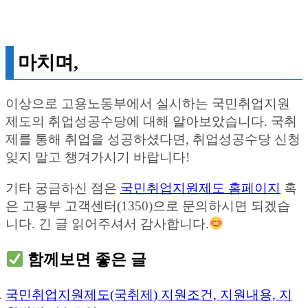
마치며,
이상으로 고용노동부에서 실시하는 국민취업지원
제도의 취업성공수당에 대해 알아보았습니다. 국취
제를 통해 취업을 성공하셨다면, 취업성공수당 신청
잊지 말고 챙겨가시기 바랍니다!
기타 궁금하신 점은
국민취업지원제도 홈페이지
혹
은 고용부 고객센터(1350)으로 문의하시면 되겠습
니다. 긴 글 읽어주셔서 감사합니다.
함께보면 좋은 글
국민취업지원제도(국취제) 지원조건, 지원내용, 지