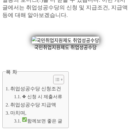
글에서는 취업성공수당의 신청 및 지급조건, 지급액
등에 대해 알아보겠습니다.
국민취업지원제도 취업성공수당
목 차
취업성공수당 신청조건
❖ 신청 시 제출서류
취업성공수당 지급액
마치며,
함께보면 좋은 글