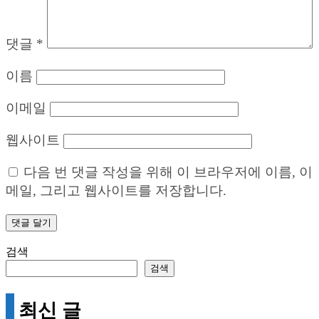
댓글
*
이름
이메일
웹사이트
다음 번 댓글 작성을 위해 이 브라우저에 이름, 이
메일, 그리고 웹사이트를 저장합니다.
검색
검색
최신 글