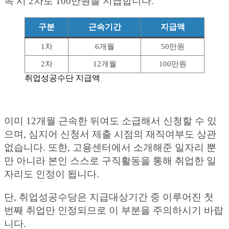
속 시 2차로 100만원을 지급합니다.
구분
근속기간
지급액
1차
6개월
50만원
2차
12개월
100만원
취업성공수단 지급액
이미 12개월 근속한 뒤여도 소급해서 신청할 수 있
으며, 심지어 신청서 제출 시점의 재직여부도 상관
없습니다. 또한, 고용센터에서 소개해준 일자리 뿐
만 아니라 본인 스스로 구직활동을 통해 취업한 일
자리도 인정이 됩니다.
단, 취업성공수당은 지급대상기간 중 이루어진 첫
번째 취업만 인정되므로 이 부분을 주의하시기 바랍
니다.