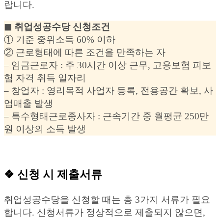
랍니다.
◼︎ 취업성공수당 신청조건
① 기준 중위소득 60% 이하
② 근로형태에 따른 조건을 만족하는 자
– 임금근로자 : 주 30시간 이상 근무, 고용보험 피보
험 자격 취득 일자리
– 창업자 : 영리목적 사업자 등록, 전용공간 확보, 사
업매출 발생
– 특수형태근로종사자 : 근속기간 중 월평균 250만
원 이상의 소득 발생
❖ 신청 시 제출서류
취업성공수당을 신청할 때는 총 3가지 서류가 필요
합니다. 신청서류가 정상적으로 제출되지 않으면,