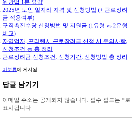
원방법 1분 요약
2025년 노인 일자리 자격 및 신청방법 (+ 근로장려
금 적용여부)
구직촉진수당 신청방법 및 지원금 (1유형 vs 2유형
비교)
자영업자, 프리랜서 근로장려금 신청 시 주의사항,
신청조건 등 총 정리
근로장려금 신청조건, 신청기간, 신청방법 총 정리
미분류
에 게시됨
답글 남기기
이메일 주소는 공개되지 않습니다.
필수 필드는
*
로
표시됩니다