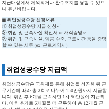
지급대상에서 제외되거나 환수조치를 당할 수 있으
니 유념바랍니다.
◼︎ 취업성공수당 신청서류
① 취업성공수당 지급 신청서
② 취업 및 근속사실 확인서 or 재직증명서
③ 취업 및 근속사실, 임금 수준, 근로시간 등을 증명
할 수 있는 서류 (ex. 근로계약서)
취업성공수당 지급액
취업성공수당은 국취제를 통해 취업을 성공한 뒤 근
무기간에 따라 총 2회로 나누어 150만원까지 지급합
니다. 취업 후 6개월 근속하면 1차 50만원이 지급되
며, 이후 추가로 6개월을 더 근무하여 총 12개월 근