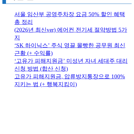
서울 임산부 공영주차장 요금 50% 할인 혜택
총 정리
(2026년 최신ver) 에어컨 전기세 절약방법 5가
지
‘SK 하이닉스’ 주식 영끌 몰빵한 공무원 최신
근황 (+ 수익률)
‘고유가 피해지원금’ 미성년 자녀 세대주 대리
신청 방법 (합산 신청)
고유가 피해지원금, 압류방지통장으로 100%
지키는 법 (+ 행복지킴이)