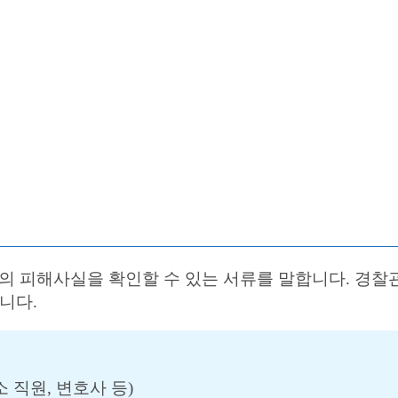
 피해사실을 확인할 수 있는 서류를 말합니다. 경찰관
니다.
 직원, 변호사 등)