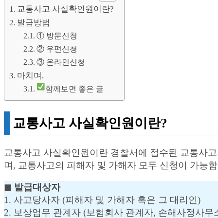
교통사고 사실확인원이란?
발급방법
① 방문신청
② 우편신청
③ 온라인신청
마치며,
함께보면 좋은 글
교통사고 사실확인원이란?
교통사고 사실확인원이란 경찰서에 접수된 교통사고의
며, 교통사고의 피해자 및 가해자 모두 신청이 가능합
◼︎ 발급대상자
1. 사고당사자 (피해자 및 가해자 혹은 그 대리인)
2. 보상업무 관계자 (보험회사 관계자, 손해사정사무소