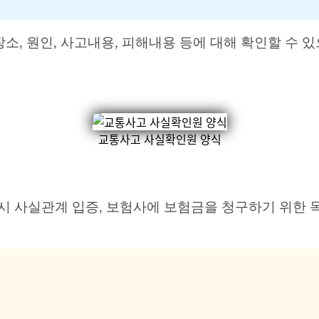
소, 원인, 사고내용, 피해내용 등에 대해 확인할 수 
교통사고 사실확인원 양식
시 사실관계 입증, 보험사에 보험금을 청구하기 위한 