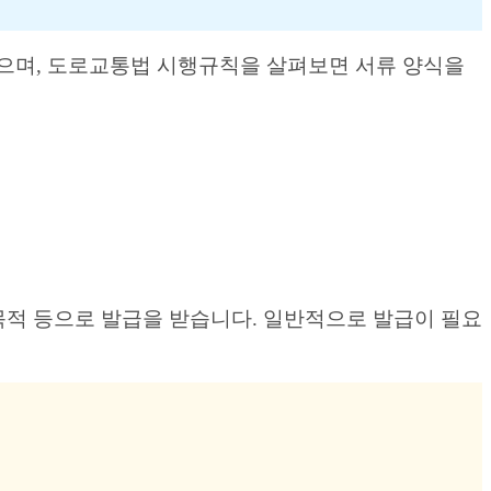
있으며, 도로교통법 시행규칙을 살펴보면 서류 양식을
목적 등으로 발급을 받습니다. 일반적으로 발급이 필요