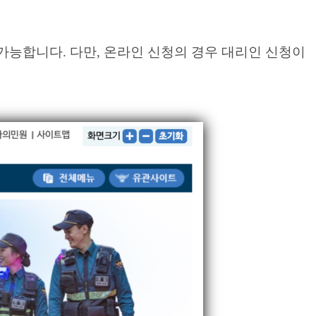
가능합니다. 다만, 온라인 신청의 경우 대리인 신청이