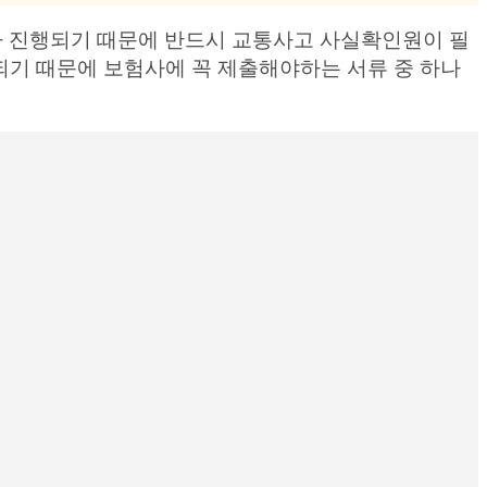
 진행되기 때문에 반드시 교통사고 사실확인원이 필
되기 때문에 보험사에 꼭 제출해야하는 서류 중 하나