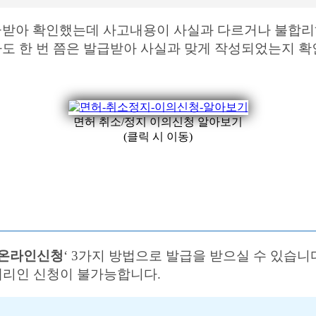
받아 확인했는데 사고내용이 사실과 다르거나 불합리하
도 한 번 쯤은 발급받아 사실과 맞게 작성되었는지 확
면허 취소/정지 이의신청 알아보기
(클릭 시 이동)
③온라인신청
‘ 3가지 방법으로 발급을 받으실 수 있습니
 대리인 신청이 불가능합니다.