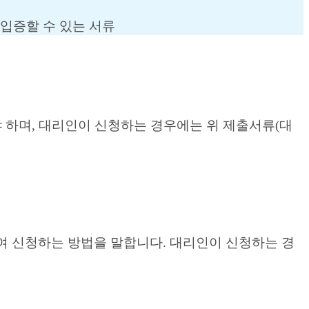
 입증할 수 있는 서류
하며, 대리인이 신청하는 경우에는 위 제출서류(대
 신청하는 방법을 말합니다. 대리인이 신청하는 경