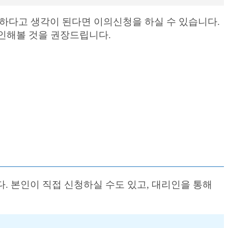
다고 생각이 된다면 이의신청을 하실 수 있습니다.
인해볼 것을 권장드립니다.
다. 본인이 직접 신청하실 수도 있고, 대리인을 통해