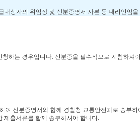
발급대상자의 위임장 및 신분증명서 사본 등 대리인임을
신청하는 경우입니다. 신분증을 필수적으로 지참하셔야 
여 신분증명서와 함께 경찰청 교통안전과로 송부하여
한 제출서류를 함께 송부하셔야 합니다.