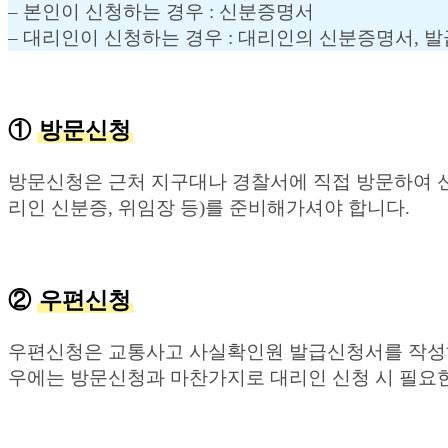
– 본인이 신청하는 경우 : 신분증명서
– 대리인이 신청하는 경우 : 대리인의 신분증명서, 
①
방문신청
방문신청은 근처 지구대나 경찰서에 직접 방문하여 
리인 신분증, 위임장 등)를 준비해가셔야 합니다.
②
우편신청
우편신청은 교통사고 사실확인원 발급신청서를 작성하
우에는 방문신청과 마찬가지로 대리인 신청 시 필요