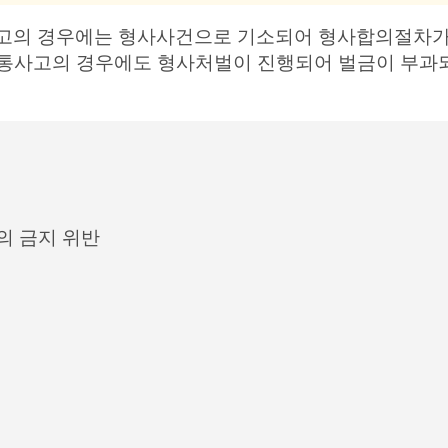
사고의 경우에는 형사사건으로 기소되어 형사합의절차가
교통사고의 경우에도 형사처벌이 진행되어 벌금이 부과
의 금지 위반