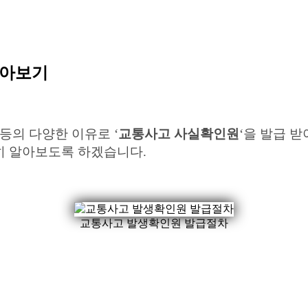
알아보기
등의 다양한 이유로 ‘
교통사고 사실확인원
‘을 발급 
히 알아보도록 하겠습니다.
교통사고 발생확인원 발급절차