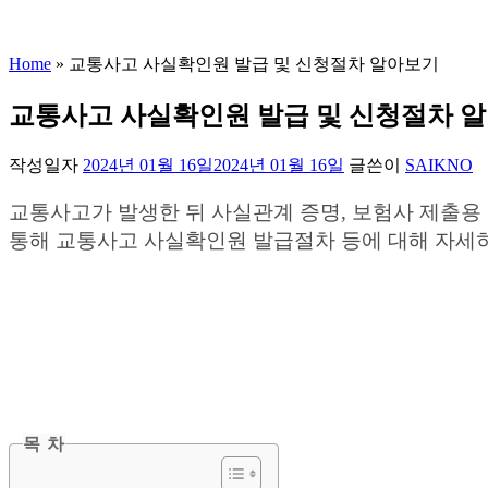
Home
»
교통사고 사실확인원 발급 및 신청절차 알아보기
교통사고 사실확인원 발급 및 신청절차 
작성일자
2024년 01월 16일
2024년 01월 16일
글쓴이
SAIKNO
교통사고가 발생한 뒤 사실관계 증명, 보험사 제출용 
통해 교통사고 사실확인원 발급절차 등에 대해 자세
목 차