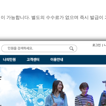
이 가능합니다. 별도의 수수료가 없으며 즉시 발급이 