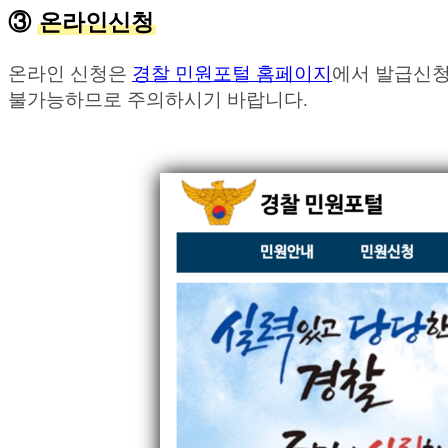
③
온라인신청
온라인 신청은
경찰 민원포털 홈페이지
에서 발급신청
불가능하므로 주의하시기 바랍니다.