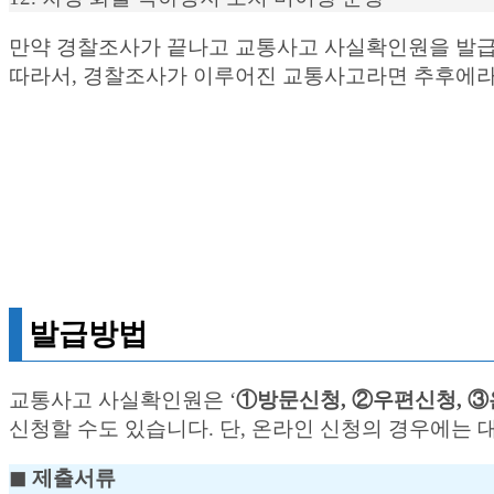
만약 경찰조사가 끝나고 교통사고 사실확인원을 발급
따라서, 경찰조사가 이루어진 교통사고라면 추후에라
발급방법
교통사고 사실확인원은 ‘
①방문신청, ②우편신청, 
신청할 수도 있습니다. 단, 온라인 신청의 경우에는
◼︎ 제출서류