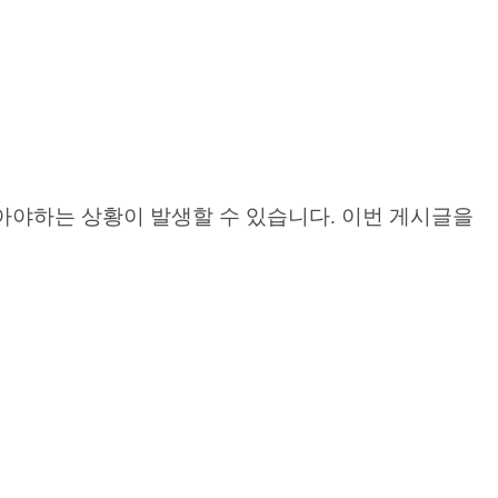
받아야하는 상황이 발생할 수 있습니다. 이번 게시글을