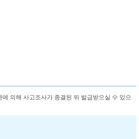
에 의해 사고조사가 종결된 뒤 발급받으실 수 있으