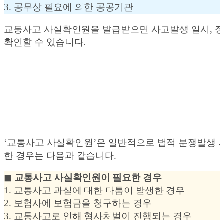
3. 공무상 필요에 의한 공공기관
교통사고 사실확인원을 발급받으면 사고발생 일시, 장
확인할 수 있습니다.
‘교통사고 사실확인원’은 일반적으로 법적 분쟁발생 
한 경우는 다음과 같습니다.
◼︎ 교통사고 사실확인원이 필요한 경우
1. 교통사고 과실에 대한 다툼이 발생한 경우
2. 보험사에 보험금을 청구하는 경우
3. 교통사고로 인해 형사처벌이 진행되는 경우