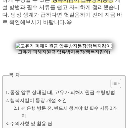
설 방법과 필수 서류를 쉽고 자세하게 정리했습니
다. 당장 생계가 급하다면 헛걸음하기 전에 지금 바
로 확인해보시기 바랍니다.😀
고유가 피해지원금 압류방지통장(행복지킴이)
목 차
통장 압류 상태일 때, 고유가 피해지원금 수령방법
행복지킴이 통장 개설 조건
✅ 은행 방문 전, 반드시 챙겨야 할 필수 서류 3가
지
주의사항 및 활용 팁