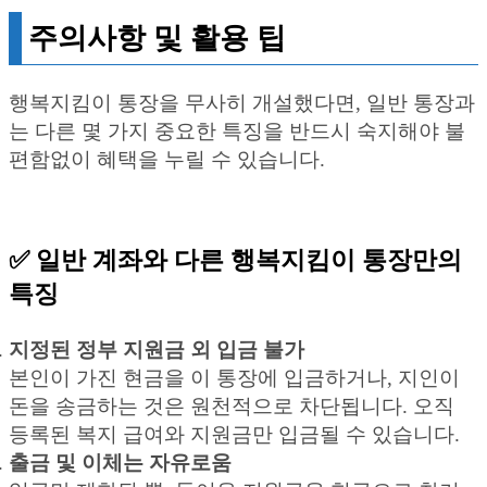
주의사항 및 활용 팁
행복지킴이 통장을 무사히 개설했다면, 일반 통장과
는 다른 몇 가지 중요한 특징을 반드시 숙지해야 불
편함없이 혜택을 누릴 수 있습니다.
✅ 일반 계좌와 다른 행복지킴이 통장만의
특징
지정된 정부 지원금 외 입금 불가
본인이 가진 현금을 이 통장에 입금하거나, 지인이
돈을 송금하는 것은 원천적으로 차단됩니다. 오직
등록된 복지 급여와 지원금만 입금될 수 있습니다.
출금 및 이체는 자유로움