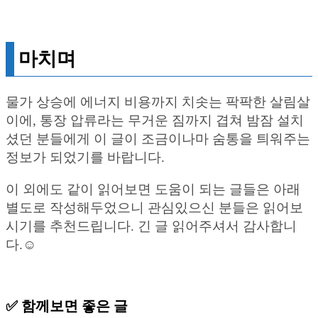
마치며
물가 상승에 에너지 비용까지 치솟는 팍팍한 살림살
이에, 통장 압류라는 무거운 짐까지 겹쳐 밤잠 설치
셨던 분들에게 이 글이 조금이나마 숨통을 틔워주는
정보가 되었기를 바랍니다.
이 외에도 같이 읽어보면 도움이 되는 글들은 아래
별도로 작성해두었으니 관심있으신 분들은 읽어보
시기를 추천드립니다. 긴 글 읽어주셔서 감사합니
다.☺️
✅ 함께보면 좋은 글