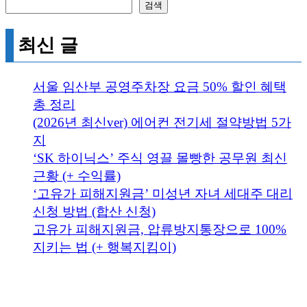
검색
최신 글
서울 임산부 공영주차장 요금 50% 할인 혜택
총 정리
(2026년 최신ver) 에어컨 전기세 절약방법 5가
지
‘SK 하이닉스’ 주식 영끌 몰빵한 공무원 최신
근황 (+ 수익률)
‘고유가 피해지원금’ 미성년 자녀 세대주 대리
신청 방법 (합산 신청)
고유가 피해지원금, 압류방지통장으로 100%
지키는 법 (+ 행복지킴이)