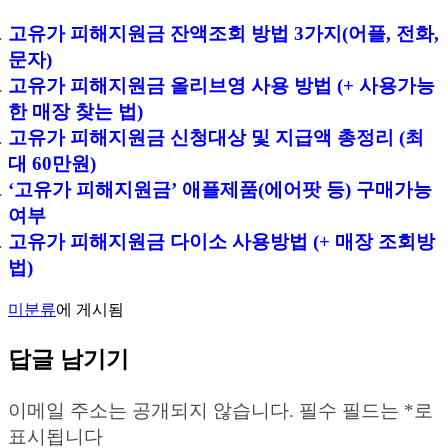
고유가 피해지원금 잔액조회 방법 3가지(어플, 전화,
문자)
고유가 피해지원금 올리브영 사용 방법 (+ 사용가능
한 매장 찾는 법)
고유가 피해지원금 신청대상 및 지급액 총정리 (최
대 60만원)
‘고유가 피해지원금’ 애플제품(에어팟 등) 구매가능
여부
고유가 피해지원금 다이소 사용방법 (+ 매장 조회방
법)
미분류
에 게시됨
답글 남기기
이메일 주소는 공개되지 않습니다.
필수 필드는
*
로
표시됩니다