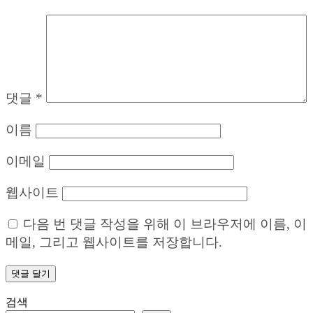
댓글
*
이름
이메일
웹사이트
다음 번 댓글 작성을 위해 이 브라우저에 이름, 이
메일, 그리고 웹사이트를 저장합니다.
검색