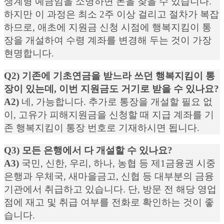
생계형 예금임을 소명하면 돈을 찾을 수 있습니다.
하지만 이 과정은 최소 2주 이상 걸리고 절차가 복잡
하므로, 애초에 지원금 신청 시점에 행복지킴이 통
장을 개설하여 수령 계좌를 변경해 두는 것이 가장
현명합니다.
Q2) 기존에 기초연금을 받느라 쓰던 행복지킴이 통
장이 있는데, 이번 지원금도 거기로 받을 수 있나요?
A2)
네, 가능합니다. 추가로 통장을 개설할 필요 없
이, 고유가 피해지원금을 신청할 때 지급 계좌를 기
존 행복지킴이 통장 번호로 기재하시면 됩니다.
Q3) 모든 은행에서 다 개설할 수 있나요?
A3)
국민, 신한, 우리, 하나, 농협 등 제1금융권 시중
은행과 우체국, 새마을금고, 신협 등 대부분의 금융
기관에서 취급하고 있습니다. 단, 방문 전 해당 영업
점에 재고 및 취급 여부를 전화로 확인하는 것이 좋
습니다.