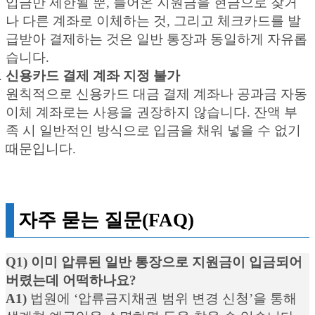
입금만 제한될 뿐, 들어온 지원금을 현금으로 찾거
나 다른 계좌로 이체하는 것, 그리고 체크카드를 발
급받아 결제하는 것은 일반 통장과 동일하게 자유롭
습니다.
신용카드 결제 계좌 지정 불가
원칙적으로 신용카드 대금 결제 계좌나 공과금 자동
이체 계좌로는 사용을 권장하지 않습니다. 잔액 부
족 시 일반적인 방식으로 입금을 채워 넣을 수 없기
때문입니다.
자주 묻는 질문(FAQ)
Q1) 이미 압류된 일반 통장으로 지원금이 입금되어
버렸는데 어떡하나요?
A1)
법원에 ‘압류금지채권 범위 변경 신청’을 통해