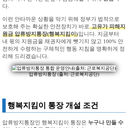
다.
이런 안타까운 상황을 막기 위해 정부가 법적으로
보호해 주는 확실한 안전장치가 바로
고유가 피해지
원금 압류방지통장(행복지킴이)
입니다. 지금부터
내 몫의 지원금을 채권자에게 뺏기지 않고 100% 안
전하게 수령하는 구체적인 행동 지침을 명확하게 정
리해 드리겠습니다.
압류방지통장 (출처: 근로복지공단)
행복지킴이 통장 개설 조건
압류방지통장인 행복지킴이 통장은
누구나 만들 수