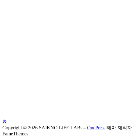
Copyright © 2026 SAIKNO LIFE LABs
–
OnePress
테마 제작자
FameThemes