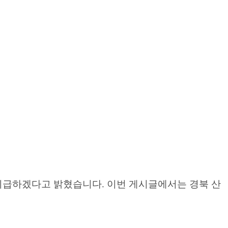
지급하겠다고 밝혔습니다. 이번 게시글에서는 경북 산