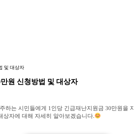
법 및 대상자
0만원 신청방법 및 대상자
거주하는 시민들에게 1인당 긴급재난지원금 30만원을 
 대상자에 대해 자세히 알아보겠습니다.