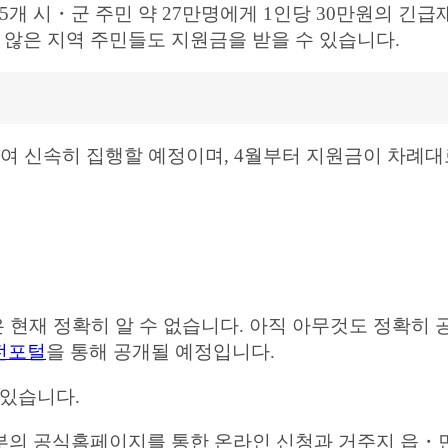
개 시・군 주민 약 27만명에게 1인당 30만원의 긴급
 않은 지역 주민들도 지원금을 받을 수 있습니다.
하여 신속히 집행할 예정이며, 4월부터 지원금이 차례대
현재 정확히 알 수 없습니다. 아직 아무것도 정확히 
전포털
을 통해 공개될 예정입니다.
 있습니다.
정부의 공식홈페이지를 통한 온라인 신청과 거주지 읍・