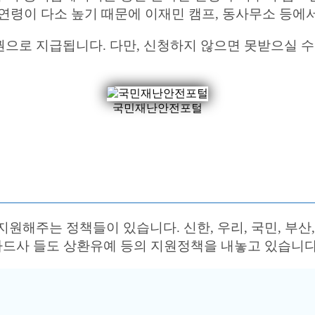
 연령이 다소 높기 때문에 이재민 캠프, 동사무소 등에
으로 지급됩니다. 다만, 신청하지 않으면 못받으실 수
국민재난안전포털
원해주는 정책들이 있습니다. 신한, 우리, 국민, 부산
카드사 들도 상환유예 등의 지원정책을 내놓고 있습니다