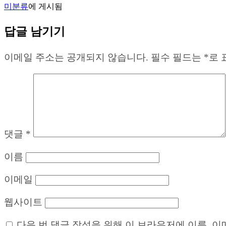
미분류
에 게시됨
답글 남기기
이메일 주소는 공개되지 않습니다.
필수 필드는
*
로 
댓글
*
이름
이메일
웹사이트
다음 번 댓글 작성을 위해 이 브라우저에 이름, 