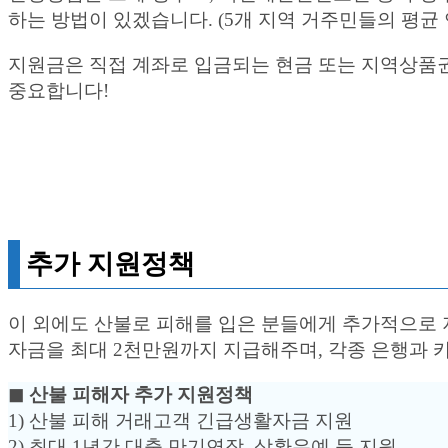
하는 방법이 있겠습니다. (5개 지역 거주민들의 평균
지원금은 직접 계좌로 입금되는 현금 또는 지역상품권
중요합니다!
추가 지원정책
이 외에도 산불로 피해를 입은 분들에게 추가적으로 지
자금을 최대 2천만원까지 지급해주며, 각종 은행과 
◼︎ 산불 피해자 추가 지원정책
1) 산불 피해 거래고객 긴급생활자금 지원
2) 최대 1년간 대출 만기연장, 상환유예 등 지원