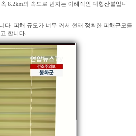
 시속 8.2km의 속도로 번지는 이례적인 대형산불입니
습니다. 피해 규모가 너무 커서 현재 정확한 피해규모를
고 합니다.