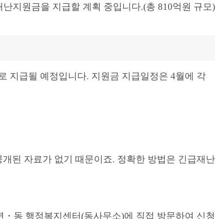
재난지원금을 지급할 계획 중입니다.(총 810억원 규모)
로 지급될 예정입니다. 지원금 지급일정은 4월에 각
공개된 자료가 없기 때문이죠. 정확한 방법은 긴급재난
면・동 행정복지센터(동사무소)에 직접 방문하여 신청