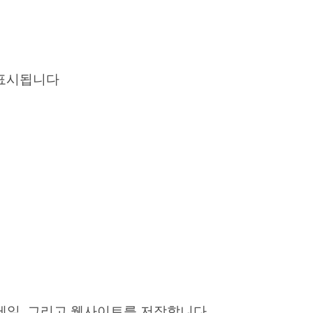
표시됩니다
이메일, 그리고 웹사이트를 저장합니다.