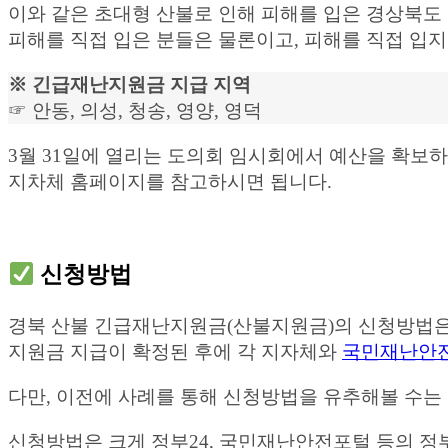
이와 같은 초대형 산불로 인해 피해를 입은 경상북도 5
피해를 직접 입은 분들은 물론이고, 피해를 직접 입지
※ 긴급재난지원금 지급 지역
☞ 안동, 의성, 청송, 영양, 영덕
3월 31일에 열리는 도의회 임시회에서 예산을 확보
지차체 홈페이지를 참고하시면 됩니다.
신청방법
경북 산불 긴급재난지원금(산불지원금)의 신청방법은 
지원금 지급이 확정된 후에 각 지자체와
국민재난안
다만, 이전에 사례를 통해 신청방법을 유추해볼 수는
신청방법은 크게 정부24, 국민재난안전포털 등의 