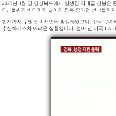
2025년 3월 말 경상북도에서 발생한 역대급 산불은 
다. (불씨가 바다까지 날아가 정복 중이던 선박들까지
현재까지 수많은 이재민이 발생하였으며, 주택 2,50
추산하기조차 어려운 상황입니다. 얼마 전 미국 LA 