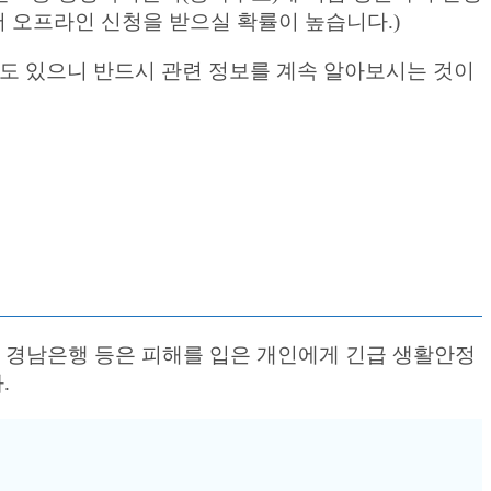
서 오프라인 신청을 받으실 확률이 높습니다.)
도 있으니 반드시 관련 정보를 계속 알아보시는 것이
, 경남은행 등은 피해를 입은 개인에게 긴급 생활안정
.