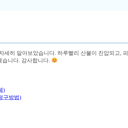
자세히 알아보았습니다. 하루빨리 산불이 진압되고, 
겠습니다. 감사합니다.
례)
청구방법)