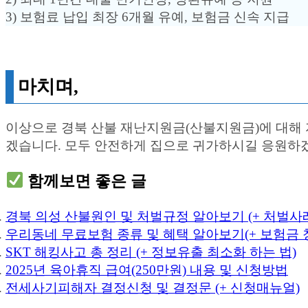
3) 보험료 납입 최장 6개월 유예, 보험금 신속 지급
마치며,
이상으로 경북 산불 재난지원금(산불지원금)에 대해 
겠습니다. 모두 안전하게 집으로 귀가하시길 응원하
함께보면 좋은 글
경북 의성 산불원인 및 처벌규정 알아보기 (+ 처벌사
우리동네 무료보험 종류 및 혜택 알아보기(+ 보험금 
SKT 해킹사고 총 정리 (+ 정보유출 최소화 하는 법)
2025년 육아휴직 급여(250만원) 내용 및 신청방법
전세사기피해자 결정신청 및 결정문 (+ 신청매뉴얼)