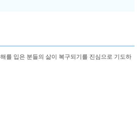
피해를 입은 분들의 삶이 복구되기를 진심으로 기도하