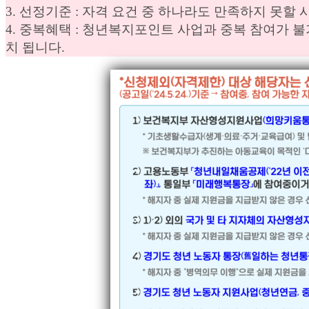
3. 선정기준 : 자격 요건 중 하나라도 만족하지 못할
4. 중복혜택 : 청년복지포인트 사업과 중복 참여가
치 됩니다.