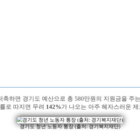
 저축하면 경기도 예산으로 총 580만원의 지원금을 주
익률로 따지면 무려
142%
가 나오는 아주 혜자스러운 제
경기도 청년 노동자 통장 (출처: 경기복지재단)