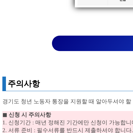
주의사항
경기도 청년 노동자 통장을 지원할 때 알아두셔야 할
◼︎ 신청 시 주의사항
1. 신청기간 : 매년 정해진 기간에만 신청이 가능합니
2. 서류 준비 : 필수서류를 반드시 제출하셔야 합니다.