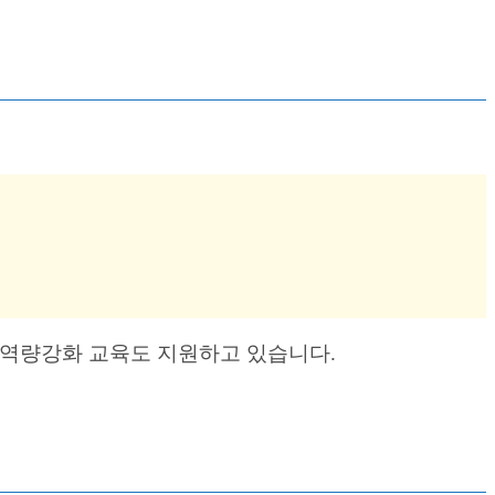
 역량강화 교육도 지원하고 있습니다.