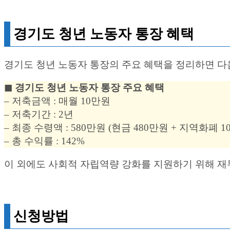
경기도 청년 노동자 통장 혜택
경기도 청년 노동자 통장의 주요 혜택을 정리하면 다
◼︎ 경기도 청년 노동자 통장 주요 혜택
– 저축금액 : 매월 10만원
– 저축기간 : 2년
– 최종 수령액 : 580만원 (현금 480만원 + 지역화폐 1
– 총 수익률 : 142%
이 외에도 사회적 자립역량 강화를 지원하기 위해 재
신청방법