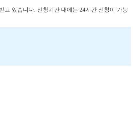
받고 있습니다. 신청기간 내에는 24시간 신청이 가능