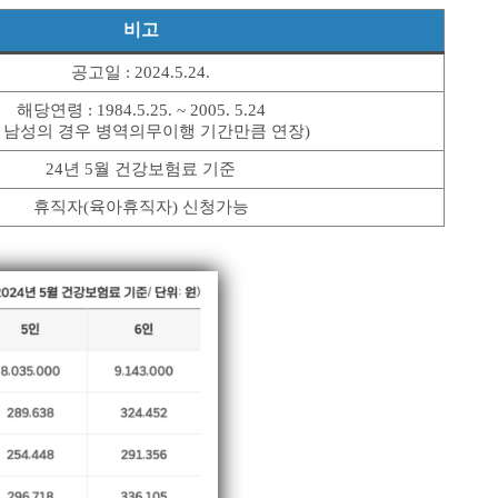
비고
공고일 : 2024.5.24.
해당연령 : 1984.5.25. ~ 2005. 5.24
, 남성의 경우 병역의무이행 기간만큼 연장)
24년 5월 건강보험료 기준
휴직자(육아휴직자) 신청가능