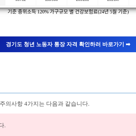
기준 중위소득 120% 가구규모 별 건강보험료(24년 5월 기준)
경기도 청년 노동자 통장 자격 확인하러 바로가기 ➡︎
 주의사항 4가지는 다음과 같습니다.
다.