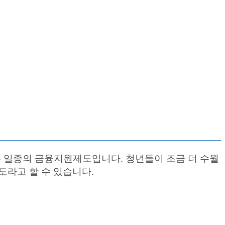
는 일종의 금융지원제도입니다. 청년들이 조금 더 수월
도라고 할 수 있습니다.