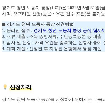
경기도 청년 노동자 통장(13기)은
2024년 5월 31일(금)
하며, 오프라인 신청(방문・우편 접수 포함)은 불가
◼︎ 경기도 청년 노동자 통장 신청방법
1. 온라인 접수 :
경기도 청년 노동자 통장 공식 웹사이
2. 서류 제출 : 소득 증빙서류, 주민등록등본 등 제출
3. 심사 및 선정 : 자격 요건을 충족하는 신청자 중에
4. 계좌 개설 : 선정된 후 지정된 은행에서 통장 개설
신청자격
경기도 청년 노동자 통장을 신청하기 위해서는 다음과