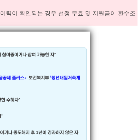
여이력이 확인되는 경우 선정 무효 및 지원금이 환수조