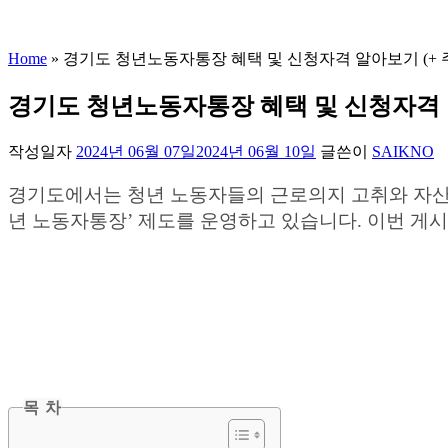
Home
»
경기도 청년노동자통장 혜택 및 신청자격 알아보기 (+ 
경기도 청년노동자통장 혜택 및 신청자격 
작성일자
2024년 06월 07일
2024년 06월 10일
글쓴이
SAIKNO
경기도에서는 청년 노동자들의 근로의지 고취와 자산형성
년 노동자통장’ 제도를 운영하고 있습니다. 이번 
목 차