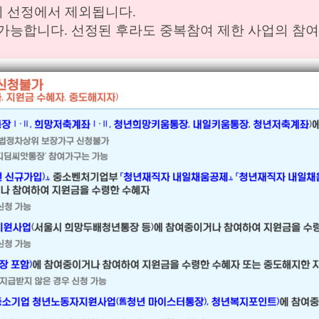
 시 선정에서 제외됩니다.
 불가능합니다. 선정된 후라도 중복참여 제한 사업의 참