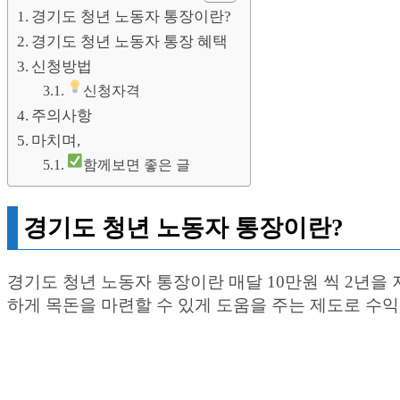
경기도 청년 노동자 통장이란?
경기도 청년 노동자 통장 혜택
신청방법
신청자격
주의사항
마치며,
함께보면 좋은 글
경기도 청년 노동자 통장이란?
경기도 청년 노동자 통장이란 매달 10만원 씩 2년을
하게 목돈을 마련할 수 있게 도움을 주는 제도로 수