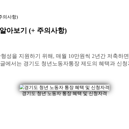
주의사항)
알아보기 (+ 주의사항)
을 지원하기 위해, 매월 10만원씩 2년간 저축하면 
게시글에서는 경기도 청년노동자통장 제도의 혜택과 신청
경기도 청년 노동자 통장 혜택 및 신청자격