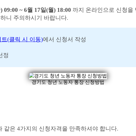
 09:00 ~ 6월 17일(월) 18:00
까지 온라인으로 신청을 
능하니 주의하시기 바랍니다.
트(클릭 시 이동)
에서 신청서 작성
 선정
경기도 청년 노동자 통장 신청방법
 같은 4가지의 신청자격을 만족하셔야 합니다.