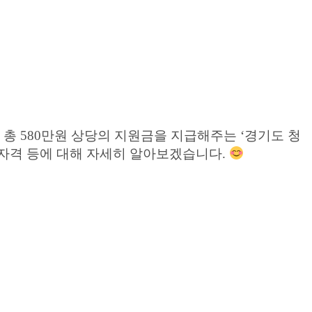
총 580만원 상당의 지원금을 지급해주는 ‘경기도 청
자격 등에 대해 자세히 알아보겠습니다.