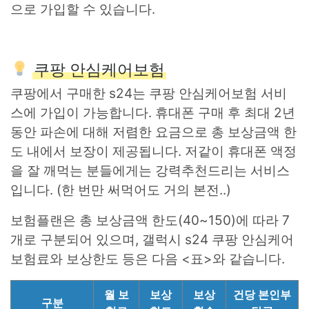
으로 가입할 수 있습니다.
쿠팡 안심케어보험
쿠팡에서 구매한 s24는 쿠팡 안심케어보험 서비
스에 가입이 가능합니다. 휴대폰 구매 후 최대 2년
동안 파손에 대해 저렴한 요금으로 총 보상금액 한
도 내에서 보장이 제공됩니다. 저같이 휴대폰 액정
을 잘 깨먹는 분들에게는 강력추천드리는 서비스
입니다. (한 번만 써먹어도 거의 본전..)
보험플랜은 총 보상금액 한도(40~150)에 따라 7
개로 구분되어 있으며, 갤럭시 s24 쿠팡 안심케어
보험료와 보상한도 등은 다음 <표>와 같습니다.
월 보
보상
보상
건당 본인부
구분