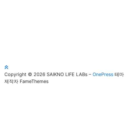
Copyright © 2026 SAIKNO LIFE LABs
–
OnePress
테마
제작자 FameThemes