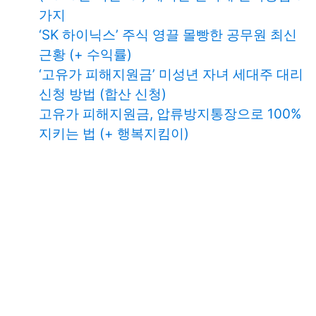
가지
‘SK 하이닉스’ 주식 영끌 몰빵한 공무원 최신
근황 (+ 수익률)
‘고유가 피해지원금’ 미성년 자녀 세대주 대리
신청 방법 (합산 신청)
고유가 피해지원금, 압류방지통장으로 100%
지키는 법 (+ 행복지킴이)