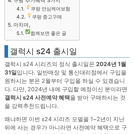
쿠팡 추가혜택 3가지
쿠팡 안심케어보험
쿠팡 중고구매
마치며,
함께보면 좋은 글
갤럭시 s24 출시일
갤럭시 s24 시리즈의 정식 출시일은
2024년 1월
31일
입니다. 일반매장 및 통신대리점에서 구입을
원하시는 분은 2월부터 구입을 하실 수 있겠습니
다. 다만, 2024년 내에 구입할 예정이신 분이라면
갤럭시 s24 사전예약 혜택
을 받아 구매하시는 것
을 강력추천드립니다.
왜냐하면 이번 s24 시리즈 모델을 1~2년이 지난
뒤에 사는 경우가 아니라면 사전예약 혜택으로 구