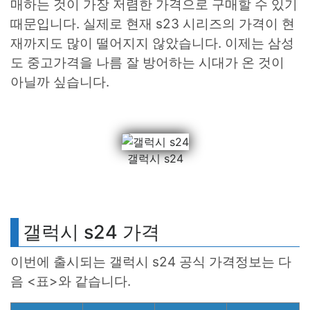
매하는 것이 가장 저렴한 가격으로 구매할 수 있기
때문입니다. 실제로 현재 s23 시리즈의 가격이 현
재까지도 많이 떨어지지 않았습니다. 이제는 삼성
도 중고가격을 나름 잘 방어하는 시대가 온 것이
아닐까 싶습니다.
갤럭시 s24
갤럭시 s24 가격
이번에 출시되는 갤럭시 s24 공식 가격정보는 다
음 <표>와 같습니다.