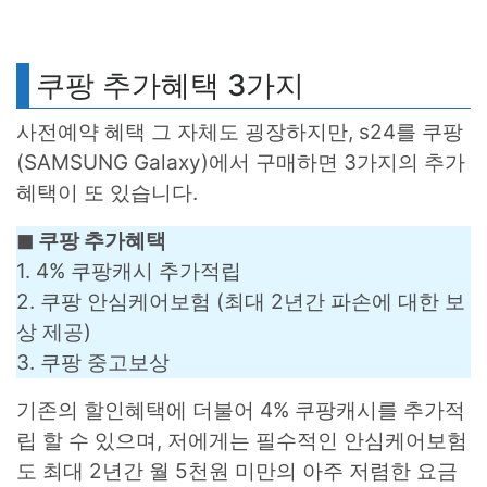
쿠팡 추가혜택 3가지
사전예약 혜택 그 자체도 굉장하지만, s24를 쿠팡
(SAMSUNG Galaxy)에서 구매하면 3가지의 추가
혜택이 또 있습니다.
◼︎ 쿠팡 추가혜택
1. 4% 쿠팡캐시 추가적립
2. 쿠팡 안심케어보험 (최대 2년간 파손에 대한 보
상 제공)
3. 쿠팡 중고보상
기존의 할인혜택에 더불어 4% 쿠팡캐시를 추가적
립 할 수 있으며, 저에게는 필수적인 안심케어보험
도 최대 2년간 월 5천원 미만의 아주 저렴한 요금