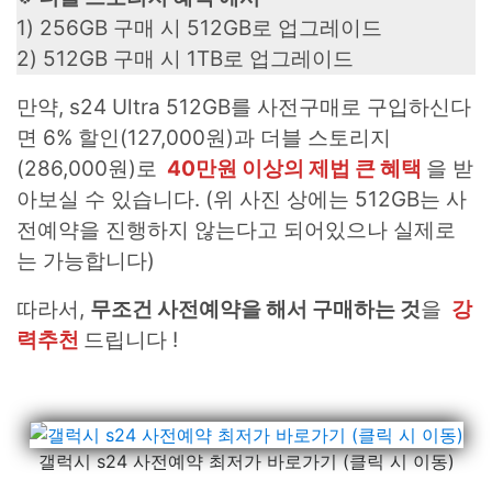
1) 256GB 구매 시 512GB로 업그레이드
2) 512GB 구매 시 1TB로 업그레이드
만약, s24 Ultra 512GB를 사전구매로 구입하신다
면 6% 할인(127,000원)과 더블 스토리지
(286,000원)로
40만원 이상의 제법 큰 혜택
을 받
아보실 수 있습니다. (위 사진 상에는 512GB는 사
전예약을 진행하지 않는다고 되어있으나 실제로
는 가능합니다)
따라서,
무조건 사전예약을 해서 구매하는 것
을
강
력추천
드립니다 !
갤럭시 s24 사전예약 최저가 바로가기 (클릭 시 이동)