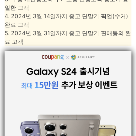
일한 고객
4. 2024년 3월 14일까지 중고 단말기 픽업(수거)
완료 고객
5. 2024년 3월 31일까지 중고 단말기 판매동의 완
료 고객