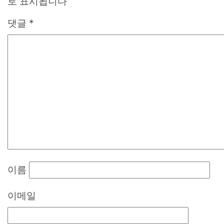
로 표시됩니다
댓글
*
이름
이메일