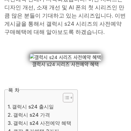
디자인 개선, 소재 개선 및 AI 폰의 첫 시리즈인 만
큼 많은 분들이 기대하고 있는 시리즈입니다. 이번
게시글을 통해서 갤럭시 s24 시리즈의 사전예약
구매혜택에 대해 알아보도록 하겠습니다.
갤럭시 s24 시리즈 사전예약 혜택
목 차
갤럭시 s24 출시일
갤럭시 s24 가격
갤럭시 s24 사전예약 혜택