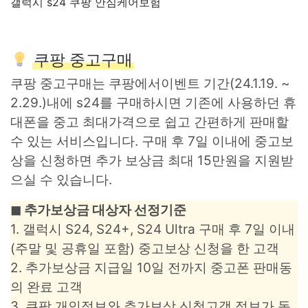
갤럭시 s24 쿠팡 안심케어보험
쿠팡 중고구매
쿠팡 중고구매는 쿠팡에서이벤트 기간(24.1.19. ~
2.29.)내에 s24를 구매하시면 기존에 사용하던 휴
대폰을 중고 최대가격으로 쉽고 간편하게 판매할
수 있는 서비스입니다. 구매 후 7일 이내에 중고보
상을 신청하면 추가 보상금 최대 15만원을 지원받
으실 수 있습니다.
◼︎ 추가보상금 대상자 선정기준
1. 갤럭시 S24, S24+, S24 Ultra 구매 후 7일 이내
(주말 및 공휴일 포함) 중고보상 신청을 한 고객
2. 추가보상금 지급일 10일 전까지 중고폰 판매동
의 완료 고객
3. 쿠팡 개인정보와 추가보상 신청고객 정보가 동