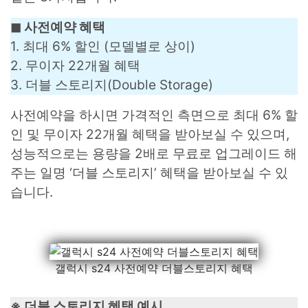
◼︎ 사전예약 혜택
1. 최대 6% 할인 (모델별로 상이)
2. 무이자 22개월 혜택
3. 더블 스토리지(Double Storage)
사전예약을 하시면 가격적인 측면으로 최대 6% 할
인 및 무이자 22개월 혜택을 받아보실 수 있으며,
성능적으로는 용량을 2배로 무료로 업그레이드 해
주는 일명 ‘더블 스토리지’ 혜택을 받아보실 수 있
습니다.
갤럭시 s24 사전예약 더블스토리지 혜택
※ 더블 스토리지 혜택 예시