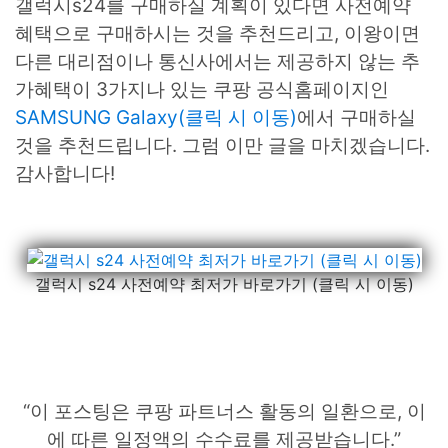
갤럭시s24를 구매하실 계획이 있다면 사전예약
혜택으로 구매하시는 것을 추천드리고, 이왕이면
다른 대리점이나 통신사에서는 제공하지 않는 추
가혜택이 3가지나 있는 쿠팡 공식홈페이지인
SAMSUNG Galaxy(클릭 시 이동)
에서 구매하실
것을 추천드립니다. 그럼 이만 글을 마치겠습니다.
감사합니다!
갤럭시 s24 사전예약 최저가 바로가기 (클릭 시 이동)
“이 포스팅은 쿠팡 파트너스 활동의 일환으로, 이
에 따른 일정액의 수수료를 제공받습니다.”