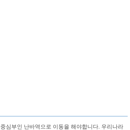
 중심부인 난바역으로 이동을 해야합니다. 우리나라