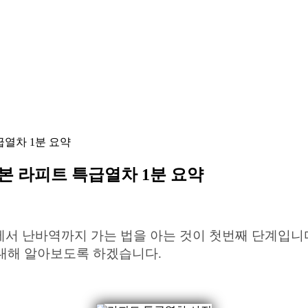
급열차 1분 요약
일본 라피트 특급열차 1분 요약
에서 난바역까지 가는 법을 아는 것이 첫번째 단계입니
 대해 알아보도록 하겠습니다.