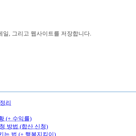
이메일, 그리고 웹사이트를 저장합니다.
 정리
 (+ 수익률)
 방법 (합산 신청)
는 법 (+ 행복지킴이)