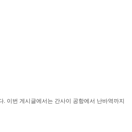
다. 이번 게시글에서는 간사이 공항에서 난바역까지