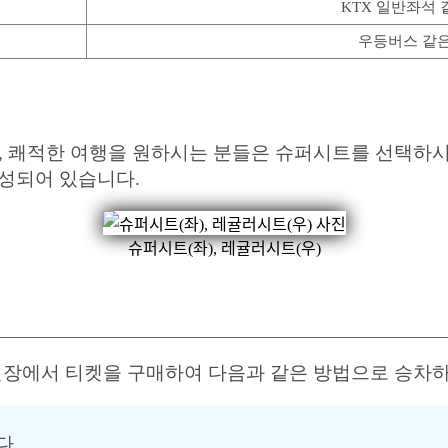
KTX 일반좌석 같
우등버스 같은 
 쾌적한 여행을 원하시는 분들은 슈퍼시트를 선택하시
구성되어 있습니다.
슈퍼시트(좌), 레귤러시트(우)
장에서 티켓을 구매하여 다음과 같은 방법으로 승차하
다.