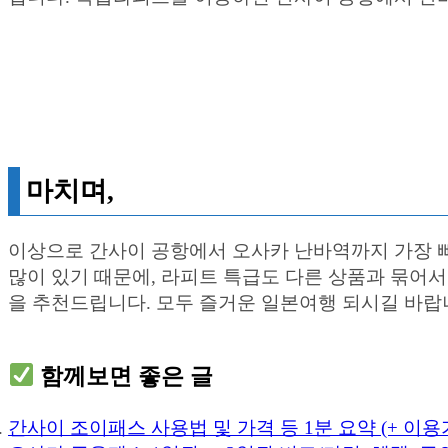
마치며,
이상으로 간사이 공항에서 오사카 난바역까지 가장 
많이 있기 때문에, 라피트 특급도 다른 상품과 묶어
을 추천드립니다. 모두 즐거운 일본여행 되시길 바랍
함께보면 좋은 글
간사이 조이패스 사용법 및 가격 등 1분 요약 (+ 이용