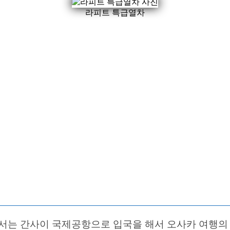
라피트 특급열차
해서는 간사이 국제공항으로 입국을 해서 오사카 여행의