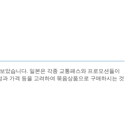
아보았습니다. 일본은 각종 교통패스와 프로모션들이
일정과 가격 등을 고려하여 묶음상품으로 구매하시는 것