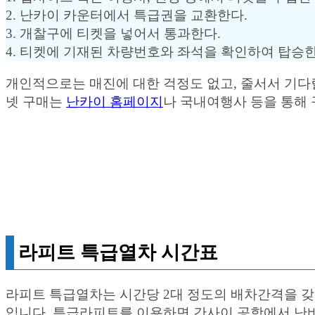
2. 난카이 카운터에서 특급권을 교환한다.
3. 개찰구에 티켓을 넣어서 통과한다.
4. 티켓에 기재된 차량번호와 좌석을 확인하여 탑승한
개인적으로는 매진에 대한 걱정도 없고, 줄서서 기다릴
넷 구매는
난카이 홈페이지
나 국내여행사 등을 통해
라피트 특급열차 시간표
라피트 특급열차는 시간당 2대 정도의 배차간격을 갖고
입니다. 특급라피트를 이용하면 간사이 공항에서 난바