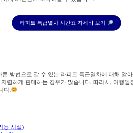
라피트 특급열차 시간표 자세히 보기
빠른 방법으로 갈 수 있는 라피트 특급열차에 대해 알
서 저렴하게 판매하는 경우가 많습니다. 따라서, 여행
니다.
가능 시설)