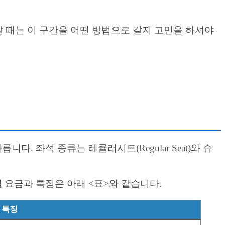
할 때는 이 구간을 어떤 방법으로 갈지 고민을 하셔야
 좌석 종류는 레큘러시트(Regular Seat)와 슈
별 요금과 특징은 아래 <표>와 같습니다.
특징