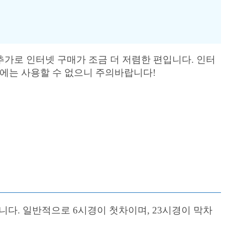
추가로 인터넷 구매가 조금 더 저렴한 편입니다. 인터
일에는 사용할 수 없으니 주의바랍니다!
니다. 일반적으로 6시경이 첫차이며, 23시경이 막차