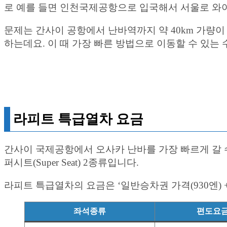
로 예를 들면 인천국제공항으로 입국해서 서울로 와
문제는 간사이 공항에서 난바역까지 약 40km 가량이
하는데요. 이 때 가장 빠른 방법으로 이동할 수 있는 
라피트 특급열차 요금
간사이 국제공항에서 오사카 난바를 가장 빠르게 갈 수 
퍼시트(Super Seat) 2종류입니다.
라피트 특급열차의 요금은 ‘일반승차권 가격(930엔) 
좌석종류
편도요