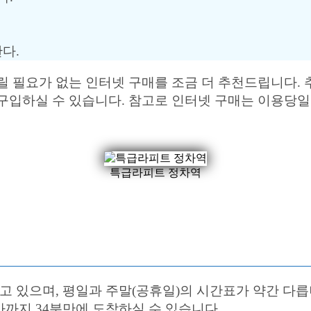
다.
 필요가 없는 인터넷 구매를 조금 더 추천드립니다. 
 구입하실 수 있습니다. 참고로 인터넷 구매는 이용당
특급라피트 정차역
 있으며, 평일과 주말(공휴일)의 시간표가 약간 다릅
까지 34분만에 도착하실 수 있습니다.