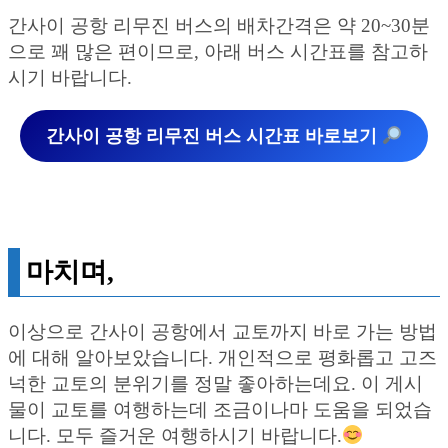
간사이 공항 리무진 버스의 배차간격은 약 20~30분
으로 꽤 많은 편이므로, 아래 버스 시간표를 참고하
시기 바랍니다.
간사이 공항 리무진 버스 시간표 바로보기
마치며,
이상으로 간사이 공항에서 교토까지 바로 가는 방법
에 대해 알아보았습니다. 개인적으로 평화롭고 고즈
넉한 교토의 분위기를 정말 좋아하는데요. 이 게시
물이 교토를 여행하는데 조금이나마 도움을 되었습
니다. 모두 즐거운 여행하시기 바랍니다.