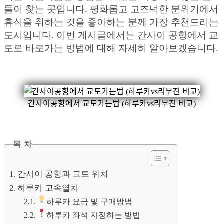
들이 찾는 곳입니다. 평화롭고 고즈넉한 분위기에서
휴식을 취하는 것을 좋아하는 분께 가장 추천드리는
도시입니다. 이번 게시글에서는 간사이 공항에서 교
토로 바로가는 방법에 대해 자세히 알아보겠습니다.
간사이공항에서 교토가는법 (하루카vs리무진 비교)
목 차
간사이 공항과 교토 위치
하루카 고속열차
하루카 요금 및 구매방법
하루카 좌석 지정하는 방법