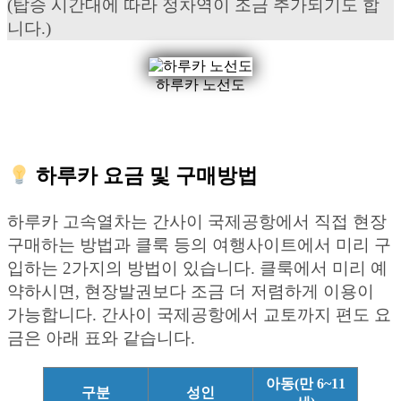
(탑승 시간대에 따라 정차역이 조금 추가되기도 합
니다.)
하루카 노선도
하루카 요금 및 구매방법
하루카 고속열차는 간사이 국제공항에서 직접 현장
구매하는 방법과 클룩 등의 여행사이트에서 미리 구
입하는 2가지의 방법이 있습니다. 클룩에서 미리 예
약하시면, 현장발권보다 조금 더 저렴하게 이용이
가능합니다. 간사이 국제공항에서 교토까지 편도 요
금은 아래 표와 같습니다.
아동(만 6~11
구분
성인