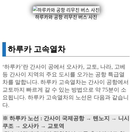
하루카와 공항 리무진 버스 사진
하루카 고속열차
‘하루카’란 간사이 공에서 오사카, 교토, 나라, 고베
등 간사이 지역의 주요 도시를 오가는 공항 특급열
차를 말합니다. 하루카 고속열차는 간사이 공항에서
교토까지 빠르게 갈 수 있는 방법으로 약 75분이 소
요됩니다. 하루카 고속열차의 노선은 다음과 같습니
다.
※ 하루카 노선 : 간사이 국제공항 → 텐노지 → 니시
쿠조 → 오사카 → 교토역