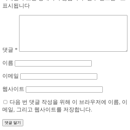
표시됩니다
댓글
*
이름
이메일
웹사이트
다음 번 댓글 작성을 위해 이 브라우저에 이름, 이
메일, 그리고 웹사이트를 저장합니다.