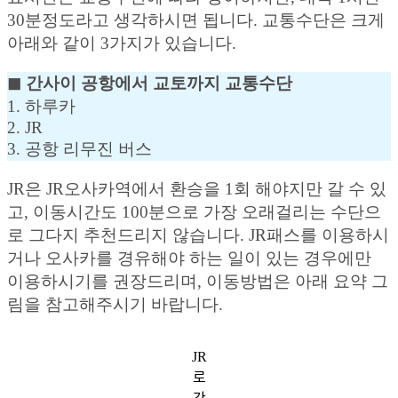
30분정도라고 생각하시면 됩니다. 교통수단은 크게
아래와 같이 3가지가 있습니다.
◼︎ 간사이 공항에서 교토까지 교통수단
1. 하루카
2. JR
3. 공항 리무진 버스
JR은 JR오사카역에서 환승을 1회 해야지만 갈 수 있
고, 이동시간도 100분으로 가장 오래걸리는 수단으
로 그다지 추천드리지 않습니다. JR패스를 이용하시
거나 오사카를 경유해야 하는 일이 있는 경우에만
이용하시기를 권장드리며, 이동방법은 아래 요약 그
림을 참고해주시기 바랍니다.
JR
로