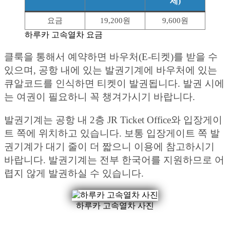
세)
요금
19,200원
9,600원
하루카 고속열차 요금
클룩을 통해서 예약하면 바우처(E-티켓)를 받을 수
있으며, 공항 내에 있는 발권기계에 바우처에 있는
큐알코드를 인식하면 티켓이 발권됩니다. 발권 시에
는 여권이 필요하니 꼭 챙겨가시기 바랍니다.
발권기계는 공항 내 2층 JR Ticket Office와 입장게이
트 쪽에 위치하고 있습니다. 보통 입장게이트 쪽 발
권기계가 대기 줄이 더 짧으니 이용에 참고하시기
바랍니다. 발권기계는 전부 한국어를 지원하므로 어
렵지 않게 발권하실 수 있습니다.
하루카 고속열차 사진