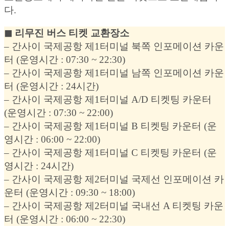
다.
◼︎ 리무진 버스 티켓 교환장소
– 간사이 국제공항 제1터미널 북쪽 인포메이션 카운
터 (운영시간 : 07:30 ~ 22:30)
– 간사이 국제공항 제1터미널 남쪽 인포메이션 카운
터 (운영시간 : 24시간)
– 간사이 국제공항 제1터미널 A/D 티켓팅 카운터
(운영시간 : 07:30 ~ 22:00)
– 간사이 국제공항 제1터미널 B 티켓팅 카운터 (운
영시간 : 06:00 ~ 22:00)
– 간사이 국제공항 제1터미널 C 티켓팅 카운터 (운
영시간 : 24시간)
– 간사이 국제공항 제2터미널 국제선 인포메이션 카
운터 (운영시간 : 09:30 ~ 18:00)
– 간사이 국제공항 제2터미널 국내선 A 티켓팅 카운
터 (운영시간 : 06:00 ~ 22:30)