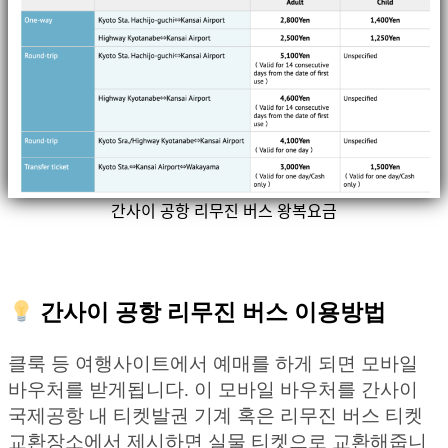
간사이 공항 리무진 버스 왕복요금
간사이 공항 리무진 버스 이용방법
클룩 등 여행사이트에서 예매를 하게 되면 모바일
바우처를 받게됩니다. 이 모바일 바우처를 간사이
국제공항 내 티켓발권 기계 혹은 리무진 버스 티켓
교환장소에서 제시하면 실물 티켓으로 교환해줍니