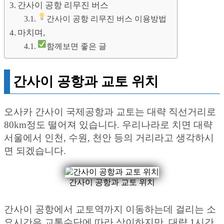
간사이 공항 리무진 버스
간사이 공항 리무진 버스 이용방법
마치며,
함께보면 좋은 글
간사이 공항과 교토 위치
오사카 간사이 국제공항과 교토는 대략 직선거리로
80km정도 떨어져 있습니다. 우리나라로 치면 대략
서울에서 인천, 수원, 천안 등의 거리라고 생각하시
면 되겠습니다.
간사이 공항과 교토 위치
간사이 공항에서 교토역까지 이동하는데 걸리는 소
요시간은 교통수단에 따라 상이하지만, 대략 1시간