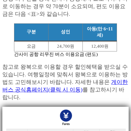
로 이동하는 경우 약 70분이 소요되며, 편도 이용요
금은 다음 <표>와 같습니다.
아동(만 6~11
구분
성인
세)
요금
24,700원
12,400원
간사이 공항 리무진 버스 이용요금 (편도)
참고로 왕복으로 이용할 경우 할인혜택을 받으실 수
있습니다. 여행일정에 맞춰서 왕복으로 이용하는 방
법도 고민해보시기 바랍니다. 자세한 내용은
게이한
버스 공식홈페이지(클릭 시 이동)
를 참고하시기 바
랍니다.