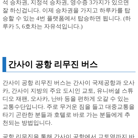
석 승차권, 지정석 승차권, 영수증 3가지가 있으면
잘 하신겁니다. 이제 승차권을 가지고 하루카를 탑
승할 수 있는 4번 플랫폼에서 탑승하면 됩니다. (하
루카 5, 6호차는 자유석입니다.)
간사이 공항 리무진 버스
간사이 공항 리무진 버스는 간사이 국제공항과 오사
카, 간사이 지방의 주요 도시인 교토, 유니버셜 스튜
디오 재팬, 오사카, 난바 등을 편하게 오갈 수 있는
교통수단입니다. 주로 무거운 짐을 들고 대중교통을
타기 곤란한 분들과 호텔로 바로 가는 분들에게 추
천되는 방법입니다.
공항 리무진을 통해 간사이 공항에서 교토역까지 바