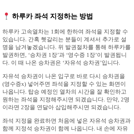
하루카 좌석 지정하는 방법
하루카 고속열차는 1회에 한하여 좌석을 지정할 수
있습니다. 간혹 헷갈리는 분들이 계셔서 추가로 설
명을 남겨놓겠습니다. 위 발권절차를 통해 하루카를
발권하면, ‘승차권 1장’과 ‘영수증 1장’이 발권됩니
다. 이 때 나온 승차권은 ‘자유석 승차권’입니다.
자유석 승차권이 나온 입구로 바로 다시 승차권을
(영수증x) 넣어주면 좌석을 지정할 수 있는 화면이
나옵니다. 탑승 예정인 열차의 시간을 잘 확인하고
원하는 좌석을 지정해주시면 되겠습니다. 만약, 2명
이라면 2장을 연달아 삽입해주시면 되겠습니다.
좌석 지정을 완료하면 처음에 넣은 자유석 승차권과
함께 지정석 승차권이 함께 나옵니다. 내 손에 자유